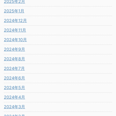
2025年2月
2025年1月
2024年12月
2024年11月
2024年10月
2024年9月
2024年8月
2024年7月
2024年6月
2024年5月
2024年4月
2024年3月