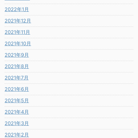
2022年1月
2021年12月
2021年11月
2021年10月
2021年9月
2021年8月
2021年7月
2021年6月
2021年5月
2021年4月
2021年3月
2021年2月