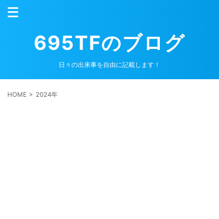
695TFのブログ
日々の出来事を自由に記載します！
HOME
>
2024年