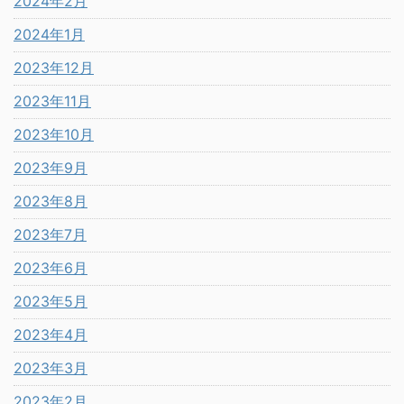
2024年2月
2024年1月
2023年12月
2023年11月
2023年10月
2023年9月
2023年8月
2023年7月
2023年6月
2023年5月
2023年4月
2023年3月
2023年2月