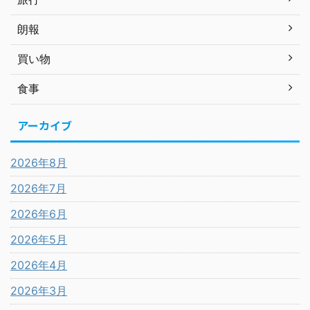
朗報
買い物
食事
アーカイブ
2026年8月
2026年7月
2026年6月
2026年5月
2026年4月
2026年3月