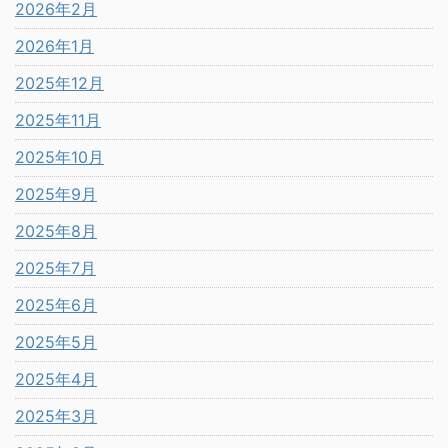
2026年2月
2026年1月
2025年12月
2025年11月
2025年10月
2025年9月
2025年8月
2025年7月
2025年6月
2025年5月
2025年4月
2025年3月