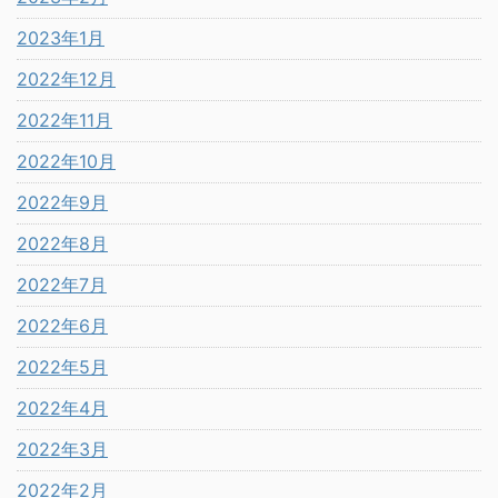
2023年1月
2022年12月
2022年11月
2022年10月
2022年9月
2022年8月
2022年7月
2022年6月
2022年5月
2022年4月
2022年3月
2022年2月