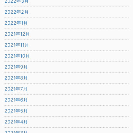
2022年3月
2022年2月
2022年1月
2021年12月
2021年11月
2021年10月
2021年9月
2021年8月
2021年7月
2021年6月
2021年5月
2021年4月
2021年3月