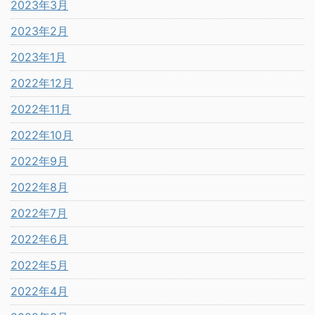
2023年3月
2023年2月
2023年1月
2022年12月
2022年11月
2022年10月
2022年9月
2022年8月
2022年7月
2022年6月
2022年5月
2022年4月