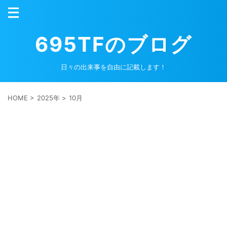
695TFのブログ
日々の出来事を自由に記載します！
HOME
>
2025年
>
10月