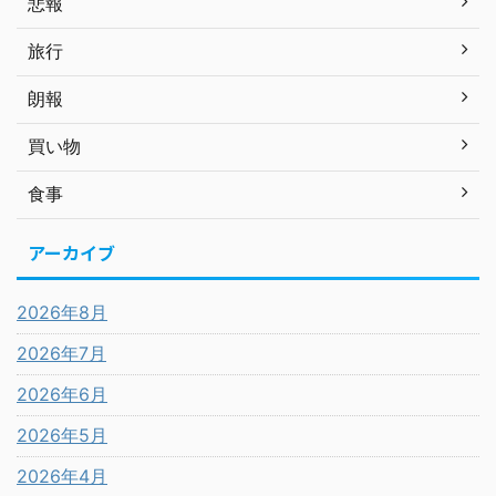
悲報
旅行
朗報
買い物
食事
アーカイブ
2026年8月
2026年7月
2026年6月
2026年5月
2026年4月