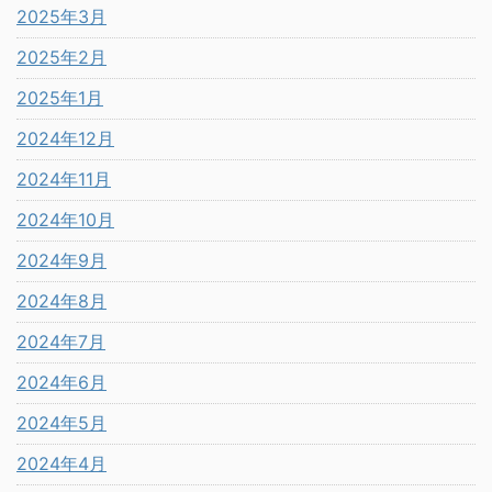
2025年3月
2025年2月
2025年1月
2024年12月
2024年11月
2024年10月
2024年9月
2024年8月
2024年7月
2024年6月
2024年5月
2024年4月