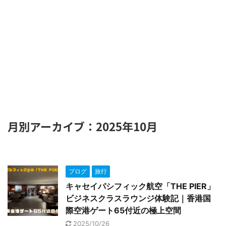
月別アーカイブ：2025年10月
ブログ
旅行
キャセイパシフィック航空「THE PIER」
ビジネスクラスラウンジ体験記｜香港国
際空港ゲート65付近の極上空間
2025/10/26