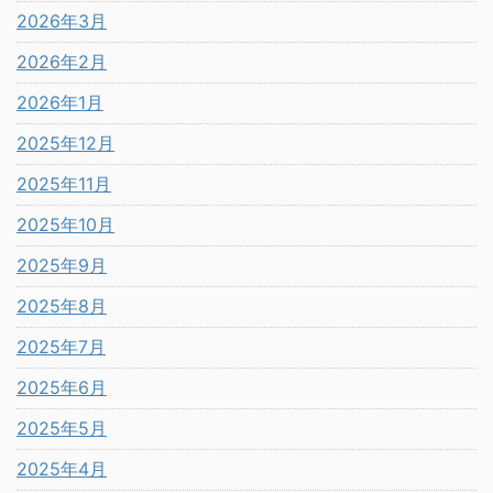
2026年3月
2026年2月
2026年1月
2025年12月
2025年11月
2025年10月
2025年9月
2025年8月
2025年7月
2025年6月
2025年5月
2025年4月