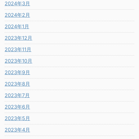
2024年3月
2024年2月
2024年1月
2023年12月
2023年11月
2023年10月
2023年9月
2023年8月
2023年7月
2023年6月
2023年5月
2023年4月