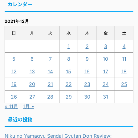
カレンダー
2021年12月
日
月
火
水
木
金
土
1
2
3
4
5
6
7
8
9
10
11
12
13
14
15
16
17
18
19
20
21
22
23
24
25
26
27
28
29
30
31
« 11月
1月 »
最近の投稿
Niku no Yamagyu Sendai Gyutan Don Review: