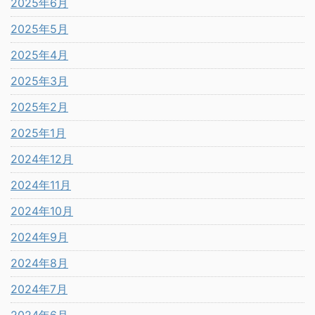
2025年6月
2025年5月
2025年4月
2025年3月
2025年2月
2025年1月
2024年12月
2024年11月
2024年10月
2024年9月
2024年8月
2024年7月