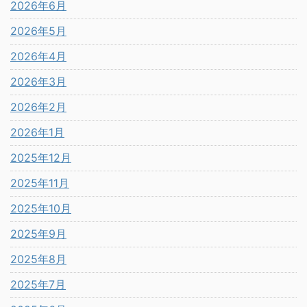
2026年6月
2026年5月
2026年4月
2026年3月
2026年2月
2026年1月
2025年12月
2025年11月
2025年10月
2025年9月
2025年8月
2025年7月