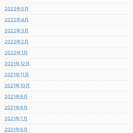
2022年5月
2022年4月
2022年3月
2022年2月
2022年1月
2021年12月
2021年11月
2021年10月
2021年9月
2021年8月
2021年7月
2021年6月