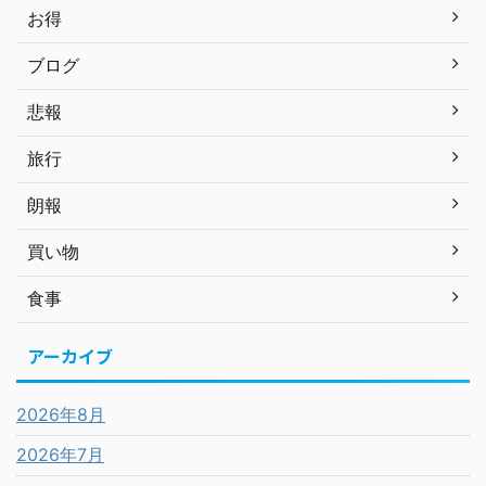
お得
ブログ
悲報
旅行
朗報
買い物
食事
アーカイブ
2026年8月
2026年7月