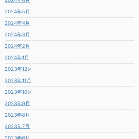
2024年6月
2024年5月
2024年4月
2024年3月
2024年2月
2024年1月
2023年12月
2023年11月
2023年10月
2023年9月
2023年8月
2023年7月
2023年6月