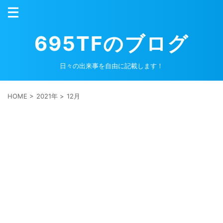
695TFのブログ
日々の出来事を自由に記載します！
HOME
>
2021年
>
12月