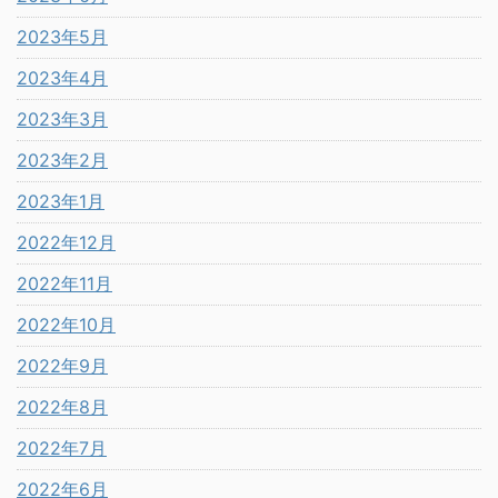
2023年5月
2023年4月
2023年3月
2023年2月
2023年1月
2022年12月
2022年11月
2022年10月
2022年9月
2022年8月
2022年7月
2022年6月