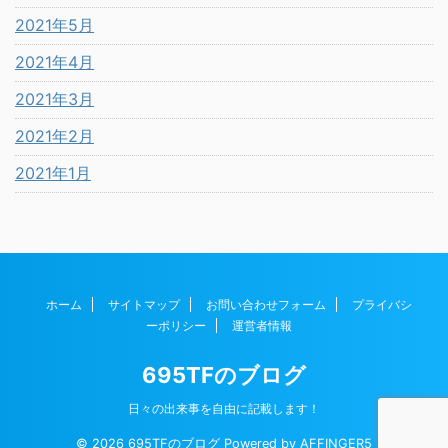
2021年5月
2021年4月
2021年3月
2021年2月
2021年1月
ホーム
サイトマップ
お問い合わせフォーム
プライバシ
ーポリシー
運営者情報
695TFのブログ
日々の出来事を自由に記載します！
© 2026 695TFのブログ Powered by
AFFINGER5