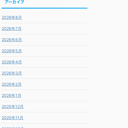
アーカイブ
2026年8月
2026年7月
2026年6月
2026年5月
2026年4月
2026年3月
2026年2月
2026年1月
2025年12月
2025年11月