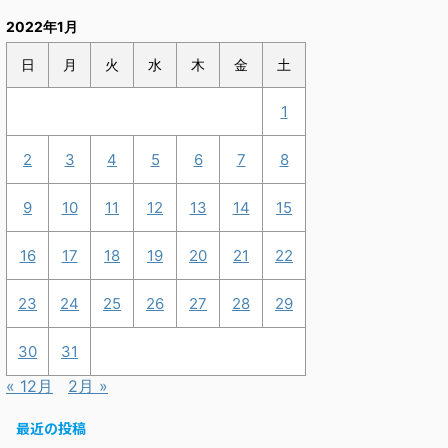
2022年1月
日
月
火
水
木
金
土
1
2
3
4
5
6
7
8
9
10
11
12
13
14
15
16
17
18
19
20
21
22
23
24
25
26
27
28
29
30
31
« 12月
2月 »
最近の投稿