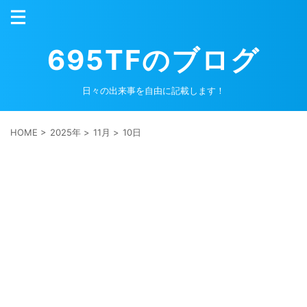
695TFのブログ
日々の出来事を自由に記載します！
HOME
>
2025年
>
11月
>
10日