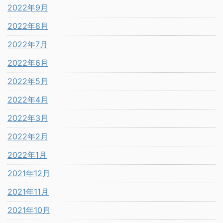
2022年9月
2022年8月
2022年7月
2022年6月
2022年5月
2022年4月
2022年3月
2022年2月
2022年1月
2021年12月
2021年11月
2021年10月