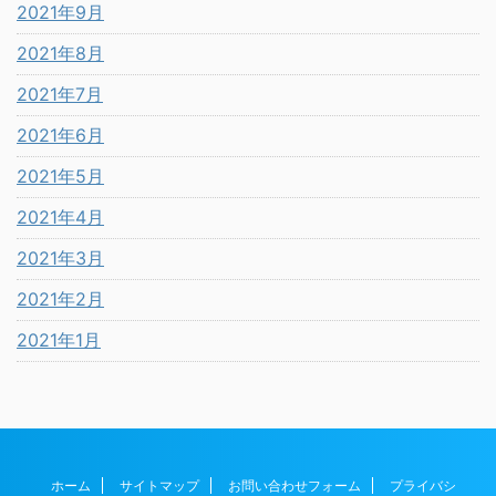
2021年9月
2021年8月
2021年7月
2021年6月
2021年5月
2021年4月
2021年3月
2021年2月
2021年1月
ホーム
サイトマップ
お問い合わせフォーム
プライバシ