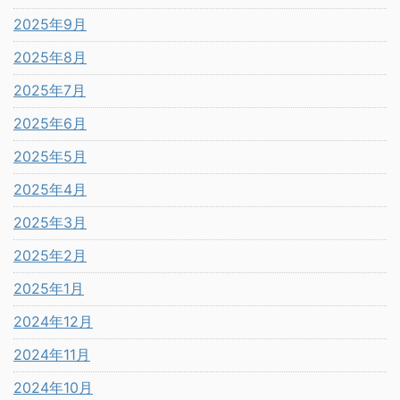
2025年9月
2025年8月
2025年7月
2025年6月
2025年5月
2025年4月
2025年3月
2025年2月
2025年1月
2024年12月
2024年11月
2024年10月