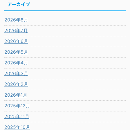
アーカイブ
2026年8月
2026年7月
2026年6月
2026年5月
2026年4月
2026年3月
2026年2月
2026年1月
2025年12月
2025年11月
2025年10月