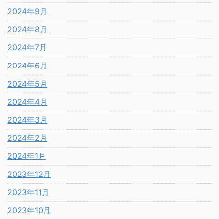
2024年9月
2024年8月
2024年7月
2024年6月
2024年5月
2024年4月
2024年3月
2024年2月
2024年1月
2023年12月
2023年11月
2023年10月