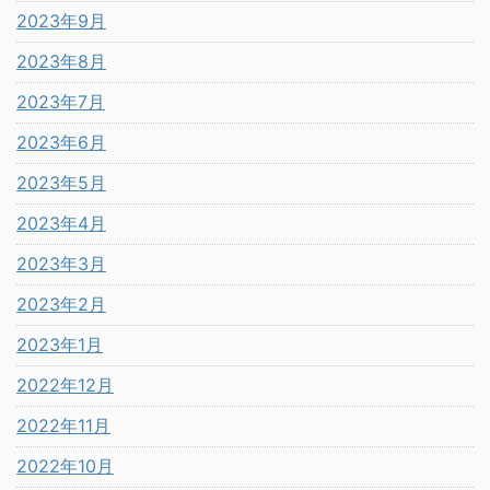
2023年9月
2023年8月
2023年7月
2023年6月
2023年5月
2023年4月
2023年3月
2023年2月
2023年1月
2022年12月
2022年11月
2022年10月