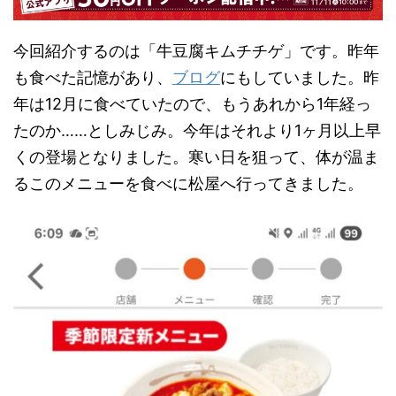
今回紹介するのは「牛豆腐キムチチゲ」です。昨年
も食べた記憶があり、
ブログ
にもしていました。昨
年は12月に食べていたので、もうあれから1年経っ
たのか……としみじみ。今年はそれより1ヶ月以上早
くの登場となりました。寒い日を狙って、体が温ま
るこのメニューを食べに松屋へ行ってきました。