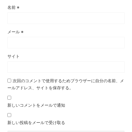
名前
※
メール
※
サイト
次回のコメントで使用するためブラウザーに自分の名前、メ
ールアドレス、サイトを保存する。
新しいコメントをメールで通知
新しい投稿をメールで受け取る