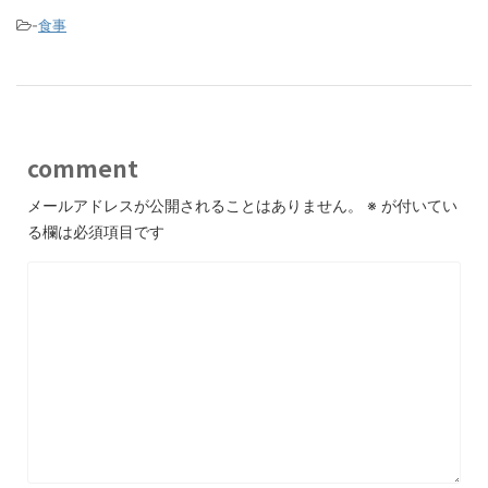
-
食事
comment
メールアドレスが公開されることはありません。
※
が付いてい
る欄は必須項目です