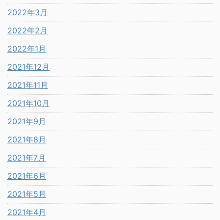
2022年3月
2022年2月
2022年1月
2021年12月
2021年11月
2021年10月
2021年9月
2021年8月
2021年7月
2021年6月
2021年5月
2021年4月