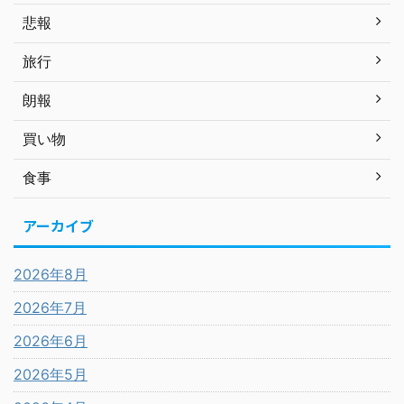
悲報
旅行
朗報
買い物
食事
アーカイブ
2026年8月
2026年7月
2026年6月
2026年5月