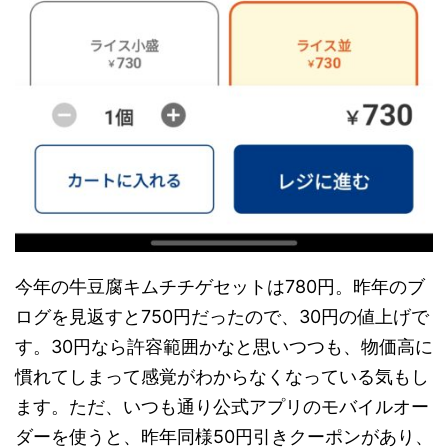
今年の牛豆腐キムチチゲセットは780円。昨年のブ
ログを見返すと750円だったので、30円の値上げで
す。30円なら許容範囲かなと思いつつも、物価高に
慣れてしまって感覚がわからなくなっている気もし
ます。ただ、いつも通り公式アプリのモバイルオー
ダーを使うと、昨年同様50円引きクーポンがあり、