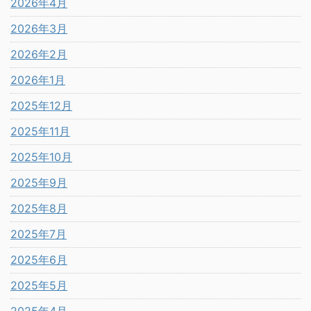
2026年4月
2026年3月
2026年2月
2026年1月
2025年12月
2025年11月
2025年10月
2025年9月
2025年8月
2025年7月
2025年6月
2025年5月