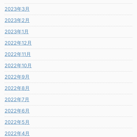
2023年3月
2023年2月
2023年1月
2022年12月
2022年11月
2022年10月
2022年9月
2022年8月
2022年7月
2022年6月
2022年5月
2022年4月