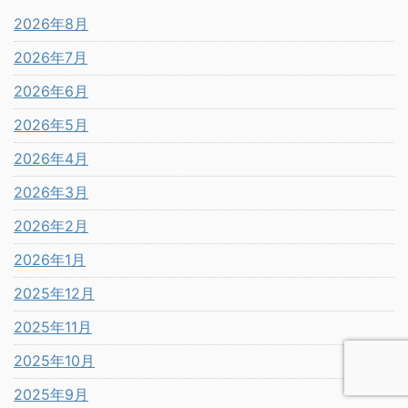
2026年8月
2026年7月
2026年6月
2026年5月
2026年4月
2026年3月
2026年2月
2026年1月
2025年12月
2025年11月
2025年10月
2025年9月