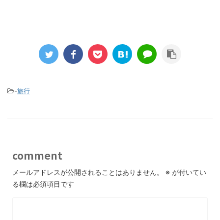
-
旅行
comment
メールアドレスが公開されることはありません。
※
が付いてい
る欄は必須項目です