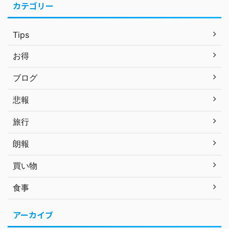
カテゴリー
Tips
お得
ブログ
悲報
旅行
朗報
買い物
食事
アーカイブ