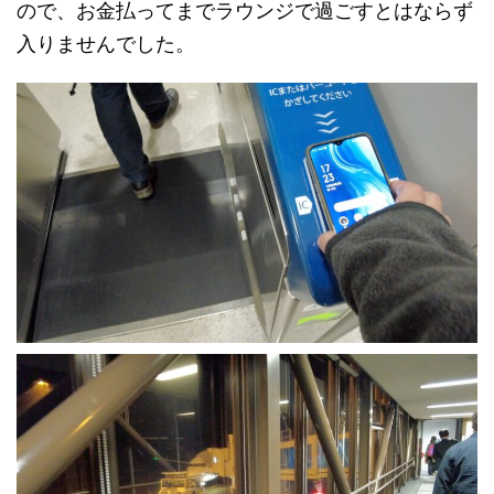
ので、お金払ってまでラウンジで過ごすとはならず
入りませんでした。