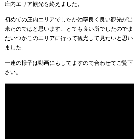
庄内エリア観光を終えました。
初めての庄内エリアでしたが効率良く良い観光が出
来たのではと思います。とても良い所でしたのでま
たいつかこのエリアに行って観光して見たいと思い
ました。
一連の様子は動画にもしてますので合わせてご覧下
さい。