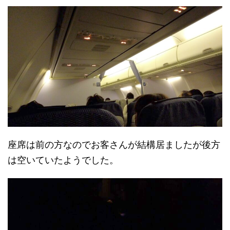
座席は前の方なのでお客さんが結構居ましたが後方
は空いていたようでした。