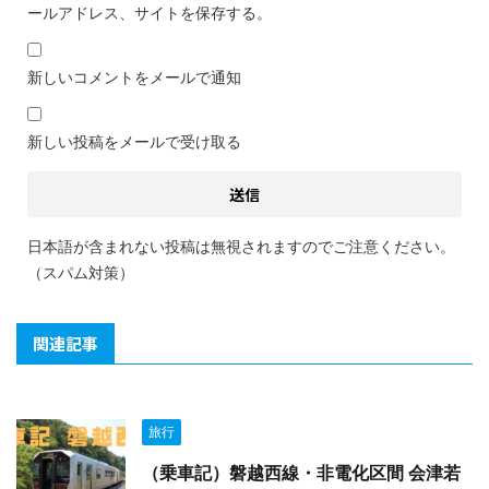
ールアドレス、サイトを保存する。
新しいコメントをメールで通知
新しい投稿をメールで受け取る
日本語が含まれない投稿は無視されますのでご注意ください。
（スパム対策）
関連記事
旅行
（乗車記）磐越西線・非電化区間 会津若