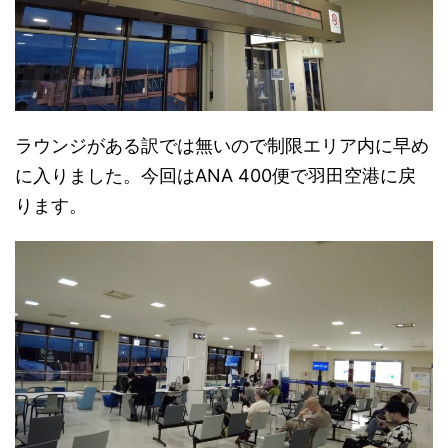
ラウンジがある訳では無いので制限エリア内に早め
に入りました。今回はANA 400便で羽田空港に戻
ります。