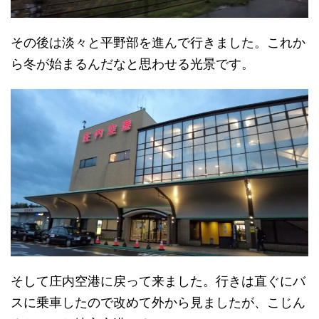
その後は淡々と平野部を進んで行きました。これか
ら冬が始まるんだなと思わせる光景です。
そして庄内空港に戻って来ました。行きは直ぐにバ
スに乗車したので改めて外から見ましたが、こじん