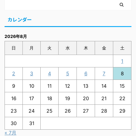
カレンダー
2026年8月
日
月
火
水
木
金
土
1
2
3
4
5
6
7
8
9
10
11
12
13
14
15
16
17
18
19
20
21
22
23
24
25
26
27
28
29
30
31
« 7月