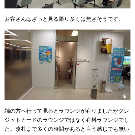
お客さんはざっと見る限り多くは無さそうです。
端の方へ行って見るとラウンジが有りましたがクレ
ジットカードのラウンジではなく有料ラウンジでし
た。改札まで多くの時間があると言う感じでも無い