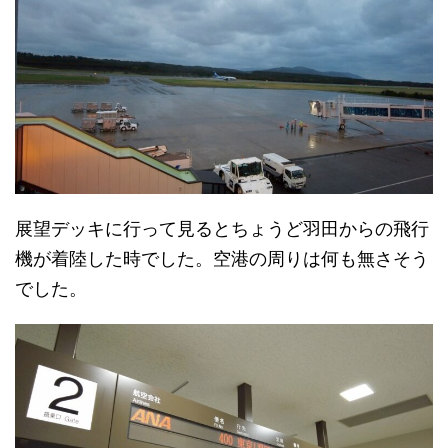
展望デッキに行って見るとちょうど羽田からの飛行
機が着陸した時でした。空港の周りは何も無さそう
でした。