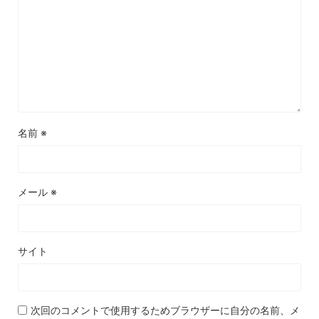
名前
※
メール
※
サイト
次回のコメントで使用するためブラウザーに自分の名前、メ