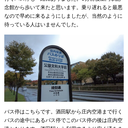
念館から歩いて来たと思います。乗り遅れると最悪
なので早めに来るようにしましたが、当然のように
待っている人はいませんでした。
バス停はこちらです。酒田駅から庄内空港まで行く
バスの途中にあるバス停でこのバス停の後は庄内空