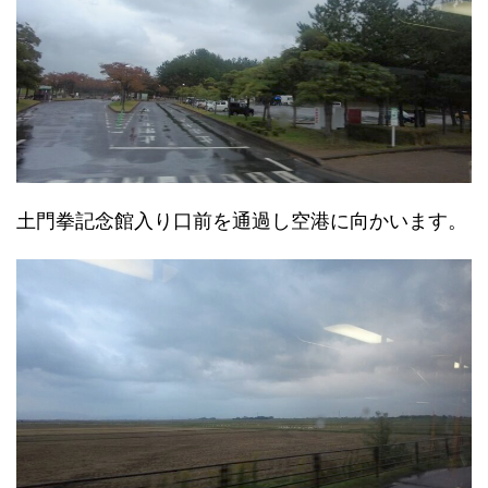
土門拳記念館入り口前を通過し空港に向かいます。