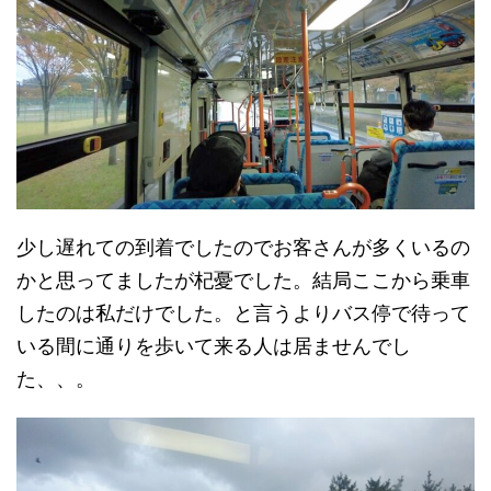
少し遅れての到着でしたのでお客さんが多くいるの
かと思ってましたが杞憂でした。結局ここから乗車
したのは私だけでした。と言うよりバス停で待って
いる間に通りを歩いて来る人は居ませんでし
た、、。