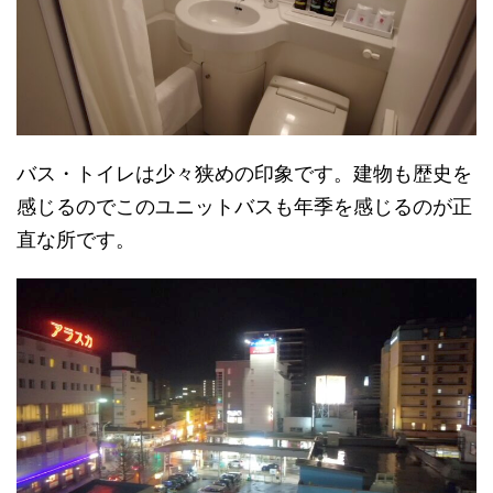
バス・トイレは少々狭めの印象です。建物も歴史を
感じるのでこのユニットバスも年季を感じるのが正
直な所です。