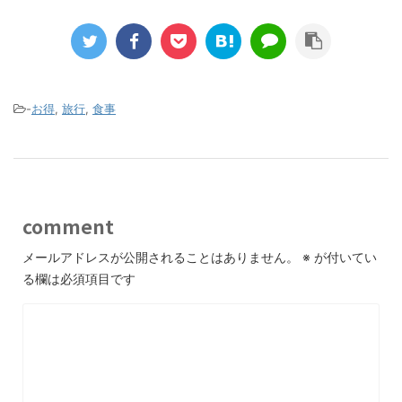
-
お得
,
旅行
,
食事
comment
メールアドレスが公開されることはありません。
※
が付いてい
る欄は必須項目です