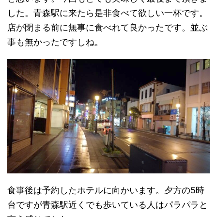
した。青森駅に来たら是非食べて欲しい一杯です。
店が閉まる前に無事に食べれて良かったです。並ぶ
事も無かったですしね。
食事後は予約したホテルに向かいます。夕方の5時
台ですが青森駅近くでも歩いている人はパラパラと