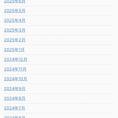
2025年6月
2025年5月
2025年4月
2025年3月
2025年2月
2025年1月
2024年12月
2024年11月
2024年10月
2024年9月
2024年8月
2024年7月
2024年6月