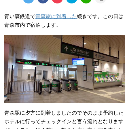
青い森鉄道で
青森駅に到着した
続きです。この日は
青森市内で宿泊します。
青森駅に夕方に到着しましたのでそのまま予約した
ホテルに行ってチェックインと言う流れとなります