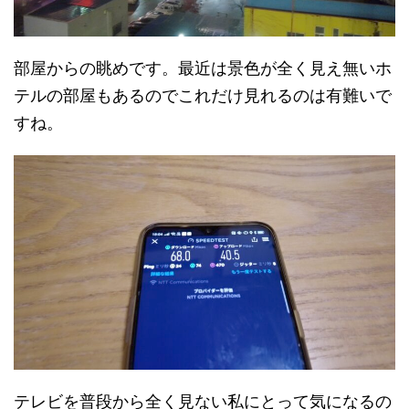
部屋からの眺めです。最近は景色が全く見え無いホ
テルの部屋もあるのでこれだけ見れるのは有難いで
すね。
テレビを普段から全く見ない私にとって気になるの