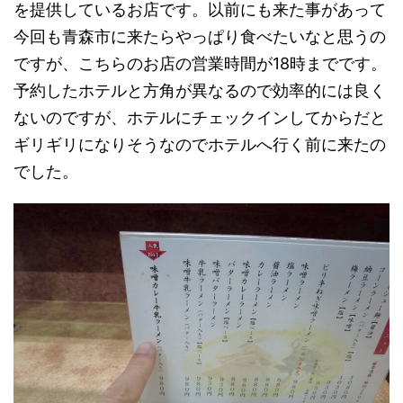
を提供しているお店です。以前にも来た事があって
今回も青森市に来たらやっぱり食べたいなと思うの
ですが、こちらのお店の営業時間が18時までです。
予約したホテルと方角が異なるので効率的には良く
ないのですが、ホテルにチェックインしてからだと
ギリギリになりそうなのでホテルへ行く前に来たの
でした。