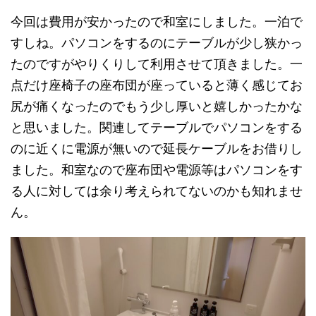
今回は費用が安かったので和室にしました。一泊で
すしね。パソコンをするのにテーブルが少し狭かっ
たのですがやりくりして利用させて頂きました。一
点だけ座椅子の座布団が座っていると薄く感じてお
尻が痛くなったのでもう少し厚いと嬉しかったかな
と思いました。関連してテーブルでパソコンをする
のに近くに電源が無いので延長ケーブルをお借りし
ました。和室なので座布団や電源等はパソコンをす
る人に対しては余り考えられてないのかも知れませ
ん。