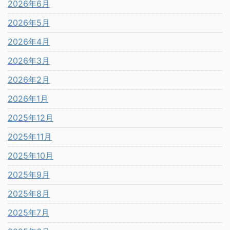
2026年6月
2026年5月
2026年4月
2026年3月
2026年2月
2026年1月
2025年12月
2025年11月
2025年10月
2025年9月
2025年8月
2025年7月