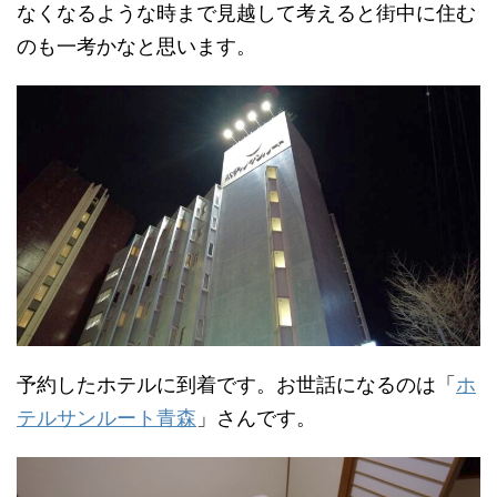
なくなるような時まで見越して考えると街中に住む
のも一考かなと思います。
予約したホテルに到着です。お世話になるのは「
ホ
テルサンルート青森
」さんです。