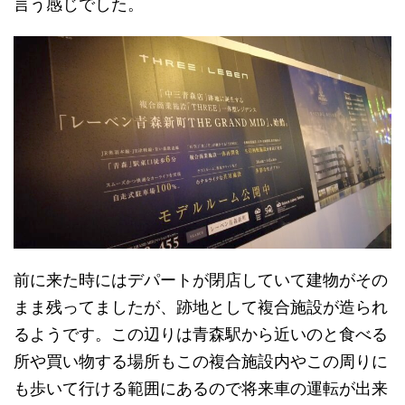
言う感じでした。
前に来た時にはデパートが閉店していて建物がその
まま残ってましたが、跡地として複合施設が造られ
るようです。この辺りは青森駅から近いのと食べる
所や買い物する場所もこの複合施設内やこの周りに
も歩いて行ける範囲にあるので将来車の運転が出来