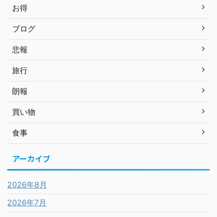
お得
ブログ
悲報
旅行
朗報
買い物
食事
アーカイブ
2026年8月
2026年7月