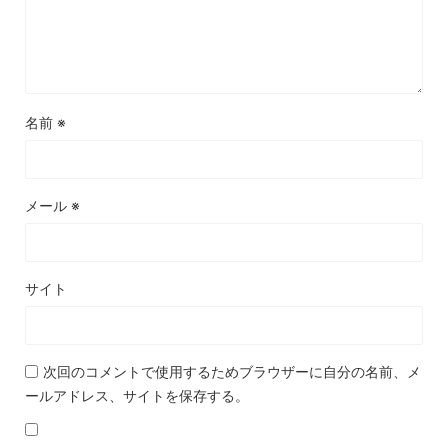
名前
※
メール
※
サイト
次回のコメントで使用するためブラウザーに自分の名前、メ
ールアドレス、サイトを保存する。