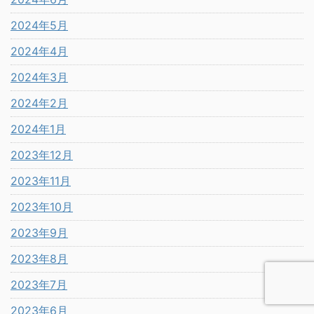
2024年5月
2024年4月
2024年3月
2024年2月
2024年1月
2023年12月
2023年11月
2023年10月
2023年9月
2023年8月
2023年7月
2023年6月