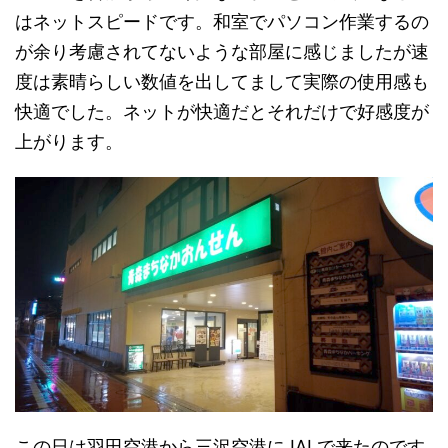
はネットスピードです。和室でパソコン作業するの
が余り考慮されてないような部屋に感じましたが速
度は素晴らしい数値を出してまして実際の使用感も
快適でした。ネットが快適だとそれだけで好感度が
上がります。
この日は羽田空港から三沢空港にJALで来たのです