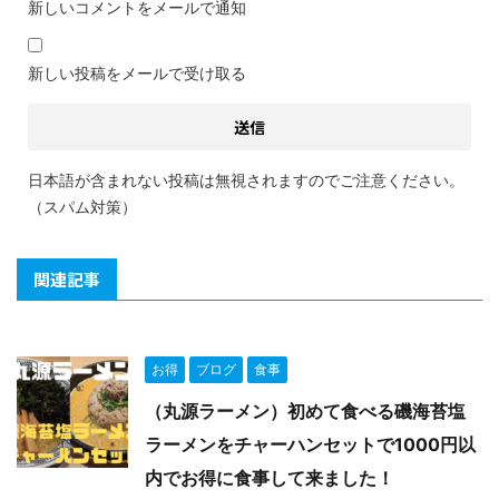
新しいコメントをメールで通知
新しい投稿をメールで受け取る
日本語が含まれない投稿は無視されますのでご注意ください。
（スパム対策）
関連記事
お得
ブログ
食事
（丸源ラーメン）初めて食べる磯海苔塩
ラーメンをチャーハンセットで1000円以
内でお得に食事して来ました！