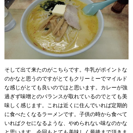
そして出て来たのがこちらです。牛乳がポイントな
のかなと思うのですがとてもクリーミーでマイルド
な感じがとても良いのではと思います。カレーが強
過ぎず味噌とのバランスが取れているのでとても美
味しく感じます。これは近くに住んでいれば定期的
に食べたくなるラーメンです。子供の時から食べて
いればクセになるような、やめられない味なのかな
と思います。今回もとても美味しく最後まで頂きま