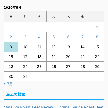
2026年8月
日
月
火
水
木
金
土
1
2
3
4
5
6
7
8
9
10
11
12
13
14
15
16
17
18
19
20
21
22
23
24
25
26
27
28
29
30
31
« 7月
最近の投稿
Matsuya Roast Beef Review: Original Sauce Roast Beef