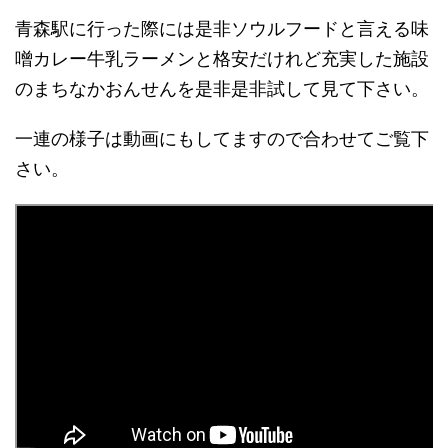
青森駅に行った際には是非ソウルフードと言える味
噌カレー牛乳ラーメンと格安だけれど充実した施設
のまちなかおんせんを是非是非試して見て下さい。
一連の様子は動画にもしてますので合わせてご覧下
さい。