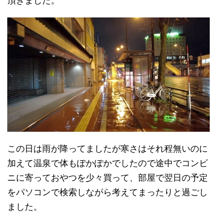
頂きました。
この日は雨が降ってましたが寒さはそれ程無いのに
加えて温泉で体もぽかぽかでしたので途中でコンビ
ニに寄っておやつを少々買って、部屋で翌日の予定
をパソコンで検索しながら考えてまったりと過ごし
ました。