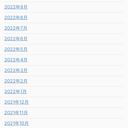
2022年9月
2022年8月
2022年7月
2022年6月
2022年5月
2022年4月
2022年3月
2022年2月
2022年1月
2021年12月
2021年11月
2021年10月