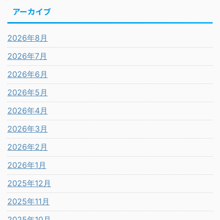
アーカイブ
2026年8月
2026年7月
2026年6月
2026年5月
2026年4月
2026年3月
2026年2月
2026年1月
2025年12月
2025年11月
2025年10月