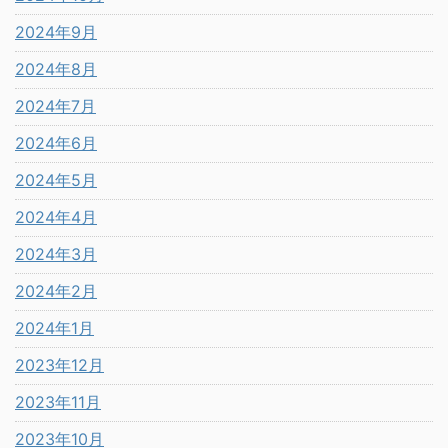
2024年9月
2024年8月
2024年7月
2024年6月
2024年5月
2024年4月
2024年3月
2024年2月
2024年1月
2023年12月
2023年11月
2023年10月