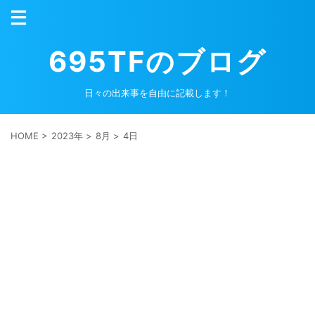
695TFのブログ
日々の出来事を自由に記載します！
HOME
>
2023年
>
8月
>
4日