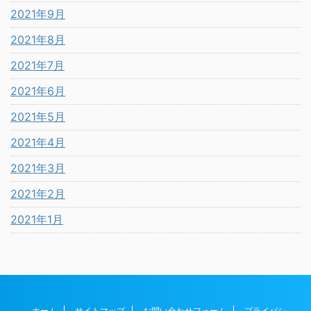
2021年9月
2021年8月
2021年7月
2021年6月
2021年5月
2021年4月
2021年3月
2021年2月
2021年1月
ホーム
サイトマップ
お問い合わせフォーム
プライバシ