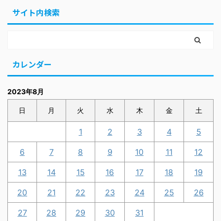
サイト内検索
カレンダー
2023年8月
日
月
火
水
木
金
土
1
2
3
4
5
6
7
8
9
10
11
12
13
14
15
16
17
18
19
20
21
22
23
24
25
26
27
28
29
30
31