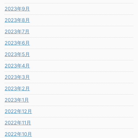
2023年9月
2023年8月
2023年7月
2023年6月
2023年5月
2023年4月
2023年3月
2023年2月
2023年1月
2022年12月
2022年11月
2022年10月