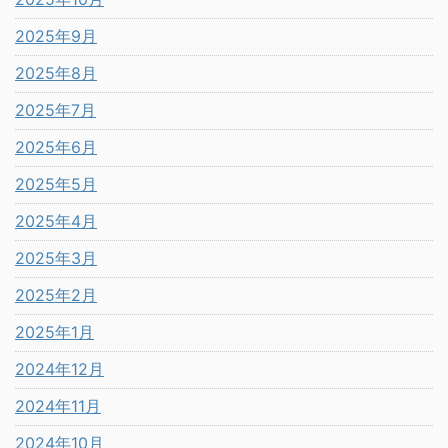
2025年9月
2025年8月
2025年7月
2025年6月
2025年5月
2025年4月
2025年3月
2025年2月
2025年1月
2024年12月
2024年11月
2024年10月