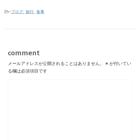
-
ブログ
,
旅行
,
食事
comment
メールアドレスが公開されることはありません。
※
が付いてい
る欄は必須項目です