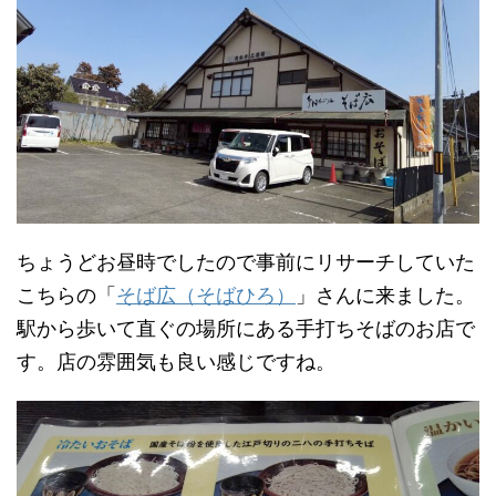
ちょうどお昼時でしたので事前にリサーチしていた
こちらの「
そば広（そばひろ）
」さんに来ました。
駅から歩いて直ぐの場所にある手打ちそばのお店で
す。店の雰囲気も良い感じですね。