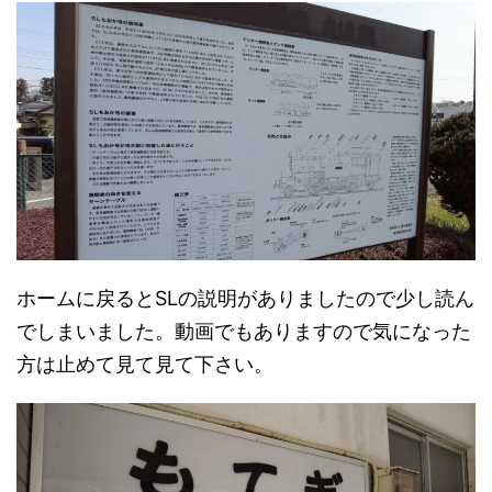
ホームに戻るとSLの説明がありましたので少し読ん
でしまいました。動画でもありますので気になった
方は止めて見て見て下さい。