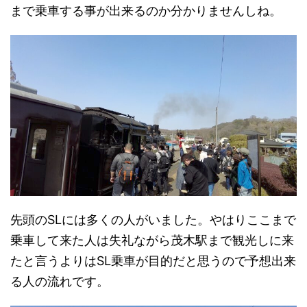
まで乗車する事が出来るのか分かりませんしね。
先頭のSLには多くの人がいました。やはりここまで
乗車して来た人は失礼ながら茂木駅まで観光しに来
たと言うよりはSL乗車が目的だと思うので予想出来
る人の流れです。