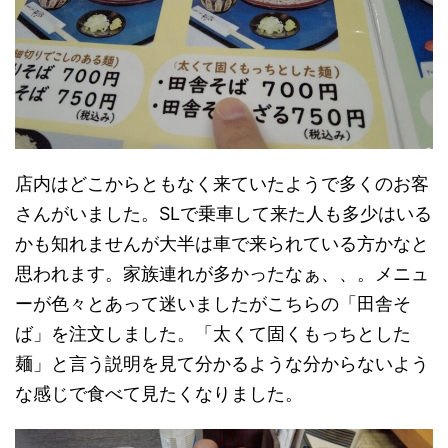
店内はどこからともなく来ていたようで多くのお客
さんがいました。SLで乗車して来た人も多少はいる
かも知れませんが大半は車で来られている方かなと
思われます。家族連れが多かったなぁ、、。メニュ
ーが色々とあって迷いましたがこちらの「田舎そ
ば」を注文しました。「太くて固くもっちとした
麺」と言う説明を見て分かるような分からないよう
な感じで食べて見たくなりました。