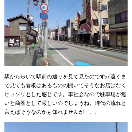
駅から歩いて駅前の通りを見て見たのですが遠くま
で見ても看板はあるものの開いてそうなお店はなく
ヒッソリとした感じです。車社会なので駐車場が無
いと商圏として厳しいのでしょうね。時代の流れと
言えばそうなのかも知れませんが、、。