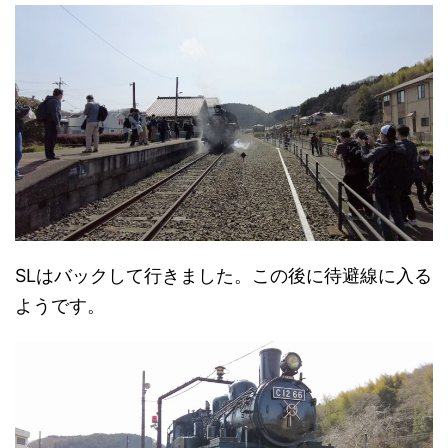
SLはバックして行きました。この後に待避線に入る
ようです。