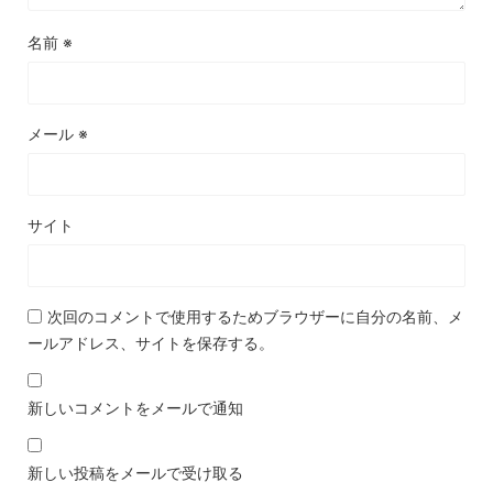
名前
※
メール
※
サイト
次回のコメントで使用するためブラウザーに自分の名前、メ
ールアドレス、サイトを保存する。
新しいコメントをメールで通知
新しい投稿をメールで受け取る