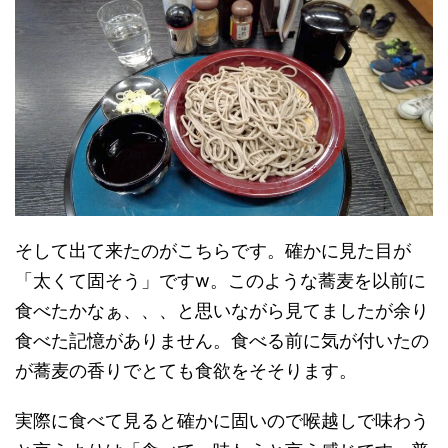
そして出て来たのがこちらです。確かに見た目が
「太くて固そう」ですw。このような蕎麦を以前に
食べたかなぁ、、、と思いながら見てましたが余り
食べた記憶がありません。食べる前に気が付いたの
が蕎麦の香りでとても食欲をそそります。
実際に食べて見ると確かに固いので喉越しで味わう