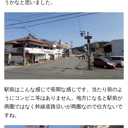
うかなと思いました。
駅前はこんな感じで長閑な感じです。当たり前のよ
うにコンビニ等はありません。地方になると駅前が
商圏ではなく幹線道路沿いが商圏なので仕方ないで
すね。