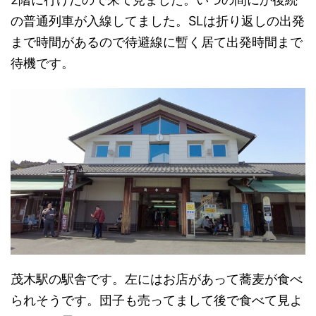
の普通列車が入線してました。SLは折り返しの出発
まで時間があるので待避線に暫く居て出発時間まで
待機です。
茂木駅の駅舎です。左にはお店があって蕎麦が食べ
られそうです。団子も売ってまして後で食べて見よ