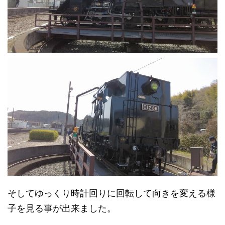
そしてゆっくり時計回りに回転して向きを変える様
子を見る事が出来ました。