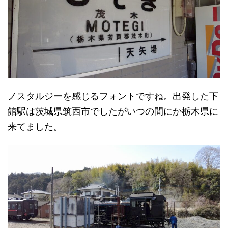
ノスタルジーを感じるフォントですね。出発した下
館駅は茨城県筑西市でしたがいつの間にか栃木県に
来てました。