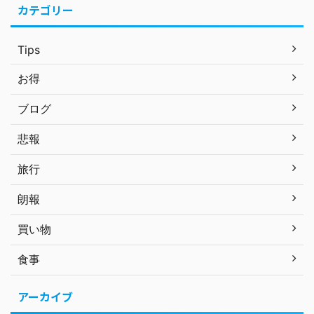
カテゴリー
Tips
お得
ブログ
悲報
旅行
朗報
買い物
食事
アーカイブ