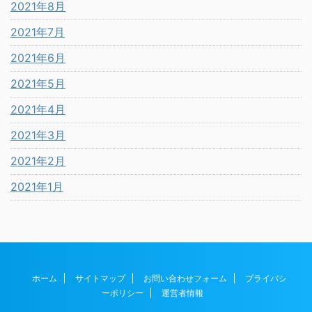
2021年8月
2021年7月
2021年6月
2021年5月
2021年4月
2021年3月
2021年2月
2021年1月
ホーム
サイトマップ
お問い合わせフォーム
プライバシ
ーポリシー
運営者情報