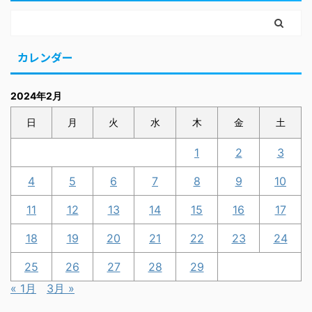
カレンダー
2024年2月
日
月
火
水
木
金
土
1
2
3
4
5
6
7
8
9
10
11
12
13
14
15
16
17
18
19
20
21
22
23
24
25
26
27
28
29
« 1月
3月 »