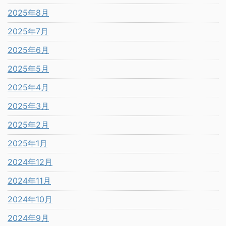
2025年8月
2025年7月
2025年6月
2025年5月
2025年4月
2025年3月
2025年2月
2025年1月
2024年12月
2024年11月
2024年10月
2024年9月