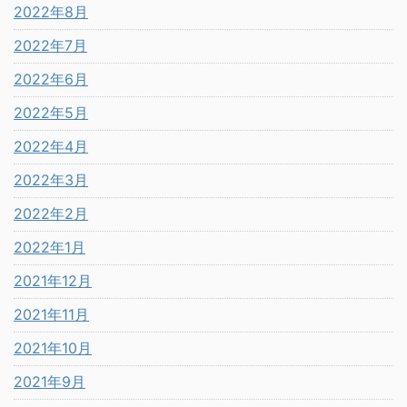
2022年8月
2022年7月
2022年6月
2022年5月
2022年4月
2022年3月
2022年2月
2022年1月
2021年12月
2021年11月
2021年10月
2021年9月