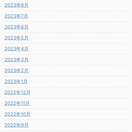
2023年8月
2023年7月
2023年6月
2023年5月
2023年4月
2023年3月
2023年2月
2023年1月
2022年12月
2022年11月
2022年10月
2022年9月