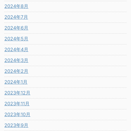
2024年8月
2024年7月
2024年6月
2024年5月
2024年4月
2024年3月
2024年2月
2024年1月
2023年12月
2023年11月
2023年10月
2023年9月