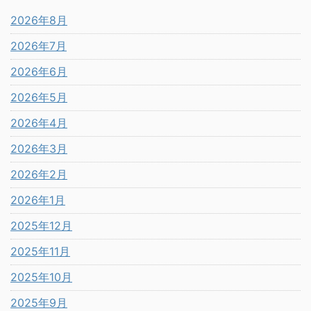
2026年8月
2026年7月
2026年6月
2026年5月
2026年4月
2026年3月
2026年2月
2026年1月
2025年12月
2025年11月
2025年10月
2025年9月