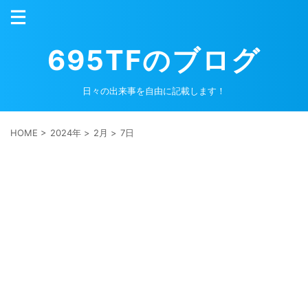
695TFのブログ
日々の出来事を自由に記載します！
HOME
>
2024年
>
2月
>
7日