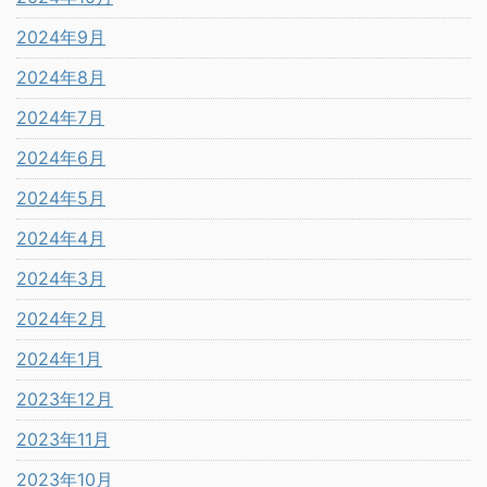
2024年9月
2024年8月
2024年7月
2024年6月
2024年5月
2024年4月
2024年3月
2024年2月
2024年1月
2023年12月
2023年11月
2023年10月