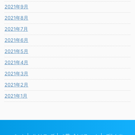
2021年9月
2021年8月
2021年7月
2021年6月
2021年5月
2021年4月
2021年3月
2021年2月
2021年1月