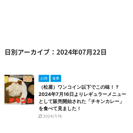
日別アーカイブ：2024年07月22日
お得
食事
（松屋）ワンコイン以下でこの味！？
2024年7月16日よりレギュラーメニュー
として販売開始された「チキンカレー」
を食べて見ました！
2024/7/18