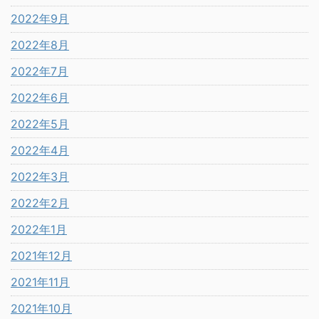
2022年9月
2022年8月
2022年7月
2022年6月
2022年5月
2022年4月
2022年3月
2022年2月
2022年1月
2021年12月
2021年11月
2021年10月