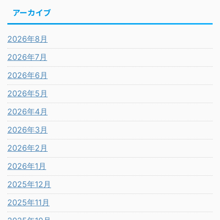
アーカイブ
2026年8月
2026年7月
2026年6月
2026年5月
2026年4月
2026年3月
2026年2月
2026年1月
2025年12月
2025年11月