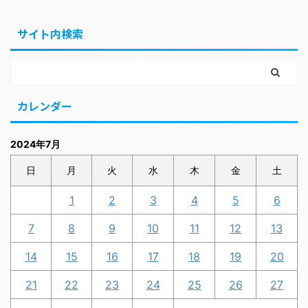
サイト内検索
カレンダー
2024年7月
日
月
火
水
木
金
土
1
2
3
4
5
6
7
8
9
10
11
12
13
14
15
16
17
18
19
20
21
22
23
24
25
26
27