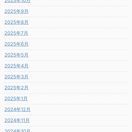
2025年10月
2025年9月
2025年8月
2025年7月
2025年6月
2025年5月
2025年4月
2025年3月
2025年2月
2025年1月
2024年12月
2024年11月
2024年10月