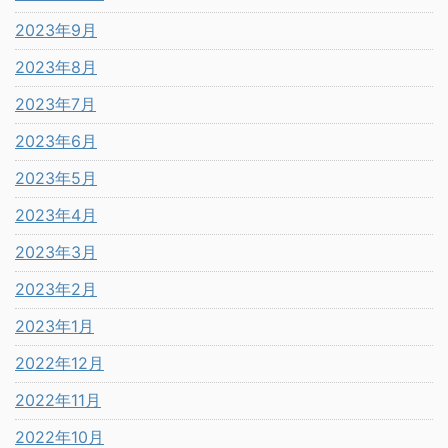
2023年9月
2023年8月
2023年7月
2023年6月
2023年5月
2023年4月
2023年3月
2023年2月
2023年1月
2022年12月
2022年11月
2022年10月