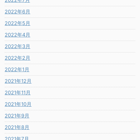
2022年7月
2022年6月
2022年5月
2022年4月
2022年3月
2022年2月
2022年1月
2021年12月
2021年11月
2021年10月
2021年9月
2021年8月
2021年7月