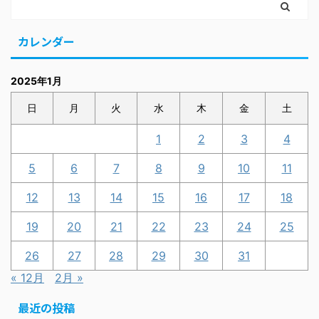
カレンダー
2025年1月
日
月
火
水
木
金
土
1
2
3
4
5
6
7
8
9
10
11
12
13
14
15
16
17
18
19
20
21
22
23
24
25
26
27
28
29
30
31
« 12月
2月 »
最近の投稿