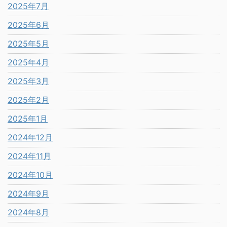
2025年7月
2025年6月
2025年5月
2025年4月
2025年3月
2025年2月
2025年1月
2024年12月
2024年11月
2024年10月
2024年9月
2024年8月