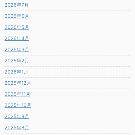
2026年7月
2026年6月
2026年5月
2026年4月
2026年3月
2026年2月
2026年1月
2025年12月
2025年11月
2025年10月
2025年9月
2025年8月