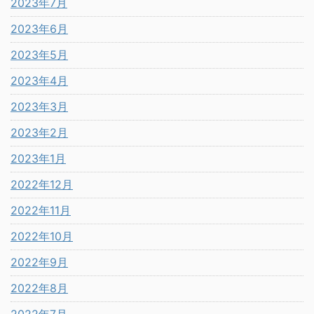
2023年7月
2023年6月
2023年5月
2023年4月
2023年3月
2023年2月
2023年1月
2022年12月
2022年11月
2022年10月
2022年9月
2022年8月