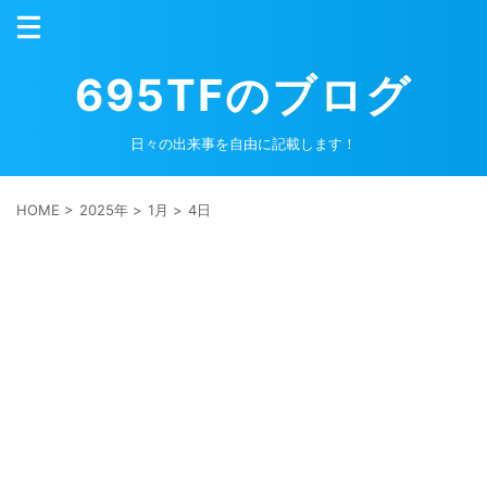
695TFのブログ
日々の出来事を自由に記載します！
HOME
>
2025年
>
1月
>
4日