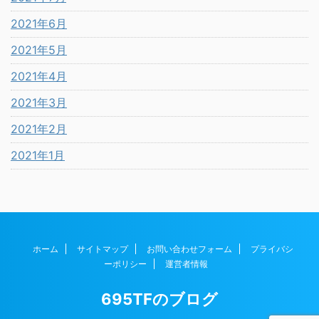
2021年6月
2021年5月
2021年4月
2021年3月
2021年2月
2021年1月
ホーム
サイトマップ
お問い合わせフォーム
プライバシ
ーポリシー
運営者情報
695TFのブログ