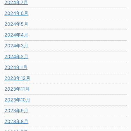
2024年7月
2024年6月
2024年5月
2024年4月
2024年3月
2024年2月
2024年1月
2023年12月
2023年11月
2023年10月
2023年9月
2023年8月