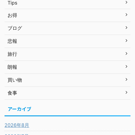
Tips
お得
ブログ
悲報
旅行
朗報
買い物
食事
アーカイブ
2026年8月