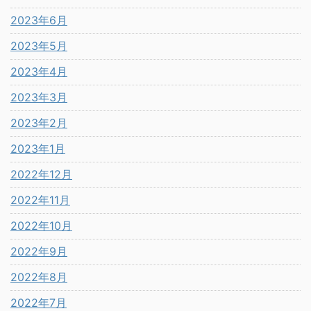
2023年6月
2023年5月
2023年4月
2023年3月
2023年2月
2023年1月
2022年12月
2022年11月
2022年10月
2022年9月
2022年8月
2022年7月