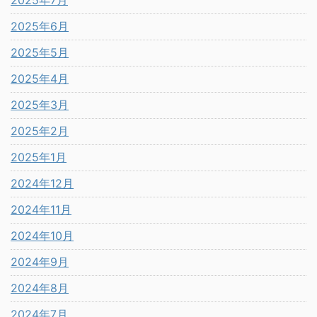
2025年7月
2025年6月
2025年5月
2025年4月
2025年3月
2025年2月
2025年1月
2024年12月
2024年11月
2024年10月
2024年9月
2024年8月
2024年7月