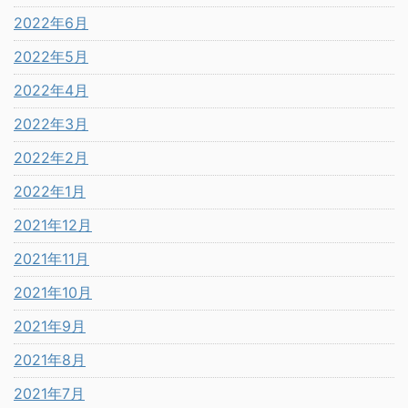
2022年6月
2022年5月
2022年4月
2022年3月
2022年2月
2022年1月
2021年12月
2021年11月
2021年10月
2021年9月
2021年8月
2021年7月