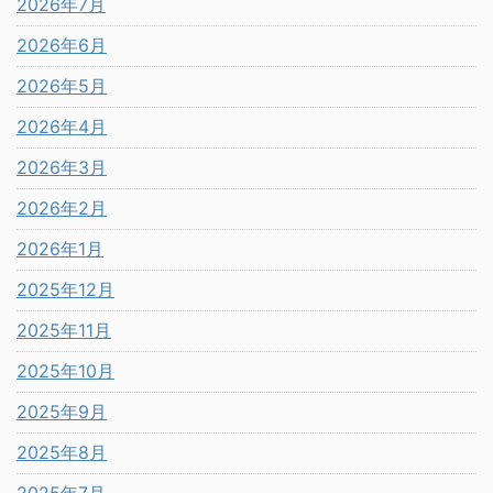
2026年7月
2026年6月
2026年5月
2026年4月
2026年3月
2026年2月
2026年1月
2025年12月
2025年11月
2025年10月
2025年9月
2025年8月