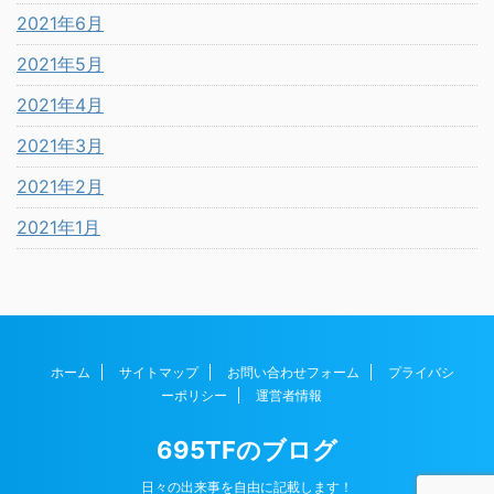
2021年6月
2021年5月
2021年4月
2021年3月
2021年2月
2021年1月
ホーム
サイトマップ
お問い合わせフォーム
プライバシ
ーポリシー
運営者情報
695TFのブログ
日々の出来事を自由に記載します！