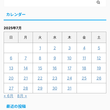
カレンダー
2025年7月
日
月
火
水
木
金
土
1
2
3
4
5
6
7
8
9
10
11
12
13
14
15
16
17
18
19
20
21
22
23
24
25
26
27
28
29
30
31
« 6月
8月 »
最近の投稿