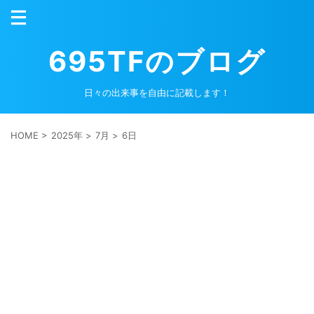
695TFのブログ
日々の出来事を自由に記載します！
HOME
>
2025年
>
7月
>
6日