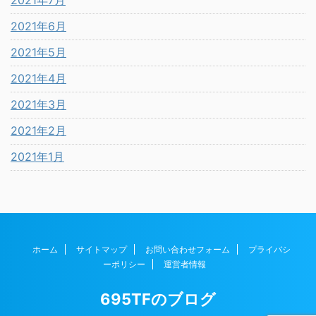
2021年7月
2021年6月
2021年5月
2021年4月
2021年3月
2021年2月
2021年1月
ホーム
サイトマップ
お問い合わせフォーム
プライバシ
ーポリシー
運営者情報
695TFのブログ