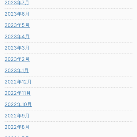
2023年7月
2023年6月
2023年5月
2023年4月
2023年3月
2023年2月
2023年1月
2022年12月
2022年11月
2022年10月
2022年9月
2022年8月