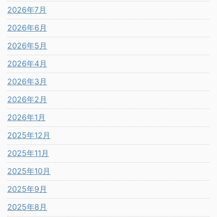
2026年7月
2026年6月
2026年5月
2026年4月
2026年3月
2026年2月
2026年1月
2025年12月
2025年11月
2025年10月
2025年9月
2025年8月