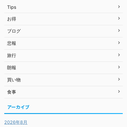
Tips
お得
ブログ
悲報
旅行
朗報
買い物
食事
アーカイブ
2026年8月