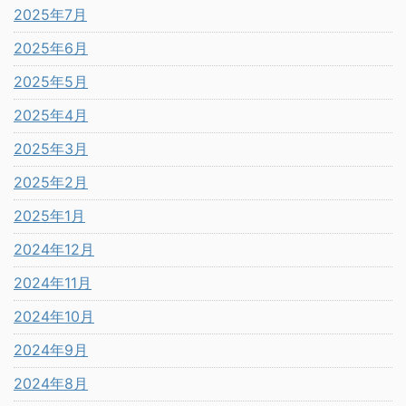
2025年7月
2025年6月
2025年5月
2025年4月
2025年3月
2025年2月
2025年1月
2024年12月
2024年11月
2024年10月
2024年9月
2024年8月