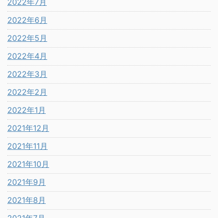
2022年7月
2022年6月
2022年5月
2022年4月
2022年3月
2022年2月
2022年1月
2021年12月
2021年11月
2021年10月
2021年9月
2021年8月