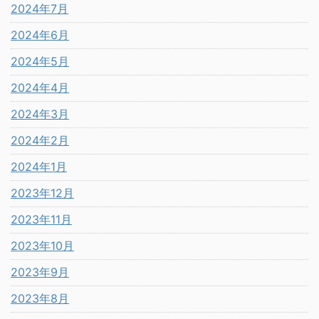
2024年7月
2024年6月
2024年5月
2024年4月
2024年3月
2024年2月
2024年1月
2023年12月
2023年11月
2023年10月
2023年9月
2023年8月