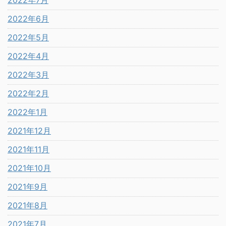
2022年7月
2022年6月
2022年5月
2022年4月
2022年3月
2022年2月
2022年1月
2021年12月
2021年11月
2021年10月
2021年9月
2021年8月
2021年7月