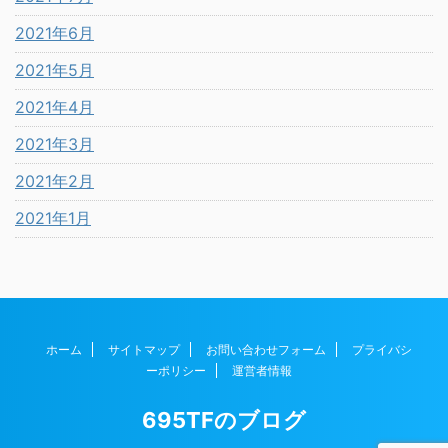
2021年6月
2021年5月
2021年4月
2021年3月
2021年2月
2021年1月
ホーム
サイトマップ
お問い合わせフォーム
プライバシ
ーポリシー
運営者情報
695TFのブログ