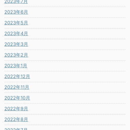
2023年7月
2023年6月
2023年5月
2023年4月
2023年3月
2023年2月
2023年1月
2022年12月
2022年11月
2022年10月
2022年9月
2022年8月