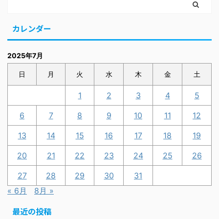
カレンダー
2025年7月
日
月
火
水
木
金
土
1
2
3
4
5
6
7
8
9
10
11
12
13
14
15
16
17
18
19
20
21
22
23
24
25
26
27
28
29
30
31
« 6月
8月 »
最近の投稿