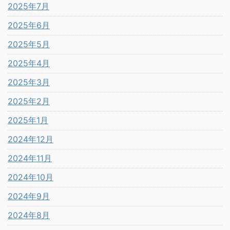
2025年7月
2025年6月
2025年5月
2025年4月
2025年3月
2025年2月
2025年1月
2024年12月
2024年11月
2024年10月
2024年9月
2024年8月