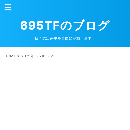
695TFのブログ
日々の出来事を自由に記載します！
HOME
>
2025年
>
7月
>
20日