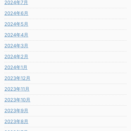
2024年7月
2024年6月
2024年5月
2024年4月
2024年3月
2024年2月
2024年1月
2023年12月
2023年11月
2023年10月
2023年9月
2023年8月