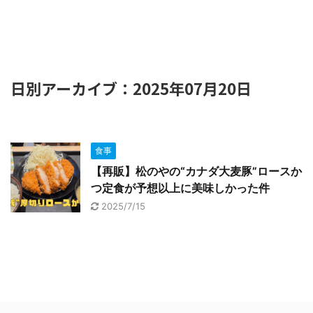
日別アーカイブ：2025年07月20日
食事
【再販】松のやの“カナダ大麦豚”ロースか
つ定食が予想以上に美味しかった件
2025/7/15