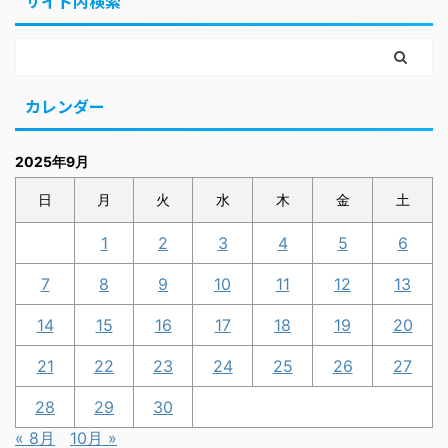
サイト内検索
カレンダー
2025年9月
日
月
火
水
木
金
土
1
2
3
4
5
6
7
8
9
10
11
12
13
14
15
16
17
18
19
20
21
22
23
24
25
26
27
28
29
30
« 8月
10月 »