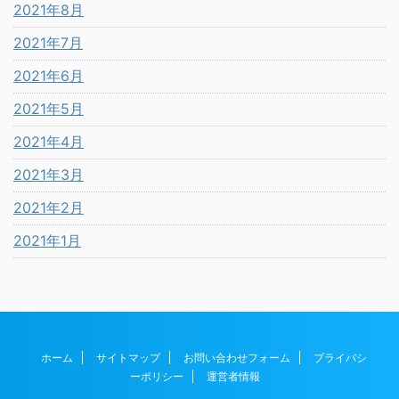
2021年8月
2021年7月
2021年6月
2021年5月
2021年4月
2021年3月
2021年2月
2021年1月
ホーム
サイトマップ
お問い合わせフォーム
プライバシ
ーポリシー
運営者情報