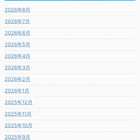
2026年8月
2026年7月
2026年6月
2026年5月
2026年4月
2026年3月
2026年2月
2026年1月
2025年12月
2025年11月
2025年10月
2025年9月