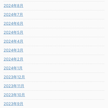
2024年8月
2024年7月
2024年6月
2024年5月
2024年4月
2024年3月
2024年2月
2024年1月
2023年12月
2023年11月
2023年10月
2023年9月