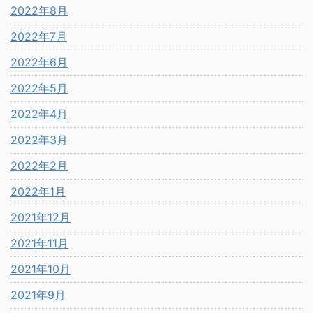
2022年8月
2022年7月
2022年6月
2022年5月
2022年4月
2022年3月
2022年2月
2022年1月
2021年12月
2021年11月
2021年10月
2021年9月