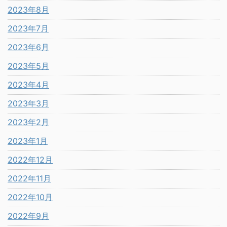
2023年8月
2023年7月
2023年6月
2023年5月
2023年4月
2023年3月
2023年2月
2023年1月
2022年12月
2022年11月
2022年10月
2022年9月