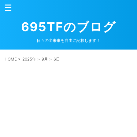
695TFのブログ
日々の出来事を自由に記載します！
HOME
>
2025年
>
9月
>
6日