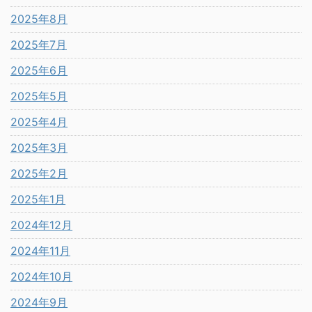
2025年8月
2025年7月
2025年6月
2025年5月
2025年4月
2025年3月
2025年2月
2025年1月
2024年12月
2024年11月
2024年10月
2024年9月