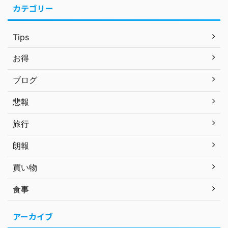
カテゴリー
Tips
お得
ブログ
悲報
旅行
朗報
買い物
食事
アーカイブ