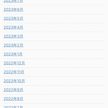
2023年7月
2023年6月
2023年5月
2023年4月
2023年3月
2023年2月
2023年1月
2022年12月
2022年11月
2022年10月
2022年9月
2022年8月
2022年7月