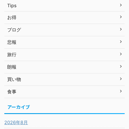
Tips
お得
ブログ
悲報
旅行
朗報
買い物
食事
アーカイブ
2026年8月