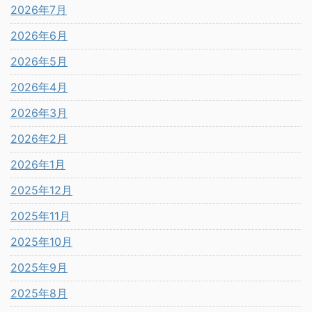
2026年7月
2026年6月
2026年5月
2026年4月
2026年3月
2026年2月
2026年1月
2025年12月
2025年11月
2025年10月
2025年9月
2025年8月