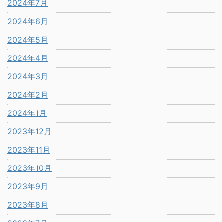
2024年7月
2024年6月
2024年5月
2024年4月
2024年3月
2024年2月
2024年1月
2023年12月
2023年11月
2023年10月
2023年9月
2023年8月