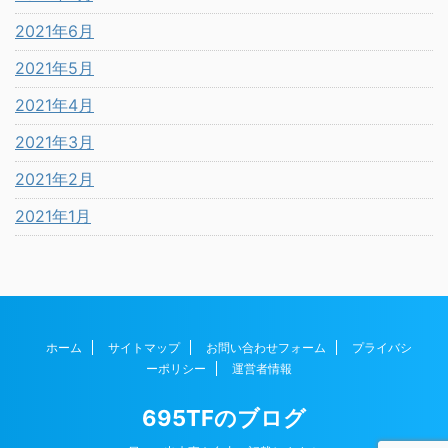
2021年6月
2021年5月
2021年4月
2021年3月
2021年2月
2021年1月
ホーム
サイトマップ
お問い合わせフォーム
プライバシ
ーポリシー
運営者情報
695TFのブログ