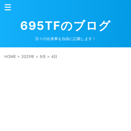
695TFのブログ
日々の出来事を自由に記載します！
HOME
>
2025年
>
9月
>
4日