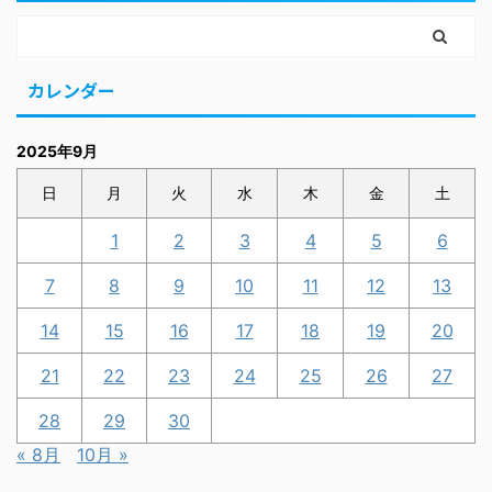
カレンダー
2025年9月
日
月
火
水
木
金
土
1
2
3
4
5
6
7
8
9
10
11
12
13
14
15
16
17
18
19
20
21
22
23
24
25
26
27
28
29
30
« 8月
10月 »