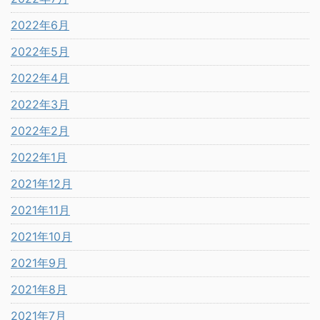
2022年6月
2022年5月
2022年4月
2022年3月
2022年2月
2022年1月
2021年12月
2021年11月
2021年10月
2021年9月
2021年8月
2021年7月