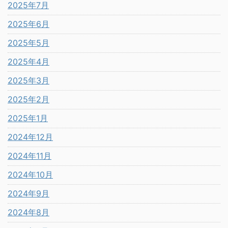
2025年7月
2025年6月
2025年5月
2025年4月
2025年3月
2025年2月
2025年1月
2024年12月
2024年11月
2024年10月
2024年9月
2024年8月