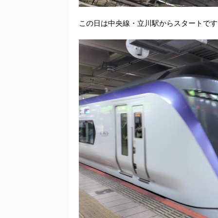
この日は中央線・立川駅からスタートです