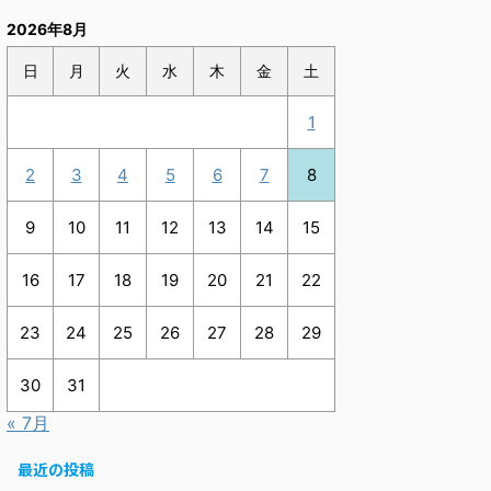
2026年8月
日
月
火
水
木
金
土
1
2
3
4
5
6
7
8
9
10
11
12
13
14
15
16
17
18
19
20
21
22
23
24
25
26
27
28
29
30
31
« 7月
最近の投稿