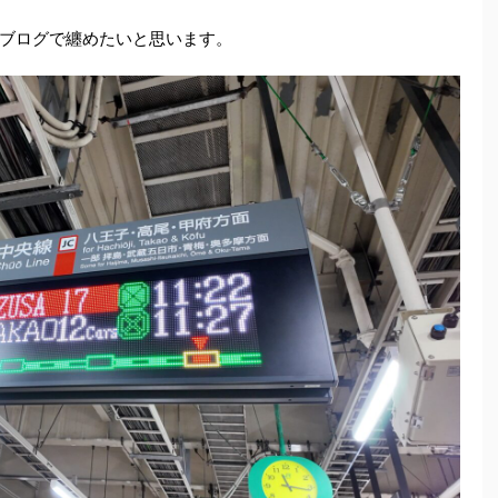
ブログで纏めたいと思います。