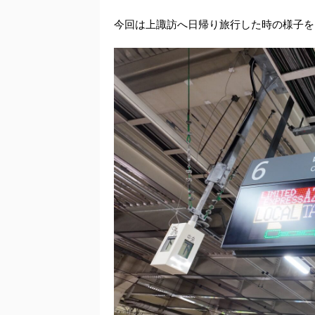
今回は上諏訪へ日帰り旅行した時の様子を