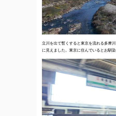
立川を出て暫くすると東京を流れる多摩川
に見えました。東京に住んでいるとお馴染