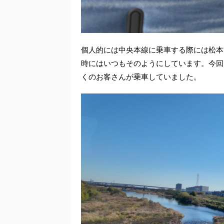
個人的には中央本線に乗車する際には松本
時にはいつもそのようにしています。今回
くのお客さんが乗車していました。