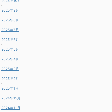
2025年10月
2025年9月
2025年8月
2025年7月
2025年6月
2025年5月
2025年4月
2025年3月
2025年2月
2025年1月
2024年12月
2024年11月