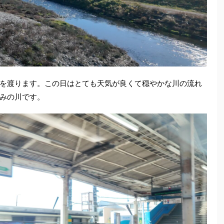
を渡ります。この日はとても天気が良くて穏やかな川の流れ
みの川です。