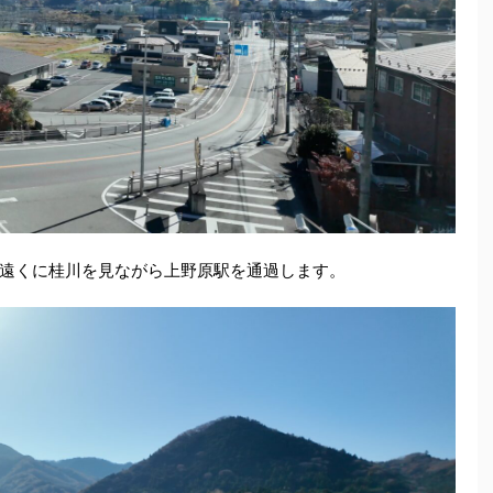
遠くに桂川を見ながら上野原駅を通過します。