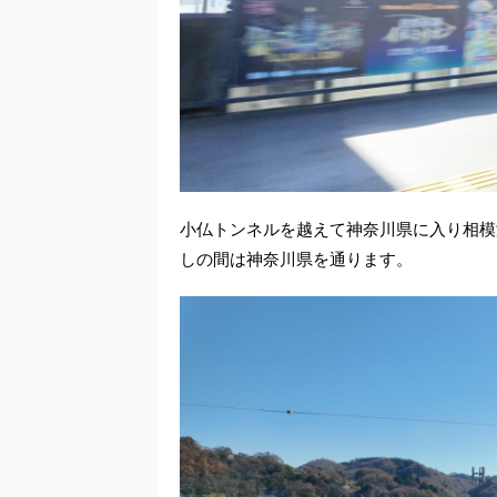
小仏トンネルを越えて神奈川県に入り相模
しの間は神奈川県を通ります。