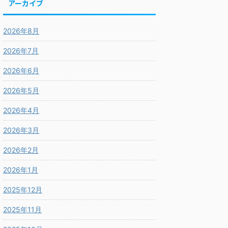
アーカイブ
2026年8月
2026年7月
2026年6月
2026年5月
2026年4月
2026年3月
2026年2月
2026年1月
2025年12月
2025年11月