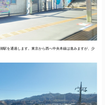
湖駅を通過します。東京から西へ中央本線は進みますが、少