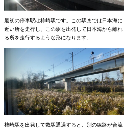
最初の停車駅は柿崎駅です。この駅までは日本海に
近い所を走行し、この駅を出発して日本海から離れ
る所を走行するような形になります。
柿崎駅を出発して数駅通過すると、別の線路が合流