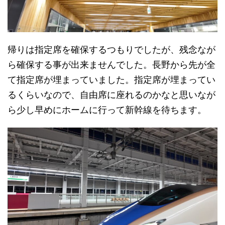
帰りは指定席を確保するつもりでしたが、残念なが
ら確保する事が出来ませんでした。長野から先が全
て指定席が埋まっていました。指定席が埋まってい
るくらいなので、自由席に座れるのかなと思いなが
ら少し早めにホームに行って新幹線を待ちます。