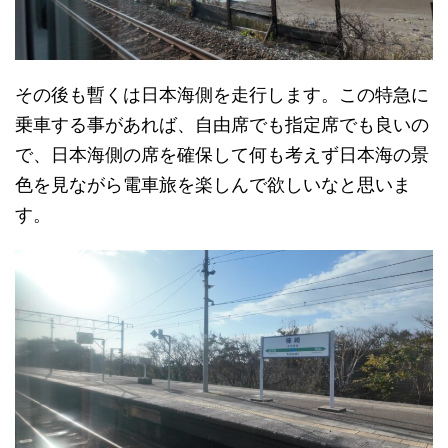
その後も暫くは日本海側を走行します。この特急に
乗車する事があれば、自由席でも指定席でも良いの
で、日本海側の席を確保して何も考えず日本海の景
色を見ながら電車旅を楽しんで欲しいなと思いま
す。