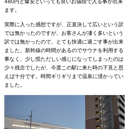
480円と爆安といっても良いお値段で入る事が出来
ます。
実際に入った感想ですが、正直決して広いという訳
では無かったのですが、お客さんが凄く多いという
訳では無かったので、とても快適に過ごす事が出来
ました。新幹線の時間があるのでサウナを利用する
事なく、少し慌ただしい感じになってしまったのは
少々残念でしたが、今度この駅に来た時の下見と思
えば十分です。時間ギリギリまで温泉に浸かってい
ました。