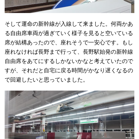
そして運命の新幹線が入線して来ました。何両かあ
る自由席車両が過ぎていく様子を見ると空いている
席が結構あったので、座れそうで一安心です。もし
座れなければ長野まで行って、長野駅始発の新幹線
自由席をあてにするしかないかなと考えていたので
すが、それだと自宅に戻る時間がかなり遅くなるの
で回避したいと思っていました。