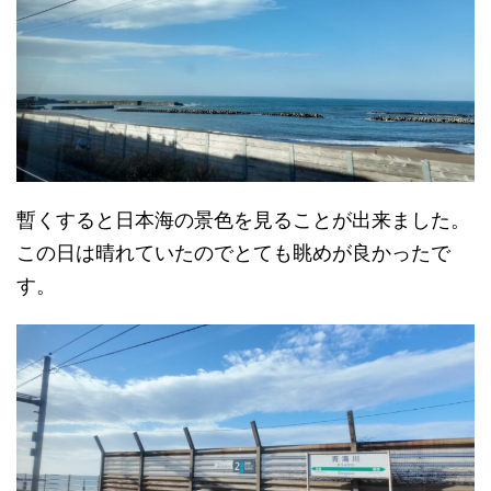
暫くすると日本海の景色を見ることが出来ました。
この日は晴れていたのでとても眺めが良かったで
す。