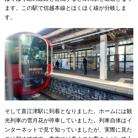
ます。この駅で信越本線とほくほく線が分岐しま
す。
そして直江津駅に到着となりました。ホームには観
光列車の雪月花が停車していました。列車自体はイ
ンターネットで見て知っていましたが、実際に見た