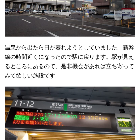
温泉から出たら日が暮れようとしていました。新幹
線の時間近くになったので駅に戻ります。駅が見え
るところにあるので、是非機会があれば立ち寄って
みて欲しい施設です。