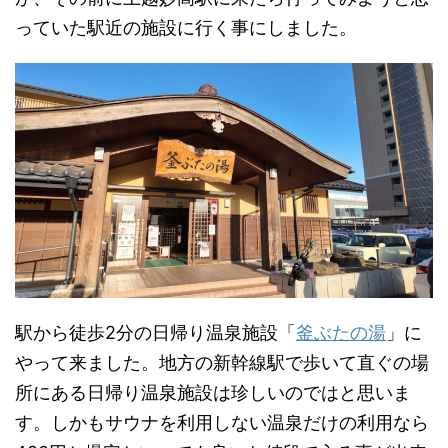
っていた駅近の施設に行く事にしました。
駅から徒歩2分の日帰り温泉施設「
釜ぶたの湯
」に
やって来ました。地方の新幹線駅で歩いて直ぐの場
所にある日帰り温泉施設は珍しいのではと思いま
す。しかもサウナを利用しない温泉だけの利用なら