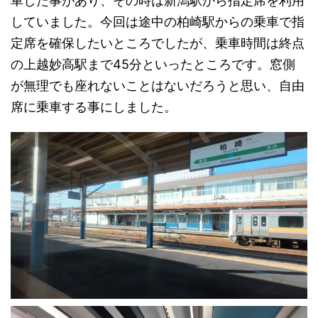
車した事があり、その時は新潟駅から指定席を利用
していました。今回は途中の柏崎駅からの乗車で指
定席を確保したいところでしたが、乗車時間は終点
の上越妙高駅まで45分といったところです。窓側
が無理でも座れないことはないだろうと思い、自由
席に乗車する事にしました。