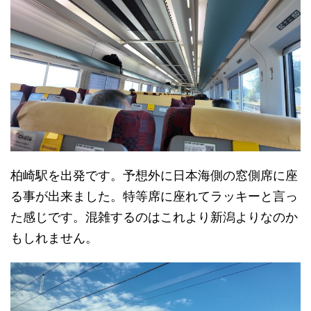
柏崎駅を出発です。予想外に日本海側の窓側席に座
る事が出来ました。特等席に座れてラッキーと言っ
た感じです。混雑するのはこれより新潟よりなのか
もしれません。