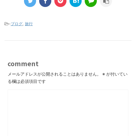
-
ブログ
,
旅行
comment
メールアドレスが公開されることはありません。
※
が付いてい
る欄は必須項目です