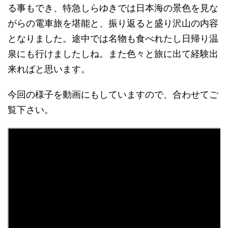
る事もでき、特急しらゆきでは日本海の景色を見な
がらの電車旅を堪能と、振り返ると盛り沢山の内容
となりました。途中では名物も食べれたし日帰り温
泉にも行けましたしね。また色々と旅に出て経験出
来ればと思います。
今回の様子を動画にもしていますので、合わせてご
覧下さい。