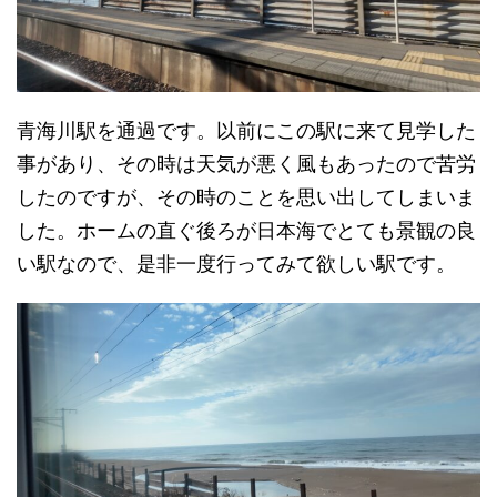
青海川駅を通過です。以前にこの駅に来て見学した
事があり、その時は天気が悪く風もあったので苦労
したのですが、その時のことを思い出してしまいま
した。ホームの直ぐ後ろが日本海でとても景観の良
い駅なので、是非一度行ってみて欲しい駅です。