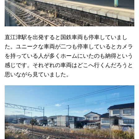
直江津駅を出発すると国鉄車両も停車していまし
た。ユニークな車両が二つも停車しているとカメラ
を持っている人が多くホームにいたのも納得という
感じです。それぞれの車両はどこへ行くんだろうと
思いながら見ていました。