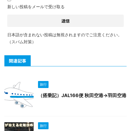
新しい投稿をメールで受け取る
日本語が含まれない投稿は無視されますのでご注意ください。
（スパム対策）
関連記事
旅行
（搭乗記）JAL166便 秋田空港→羽田空港
旅行