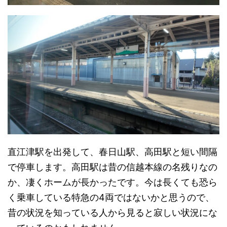
直江津駅を出発して、春日山駅、高田駅と短い間隔
で停車します。高田駅は昔の信越本線の名残りなの
か、凄くホームが長かったです。今は長くても恐ら
く乗車している特急の4両ではないかと思うので、
昔の状況を知っている人から見ると寂しい状況にな