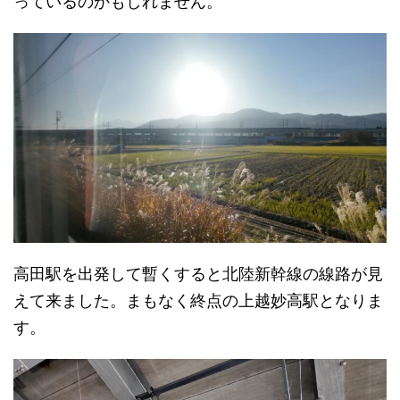
っているのかもしれません。
高田駅を出発して暫くすると北陸新幹線の線路が見
えて来ました。まもなく終点の上越妙高駅となりま
す。