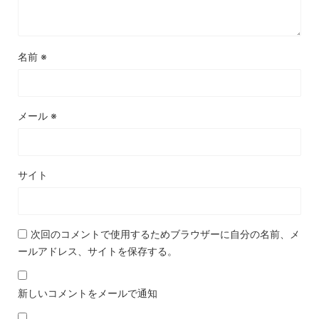
名前
※
メール
※
サイト
次回のコメントで使用するためブラウザーに自分の名前、メ
ールアドレス、サイトを保存する。
新しいコメントをメールで通知