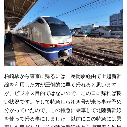
柏崎駅から東京に帰るには、長岡駅経由で上越新幹
線を利用した方が圧倒的に早く帰れると思います
が、ビジネス目的ではないので、この日に帰れば良
い状況です。そして特急しらゆき号が来る事が予め
分かっていたので、この特急に乗車して北陸新幹線
を使って帰る事にしました。以前にこの特急には乗