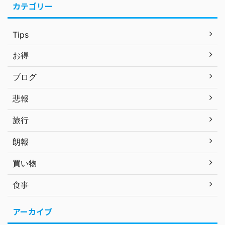
カテゴリー
Tips
お得
ブログ
悲報
旅行
朗報
買い物
食事
アーカイブ