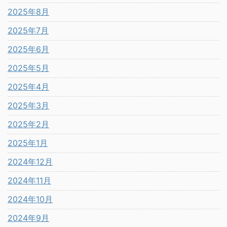
2025年8月
2025年7月
2025年6月
2025年5月
2025年4月
2025年3月
2025年2月
2025年1月
2024年12月
2024年11月
2024年10月
2024年9月