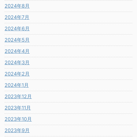
2024年8月
2024年7月
2024年6月
2024年5月
2024年4月
2024年3月
2024年2月
2024年1月
2023年12月
2023年11月
2023年10月
2023年9月