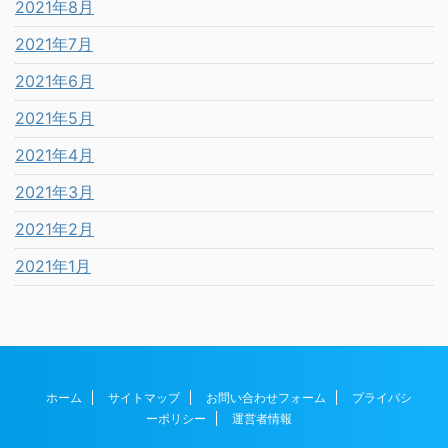
2021年8月
2021年7月
2021年6月
2021年5月
2021年4月
2021年3月
2021年2月
2021年1月
ホーム
サイトマップ
お問い合わせフォーム
プライバシ
ーポリシー
運営者情報