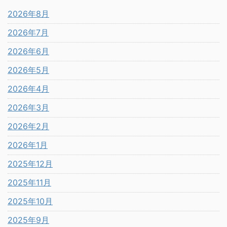
2026年8月
2026年7月
2026年6月
2026年5月
2026年4月
2026年3月
2026年2月
2026年1月
2025年12月
2025年11月
2025年10月
2025年9月