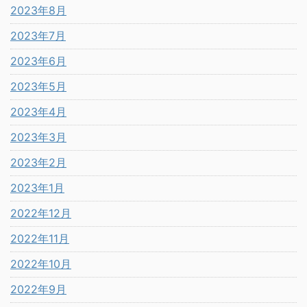
2023年8月
2023年7月
2023年6月
2023年5月
2023年4月
2023年3月
2023年2月
2023年1月
2022年12月
2022年11月
2022年10月
2022年9月