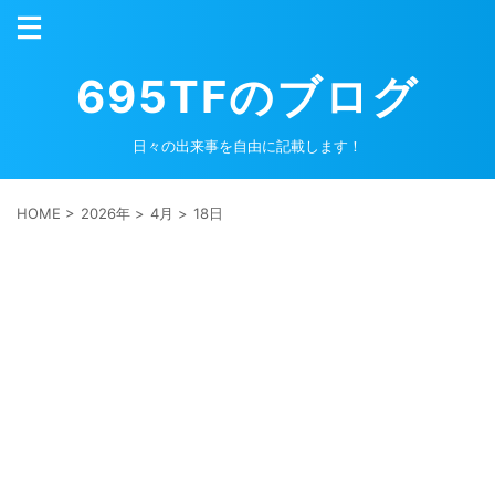
695TFのブログ
日々の出来事を自由に記載します！
HOME
>
2026年
>
4月
>
18日