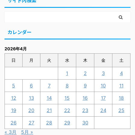
サイト内検索
カレンダー
2026年4月
日
月
火
水
木
金
土
1
2
3
4
5
6
7
8
9
10
11
12
13
14
15
16
17
18
19
20
21
22
23
24
25
26
27
28
29
30
« 3月
5月 »