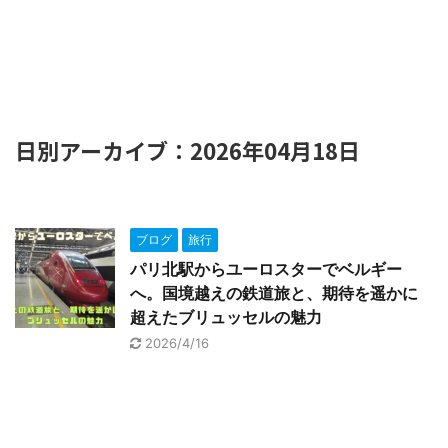
日別アーカイブ：2026年04月18日
ブログ
旅行
パリ北駅からユーロスターでベルギー
へ。国境越えの鉄道旅と、期待を遥かに
超えたブリュッセルの魅力
2026/4/16