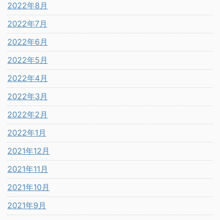
2022年8月
2022年7月
2022年6月
2022年5月
2022年4月
2022年3月
2022年2月
2022年1月
2021年12月
2021年11月
2021年10月
2021年9月