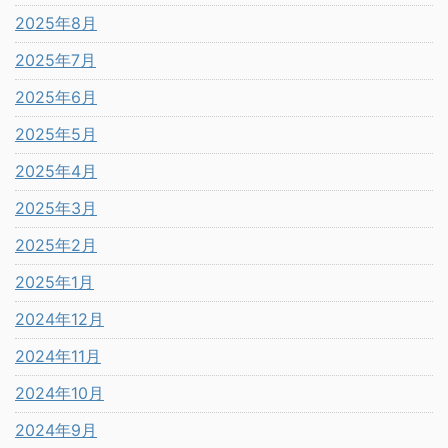
2025年8月
2025年7月
2025年6月
2025年5月
2025年4月
2025年3月
2025年2月
2025年1月
2024年12月
2024年11月
2024年10月
2024年9月