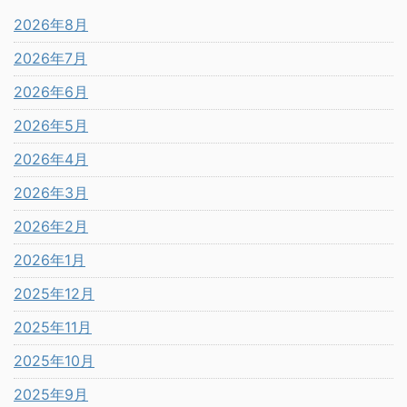
2026年8月
2026年7月
2026年6月
2026年5月
2026年4月
2026年3月
2026年2月
2026年1月
2025年12月
2025年11月
2025年10月
2025年9月