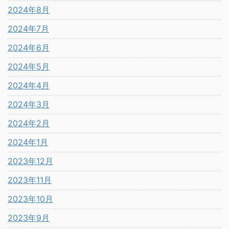
2024年8月
2024年7月
2024年6月
2024年5月
2024年4月
2024年3月
2024年2月
2024年1月
2023年12月
2023年11月
2023年10月
2023年9月