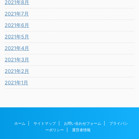
2021年8月
2021年7月
2021年6月
2021年5月
2021年4月
2021年3月
2021年2月
2021年1月
ホーム
サイトマップ
お問い合わせフォーム
プライバシ
ーポリシー
運営者情報