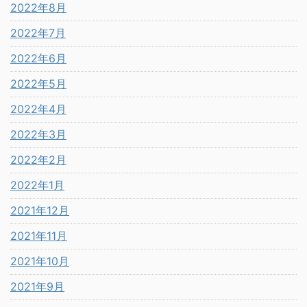
2022年8月
2022年7月
2022年6月
2022年5月
2022年4月
2022年3月
2022年2月
2022年1月
2021年12月
2021年11月
2021年10月
2021年9月