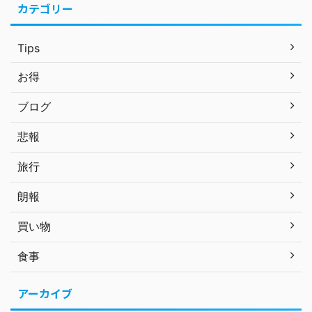
カテゴリー
Tips
お得
ブログ
悲報
旅行
朗報
買い物
食事
アーカイブ