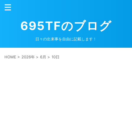
695TFのブログ
日々の出来事を自由に記載します！
HOME
>
2026年
>
6月
>
10日