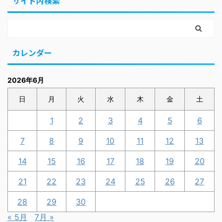
サイト内検索
カレンダー
2026年6月
日
月
火
水
木
金
土
1
2
3
4
5
6
7
8
9
10
11
12
13
14
15
16
17
18
19
20
21
22
23
24
25
26
27
28
29
30
« 5月
7月 »