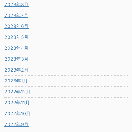
2023年8月
2023年7月
2023年6月
2023年5月
2023年4月
2023年3月
2023年2月
2023年1月
2022年12月
2022年11月
2022年10月
2022年9月