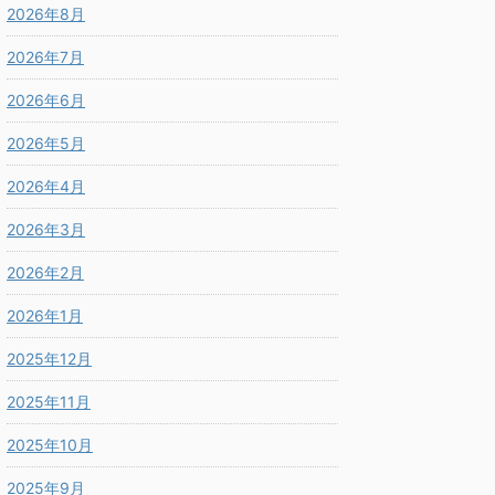
2026年8月
2026年7月
2026年6月
2026年5月
2026年4月
2026年3月
2026年2月
2026年1月
2025年12月
2025年11月
2025年10月
2025年9月