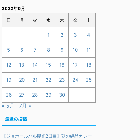
2022年6月
日
月
火
水
木
金
土
1
2
3
4
5
6
7
8
9
10
11
12
13
14
15
16
17
18
19
20
21
22
23
24
25
26
27
28
29
30
« 5月
7月 »
最近の投稿
【ジョホールバル観光2日目】朝の絶品カレー