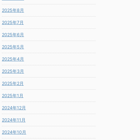
2025年8月
2025年7月
2025年6月
2025年5月
2025年4月
2025年3月
2025年2月
2025年1月
2024年12月
2024年11月
2024年10月