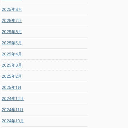
2025年8月
2025年7月
2025年6月
2025年5月
2025年4月
2025年3月
2025年2月
2025年1月
2024年12月
2024年11月
2024年10月