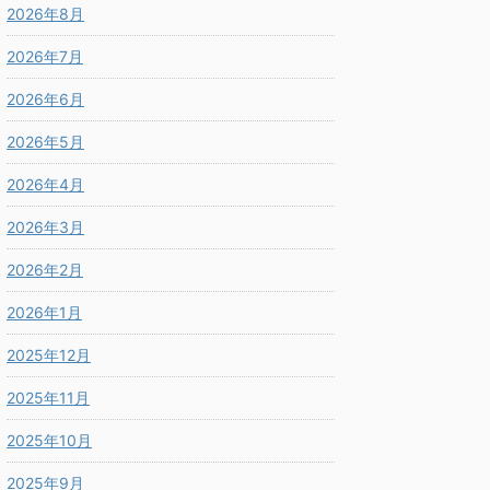
2026年8月
2026年7月
2026年6月
2026年5月
2026年4月
2026年3月
2026年2月
2026年1月
2025年12月
2025年11月
2025年10月
2025年9月