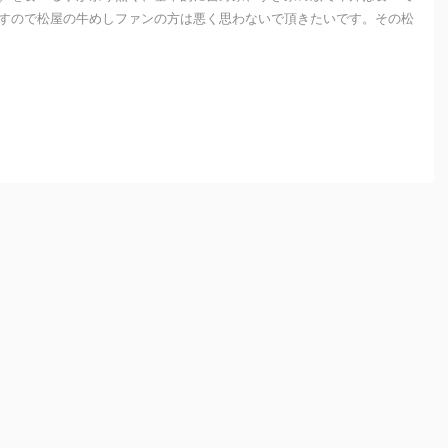
すので松屋の牛めしファンの方は悪く思わないで頂きたいです。その松