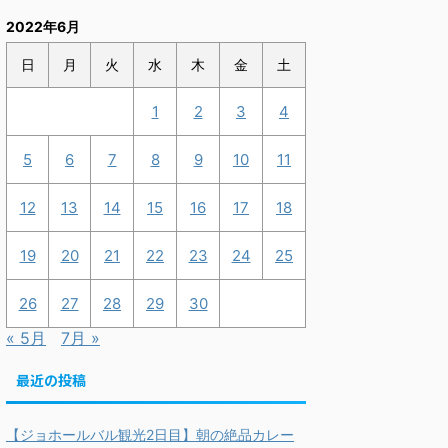
2022年6月
日
月
火
水
木
金
土
1
2
3
4
5
6
7
8
9
10
11
12
13
14
15
16
17
18
19
20
21
22
23
24
25
26
27
28
29
30
« 5月
7月 »
最近の投稿
【ジョホールバル観光2日目】朝の絶品カレー