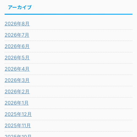
アーカイブ
2026年8月
2026年7月
2026年6月
2026年5月
2026年4月
2026年3月
2026年2月
2026年1月
2025年12月
2025年11月
2025年10月