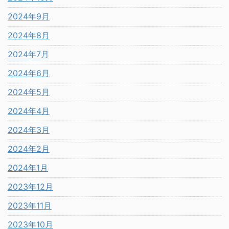
2024年9月
2024年8月
2024年7月
2024年6月
2024年5月
2024年4月
2024年3月
2024年2月
2024年1月
2023年12月
2023年11月
2023年10月