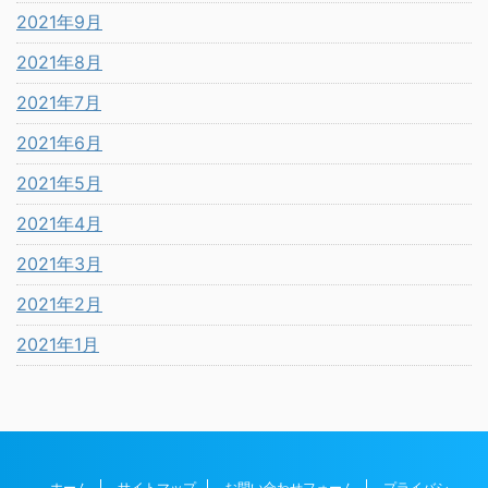
2021年9月
2021年8月
2021年7月
2021年6月
2021年5月
2021年4月
2021年3月
2021年2月
2021年1月
ホーム
サイトマップ
お問い合わせフォーム
プライバシ