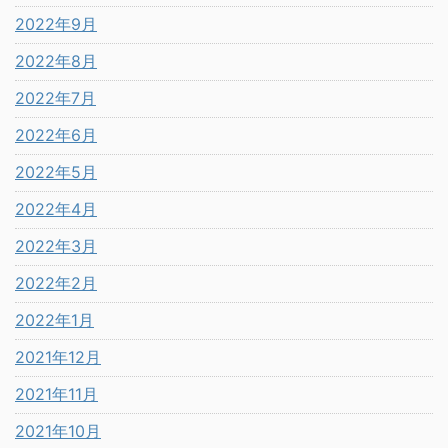
2022年9月
2022年8月
2022年7月
2022年6月
2022年5月
2022年4月
2022年3月
2022年2月
2022年1月
2021年12月
2021年11月
2021年10月