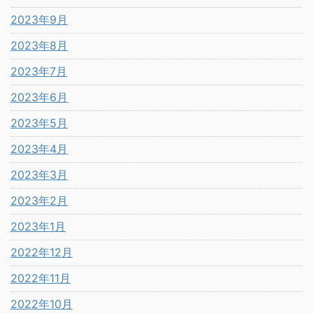
2023年9月
2023年8月
2023年7月
2023年6月
2023年5月
2023年4月
2023年3月
2023年2月
2023年1月
2022年12月
2022年11月
2022年10月