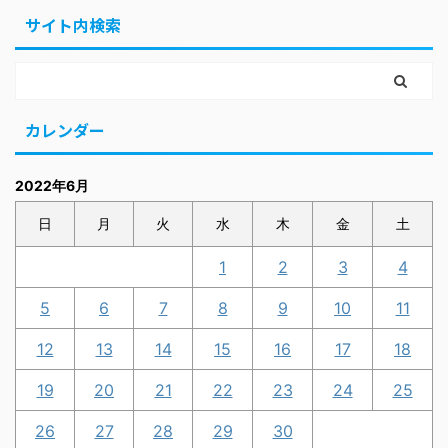
サイト内検索
カレンダー
2022年6月
日
月
火
水
木
金
土
1
2
3
4
5
6
7
8
9
10
11
12
13
14
15
16
17
18
19
20
21
22
23
24
25
26
27
28
29
30