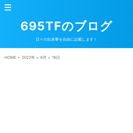
695TFのブログ
日々の出来事を自由に記載します！
HOME
>
2022年
>
6月
>
16日