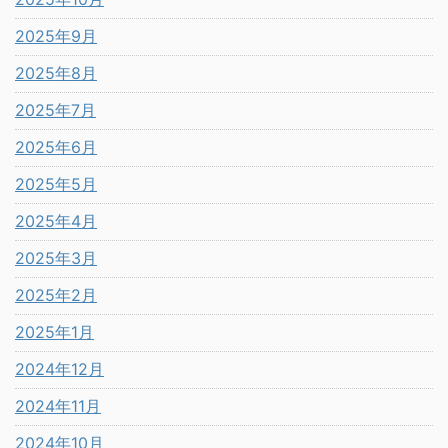
2025年9月
2025年8月
2025年7月
2025年6月
2025年5月
2025年4月
2025年3月
2025年2月
2025年1月
2024年12月
2024年11月
2024年10月