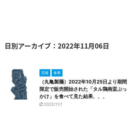
日別アーカイブ：2022年11月06日
悲報
食事
（丸亀製麺）2022年10月25日より期間
限定で販売開始された「タル鶏南蛮ぶっ
かけ」を食べて見た結果、、、
2022/11/1