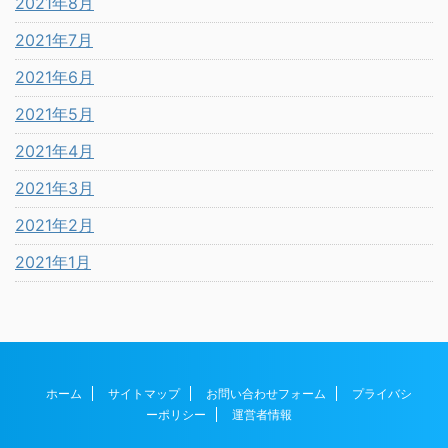
2021年8月
2021年7月
2021年6月
2021年5月
2021年4月
2021年3月
2021年2月
2021年1月
ホーム
サイトマップ
お問い合わせフォーム
プライバシ
ーポリシー
運営者情報