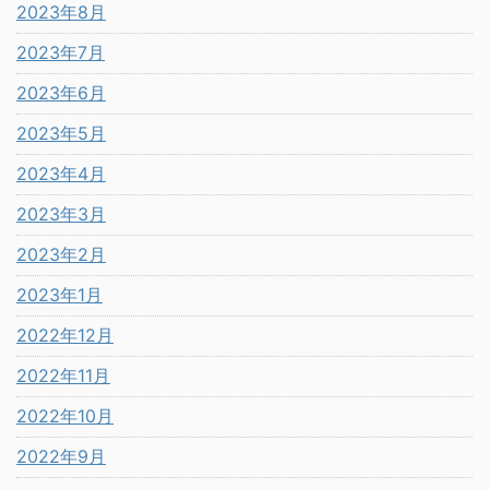
2023年8月
2023年7月
2023年6月
2023年5月
2023年4月
2023年3月
2023年2月
2023年1月
2022年12月
2022年11月
2022年10月
2022年9月