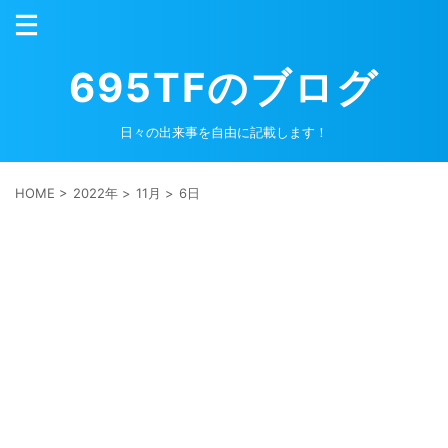
695TFのブログ
日々の出来事を自由に記載します！
HOME
>
2022年
>
11月
>
6日