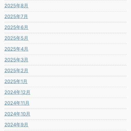
2025年8月
2025年7月
2025年6月
2025年5月
2025年4月
2025年3月
2025年2月
2025年1月
2024年12月
2024年11月
2024年10月
2024年9月