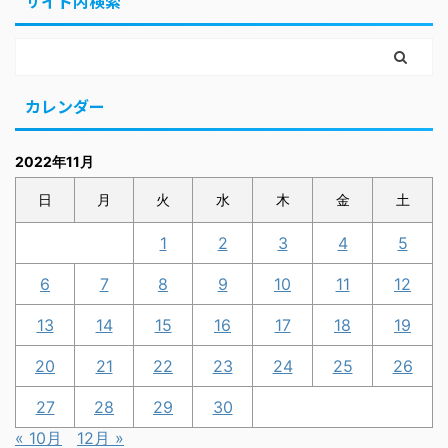
サイト内検索
カレンダー
2022年11月
日
月
火
水
木
金
土
1
2
3
4
5
6
7
8
9
10
11
12
13
14
15
16
17
18
19
20
21
22
23
24
25
26
27
28
29
30
« 10月
12月 »