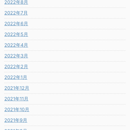
2022年8月
2022年7月
2022年6月
2022年5月
2022年4月
2022年3月
2022年2月
2022年1月
2021年12月
2021年11月
2021年10月
2021年9月