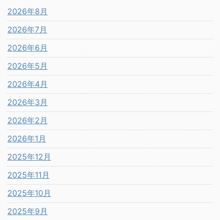
2026年8月
2026年7月
2026年6月
2026年5月
2026年4月
2026年3月
2026年2月
2026年1月
2025年12月
2025年11月
2025年10月
2025年9月