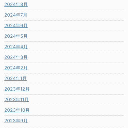
2024年8月
2024年7月
2024年6月
2024年5月
2024年4月
2024年3月
2024年2月
2024年1月
2023年12月
2023年11月
2023年10月
2023年9月