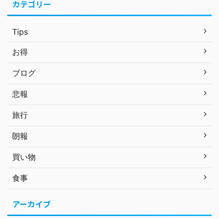
カテゴリー
Tips
お得
ブログ
悲報
旅行
朗報
買い物
食事
アーカイブ