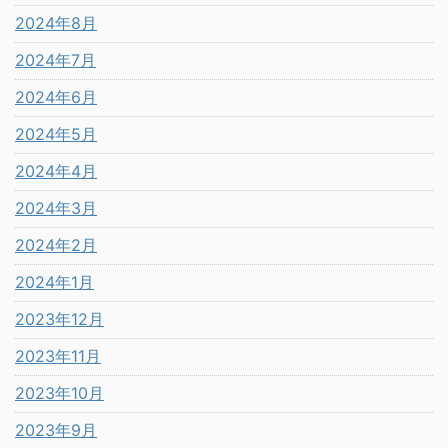
2024年8月
2024年7月
2024年6月
2024年5月
2024年4月
2024年3月
2024年2月
2024年1月
2023年12月
2023年11月
2023年10月
2023年9月