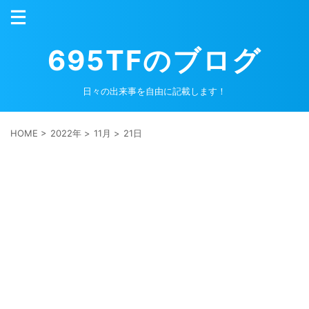
695TFのブログ
日々の出来事を自由に記載します！
HOME
>
2022年
>
11月
>
21日