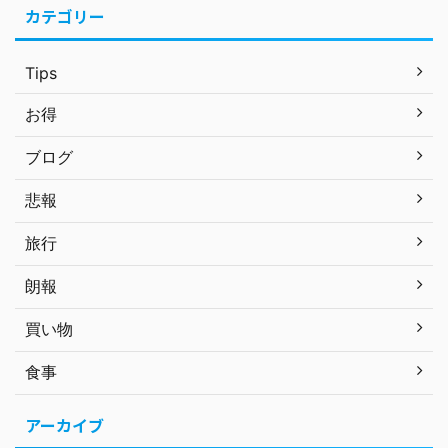
カテゴリー
Tips
お得
ブログ
悲報
旅行
朗報
買い物
食事
アーカイブ