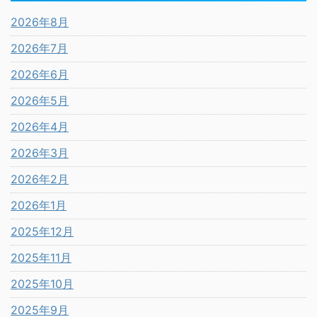
2026年8月
2026年7月
2026年6月
2026年5月
2026年4月
2026年3月
2026年2月
2026年1月
2025年12月
2025年11月
2025年10月
2025年9月