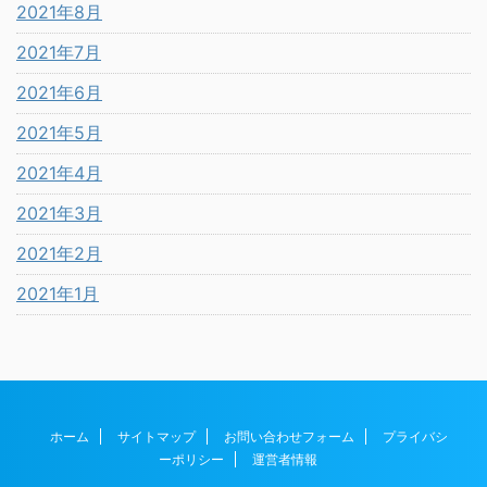
2021年8月
2021年7月
2021年6月
2021年5月
2021年4月
2021年3月
2021年2月
2021年1月
ホーム
サイトマップ
お問い合わせフォーム
プライバシ
ーポリシー
運営者情報