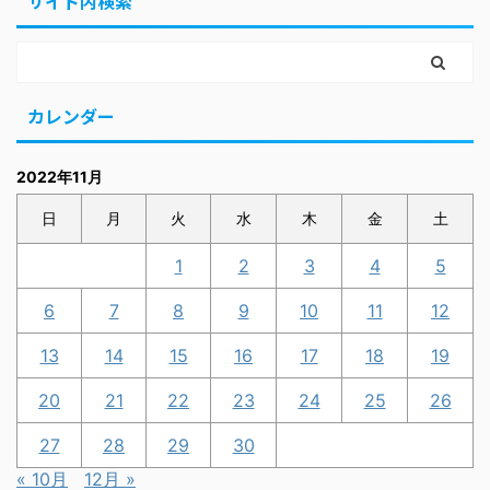
サイト内検索
カレンダー
2022年11月
日
月
火
水
木
金
土
1
2
3
4
5
6
7
8
9
10
11
12
13
14
15
16
17
18
19
20
21
22
23
24
25
26
27
28
29
30
« 10月
12月 »