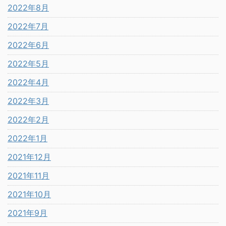
2022年8月
2022年7月
2022年6月
2022年5月
2022年4月
2022年3月
2022年2月
2022年1月
2021年12月
2021年11月
2021年10月
2021年9月