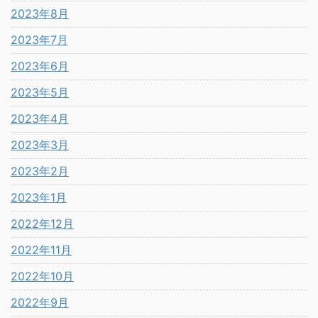
2023年8月
2023年7月
2023年6月
2023年5月
2023年4月
2023年3月
2023年2月
2023年1月
2022年12月
2022年11月
2022年10月
2022年9月