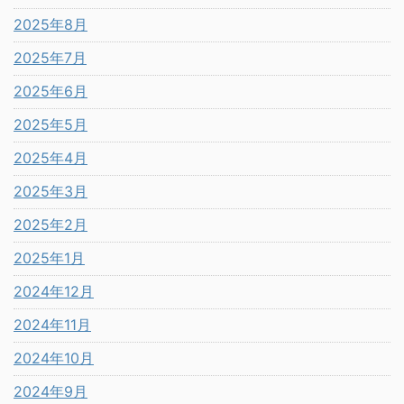
2025年8月
2025年7月
2025年6月
2025年5月
2025年4月
2025年3月
2025年2月
2025年1月
2024年12月
2024年11月
2024年10月
2024年9月