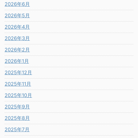
2026年6月
2026年5月
2026年4月
2026年3月
2026年2月
2026年1月
2025年12月
2025年11月
2025年10月
2025年9月
2025年8月
2025年7月