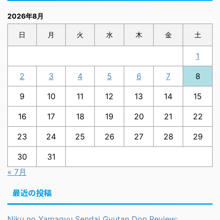
2026年8月
日
月
火
水
木
金
土
1
2
3
4
5
6
7
8
9
10
11
12
13
14
15
16
17
18
19
20
21
22
23
24
25
26
27
28
29
30
31
« 7月
最近の投稿
Niku no Yamagyu Sendai Gyutan Don Review: