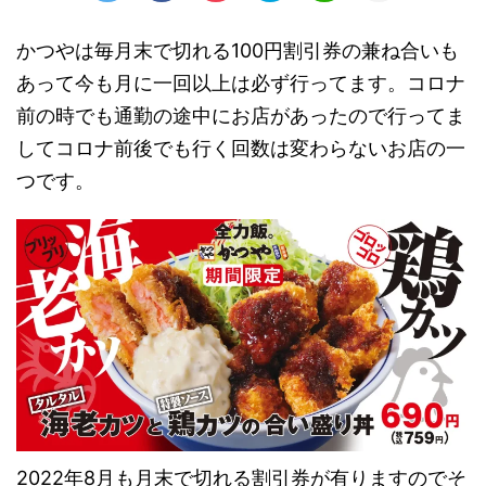
かつやは毎月末で切れる100円割引券の兼ね合いも
あって今も月に一回以上は必ず行ってます。コロナ
前の時でも通勤の途中にお店があったので行ってま
してコロナ前後でも行く回数は変わらないお店の一
つです。
2022年8月も月末で切れる割引券が有りますのでそ