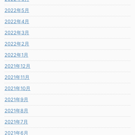
2022年5月
2022年4月
2022年3月
2022年2月
2022年1月
2021年12月
2021年11月
2021年10月
2021年9月
2021年8月
2021年7月
2021年6月