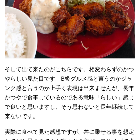
そして出て来たのがこちらです。相変わらずのかつ
やらしい見た目です。B級グルメ感と言うのかジャ
ンク感と言うのか上手く表現は出来ませんが、長年
かつやで食事しているのである意味「らしい」感じ
で良いと思いますし、そう思わないと長年継続して
来ないです。
実際に食べて見た感想ですが、丼に乗せる事を想定