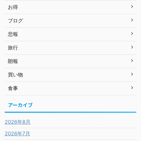
お得
ブログ
悲報
旅行
朗報
買い物
食事
アーカイブ
2026年8月
2026年7月