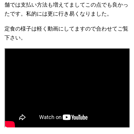
舗では支払い方法も増えてましてこの点でも良かっ
たです。私的には更に行き易くなりました。
定食の様子は軽く動画にしてますので合わせてご覧
下さい。