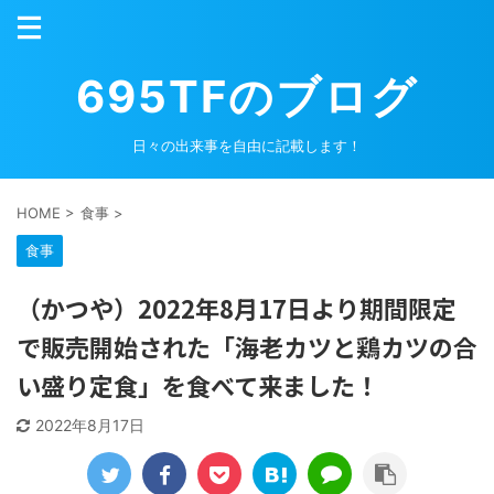
695TFのブログ
日々の出来事を自由に記載します！
HOME
>
食事
>
食事
（かつや）2022年8月17日より期間限定
で販売開始された「海老カツと鶏カツの合
い盛り定食」を食べて来ました！
2022年8月17日