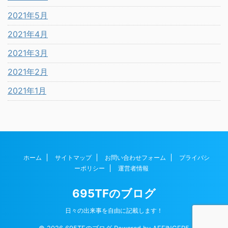
2021年5月
2021年4月
2021年3月
2021年2月
2021年1月
ホーム
サイトマップ
お問い合わせフォーム
プライバシ
ーポリシー
運営者情報
695TFのブログ
日々の出来事を自由に記載します！