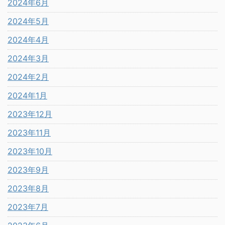
2024年6月
2024年5月
2024年4月
2024年3月
2024年2月
2024年1月
2023年12月
2023年11月
2023年10月
2023年9月
2023年8月
2023年7月