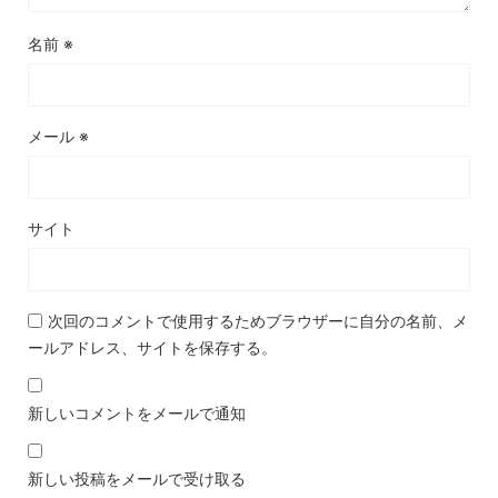
名前
※
メール
※
サイト
次回のコメントで使用するためブラウザーに自分の名前、メ
ールアドレス、サイトを保存する。
新しいコメントをメールで通知
新しい投稿をメールで受け取る