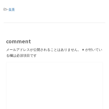
-
食事
comment
メールアドレスが公開されることはありません。
※
が付いてい
る欄は必須項目です