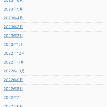
2023年6月
2023年5月
2023年4月
2023年3月
2023年2月
2023年1月
2022年12月
2022年11月
2022年10月
2022年9月
2022年8月
2022年7月
2022年6月