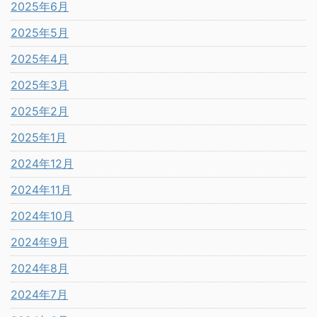
2025年6月
2025年5月
2025年4月
2025年3月
2025年2月
2025年1月
2024年12月
2024年11月
2024年10月
2024年9月
2024年8月
2024年7月