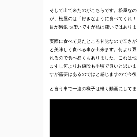
そして出て来たのがこちらです。松屋なの
が、松屋のは「好きなように食べてくれ！
目が男飯っぽいですが私は嫌いではありま
実際に食べて見たところ甘党なので辛さが
と美味しく食べる事が出来ます。何より豆
れるので食べ易くもありました。これは他
ますし何よりお値段も手頃で良いと思いま
すが需要はあるのではと感じますので今後
と言う事で一連の様子は軽く動画にしてま