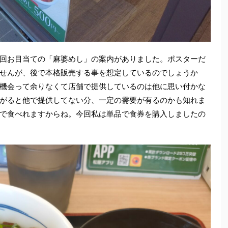
回お目当ての「麻婆めし」の案内がありました。ポスターだ
せんが、後で本格販売する事を想定しているのでしょうか
機会って余りなくて店舗で提供しているのは他に思い付かな
がると他で提供してない分、一定の需要が有るのかも知れま
で食べれますからね。今回私は単品で食券を購入しましたの