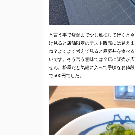
と言う事で店舗まで少し遠征して行くと今
け見ると店舗限定のテスト販売には見えま
ね？よくよく考えて見ると麻婆丼を食べる
いです。そう言う意味では全店に販売が広
せん。松屋だと気軽に入って手頃なお値段
で500円でした。