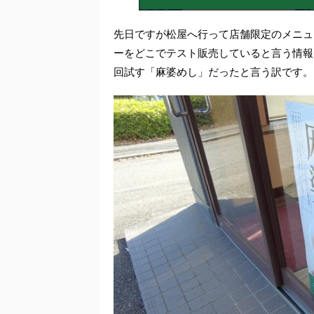
先日ですが松屋へ行って店舗限定のメニュ
ーをどこでテスト販売していると言う情報
回試す「麻婆めし」だったと言う訳です。