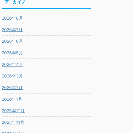
アーカイブ
2026年8月
2026年7月
2026年6月
2026年5月
2026年4月
2026年3月
2026年2月
2026年1月
2025年12月
2025年11月