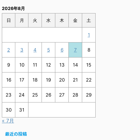
2026年8月
日
月
火
水
木
金
土
1
2
3
4
5
6
7
8
9
10
11
12
13
14
15
16
17
18
19
20
21
22
23
24
25
26
27
28
29
30
31
« 7月
最近の投稿