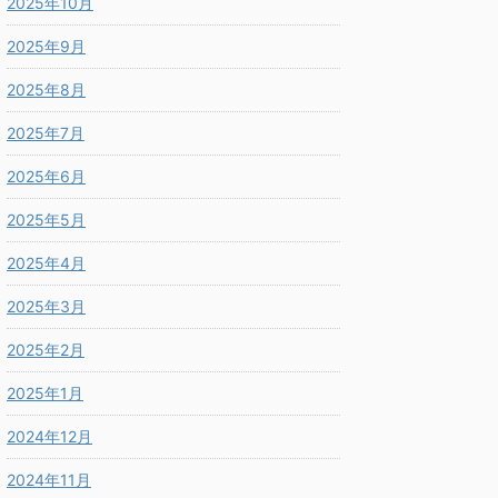
2025年10月
2025年9月
2025年8月
2025年7月
2025年6月
2025年5月
2025年4月
2025年3月
2025年2月
2025年1月
2024年12月
2024年11月