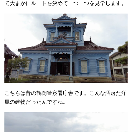
て大まかにルートを決めて一つ一つを見学します。
こちらは昔の鶴岡警察署庁舎です。こんな洒落た洋
風の建物だったんですね。