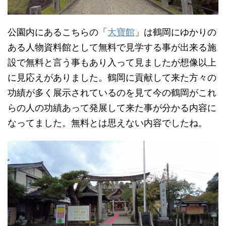
公園内にあるこちらの「
大寶館
」は鶴岡にゆかりの
ある人物資料館として無料で見学する事が出来る施
設で無料と言う事もあり入って見ましたが想像以上
に見応えがありました。鶴岡に貢献して来た方々の
功績が多く展示されているのを見て今の鶴岡がこれ
らの人の功績あって発展して来た事が分かる内容に
なってました。無料とは思えない内容でしたね。