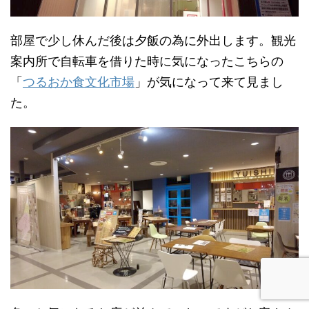
部屋で少し休んだ後は夕飯の為に外出します。観光
案内所で自転車を借りた時に気になったこちらの
「
つるおか食文化市場
」が気になって来て見まし
た。