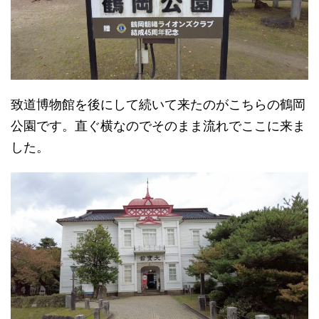
致道博物館を後にして続いて来たのがこちらの鶴岡
公園です。直ぐ横なのでそのまま流れでここに来ま
した。