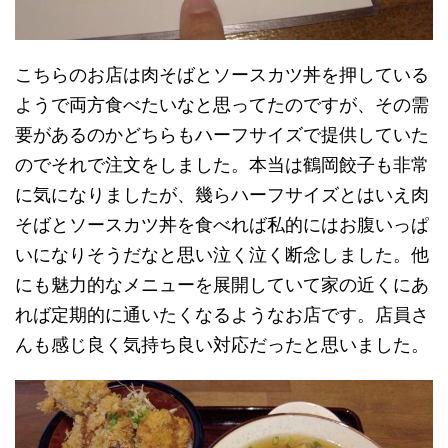
こちらのお店は肉そばとソースカツ丼を押している
ようで両方食べたいなと思ってたのですが、その需
要があるのかどちらもハーフサイズで提供していた
のでそれで注文をしました。本当は鶴岡餃子も非常
に気になりましたが、幾らハーフサイズとはいえ肉
そばとソースカツ丼を食べれば私的にはお腹いっぱ
いになりそうだなと思い泣く泣く断念しました。他
にも魅力的なメニューを展開していて家の近くにあ
れば定期的に通いたくなるようなお店です。店員さ
んも感じ良く気持ち良い対応だったと思いました。