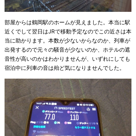
部屋からは鶴岡駅のホームが見えました。本当に駅
近くでして翌日はJRで移動予定なのでこの近さは本
当に助かります。本数が少ないからなのか、列車が
出発するので元々の騒音が少ないのか、ホテルの遮
音性が高いのかはわかりませんが、いずれにしても
宿泊中に列車の音は殆ど気になりませんでした。