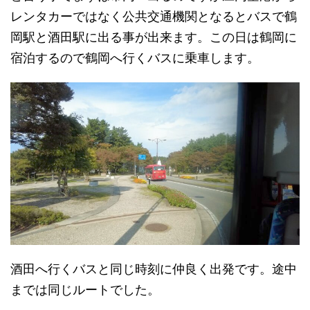
レンタカーではなく公共交通機関となるとバスで鶴
岡駅と酒田駅に出る事が出来ます。この日は鶴岡に
宿泊するので鶴岡へ行くバスに乗車します。
酒田へ行くバスと同じ時刻に仲良く出発です。途中
までは同じルートでした。