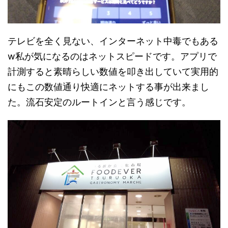
テレビを全く見ない、インターネット中毒でもある
w私が気になるのはネットスピードです。アプリで
計測すると素晴らしい数値を叩き出していて実用的
にもこの数値通り快適にネットする事が出来まし
た。流石安定のルートインと言う感じです。