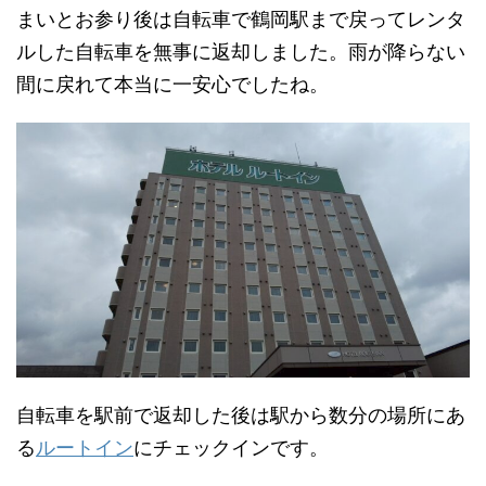
まいとお参り後は自転車で鶴岡駅まで戻ってレンタ
ルした自転車を無事に返却しました。雨が降らない
間に戻れて本当に一安心でしたね。
自転車を駅前で返却した後は駅から数分の場所にあ
る
ルートイン
にチェックインです。