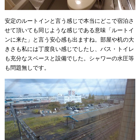
安定のルートインと言う感じで本当にどこで宿泊さ
せて頂いても同じような感じである意味「ルートイ
ンに来た」と言う安心感も出ますね。部屋や机の大
きさも私には丁度良い感じでしたし、バス・トイレ
も充分なスペースと設備でした。シャワーの水圧等
も問題無しです。