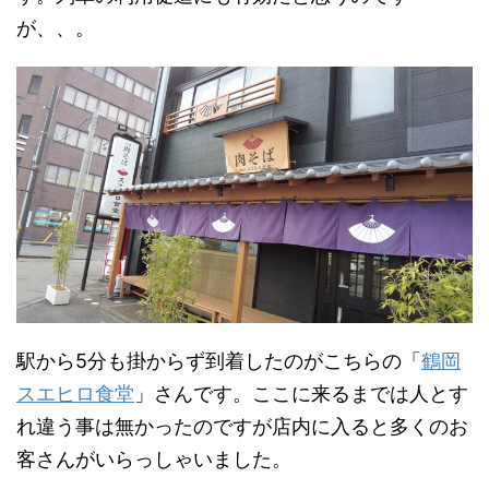
が、、。
駅から5分も掛からず到着したのがこちらの「
鶴岡
スエヒロ食堂
」さんです。ここに来るまでは人とす
れ違う事は無かったのですが店内に入ると多くのお
客さんがいらっしゃいました。