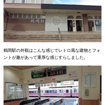
鶴岡駅の外観はこんな感じでレトロ風な建物とフォ
ントが趣があって重厚な感じすらしました。