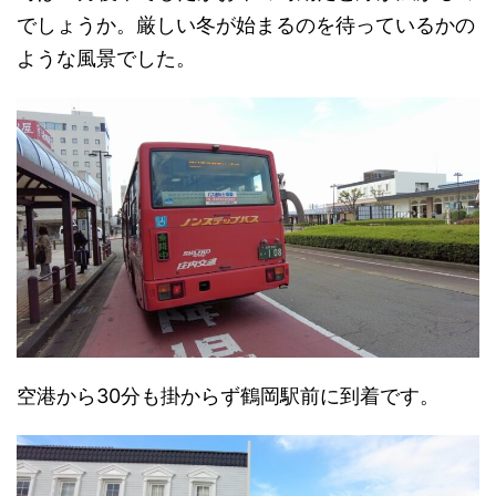
でしょうか。厳しい冬が始まるのを待っているかの
ような風景でした。
空港から30分も掛からず鶴岡駅前に到着です。