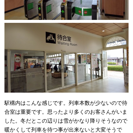
駅構内はこんな感じです。列車本数が少ないので待
合室は重要です。思ったより多くのお客さんがいま
した。冬だとこの辺りは雪がかなり降りそうなので
暖かくして列車を待つ事が出来ないと大変そうで