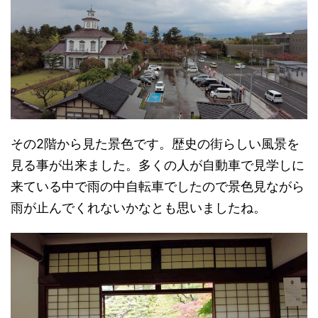
その2階から見た景色です。歴史の街らしい風景を
見る事が出来ました。多くの人が自動車で見学しに
来ている中で雨の中自転車でしたので景色見ながら
雨が止んでくれないかなとも思いましたね。