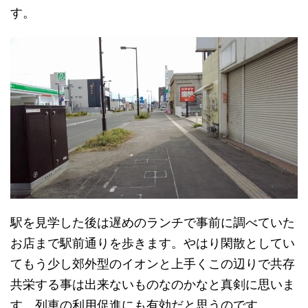
す。
駅を見学した後は遅めのランチで事前に調べていた
お店まで駅前通りを歩きます。やはり閑散としてい
てもう少し郊外型のイオンと上手くこの辺りで共存
共栄する事は出来ないものなのかなと真剣に思いま
す。列車の利用促進にも有効だと思うのです