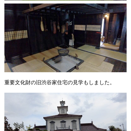
重要文化財の旧渋谷家住宅の見学もしました。