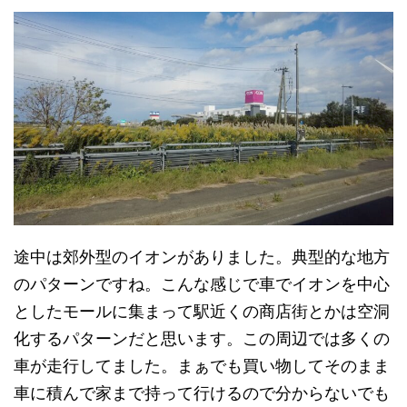
途中は郊外型のイオンがありました。典型的な地方
のパターンですね。こんな感じで車でイオンを中心
としたモールに集まって駅近くの商店街とかは空洞
化するパターンだと思います。この周辺では多くの
車が走行してました。まぁでも買い物してそのまま
車に積んで家まで持って行けるので分からないでも