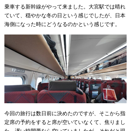
乗車する新幹線がやって来ました。大宮駅では晴れ
ていて、穏やかな冬の日という感じでしたが、日本
海側になった時にどうなるのかという感じです。
今回の旅行は数日前に決めたのですが、そこから指
定席の予約をすると席が空いていなくて、焦りまし
た。遅い時間帯なら空いていましたが、それだと現