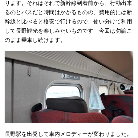
ります。それはそれで新幹線到着前から、行動出来
るのとバスだと時間はかかるものの、費用的には新
幹線と比べると格安で行けるので、使い分けて利用
して長野観光を楽しみたいものです。今回は勿論こ
のまま乗車し続けます。
長野駅を出発して車内メロディーが変わりました。