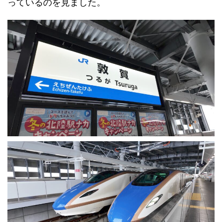
っているのを見ました。