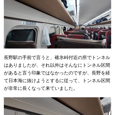
長野駅の手前で言うと、碓氷峠付近の所でトンネル
はありましたが、それ以外はそんなにトンネル区間
があると言う印象ではなかったのですが、長野を経
て日本海に抜けようとするに従って、トンネル区間
が非常に長くなって来ていました。