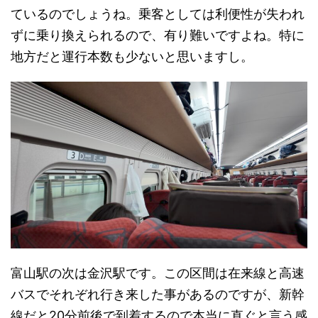
ているのでしょうね。乗客としては利便性が失われ
ずに乗り換えられるので、有り難いですよね。特に
地方だと運行本数も少ないと思いますし。
富山駅の次は金沢駅です。この区間は在来線と高速
バスでそれぞれ行き来した事があるのですが、新幹
線だと20分前後で到着するので本当に直ぐと言う感