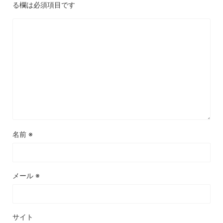
る欄は必須項目です
名前
※
メール
※
サイト