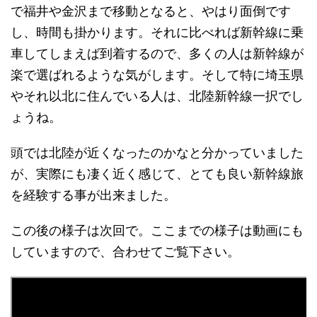
で福井や金沢まで移動となると、やはり面倒です
し、時間も掛かります。それに比べれば新幹線に乗
車してしまえば到着するので、多くの人は新幹線が
楽で選ばれるような気がします。そして特に埼玉県
やそれ以北に住んでいる人は、北陸新幹線一択でし
ょうね。
頭では北陸が近くなったのかなと分かっていました
が、実際にも凄く近く感じて、とても良い新幹線旅
を経験する事が出来ました。
この後の様子は次回で。ここまでの様子は動画にも
していますので、合わせてご覧下さい。