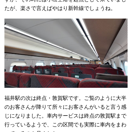
たが、楽さで言えばやはり新幹線でしょうね。
福井駅の次は終点・敦賀駅です。ご覧のように大半
のお客さんが降りて所々にお客さんがいると言う感
じになりました。車内サービスは終点の敦賀駅まで
行っているようで、この区間でも実際に車内をまわ