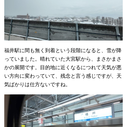
福井駅に間も無く到着という段階になると、雪が降
っていました。晴れていた大宮駅から、まさかまさ
かの展開です。目的地に近くなるにつれて天気が悪
い方向に変わっていて、残念と言う感じですが、天
気ばかりは仕方ないですね。