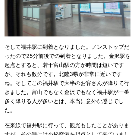
そして福井駅に到着となりました。ノンストップだ
ったので25分前後での到着となりました。金沢駅を
起点とすると、若干富山駅の方が時間は短いです
が、それも数分です。北陸3県が非常に近いです
ね。そしてこの福井駅で大半のお客さんが降りて行
きました。富山でもなく金沢でもなく福井駅が一番
多く降りる人が多いとは、本当に意外な感じでし
た。
在来線で福井駅に行って、観光もしたことがありま
すが、その時には小松空港を起点として来ていまし