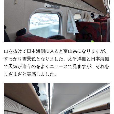
山を抜けて日本海側に入ると富山県になりますが、
すっかり雪景色となりました。太平洋側と日本海側
で天気が違うのをよくニュースで見ますが、それを
まざまざと実感しました。