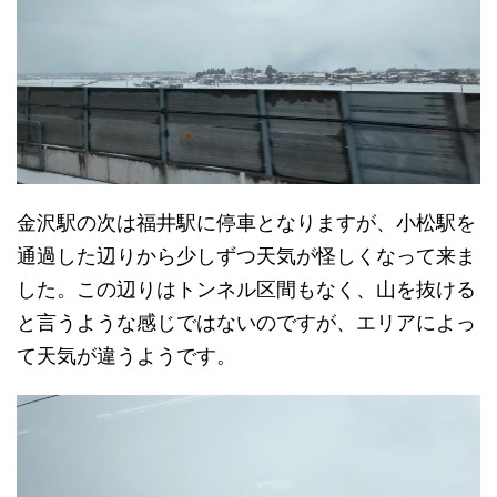
金沢駅の次は福井駅に停車となりますが、小松駅を
通過した辺りから少しずつ天気が怪しくなって来ま
した。この辺りはトンネル区間もなく、山を抜ける
と言うような感じではないのですが、エリアによっ
て天気が違うようです。