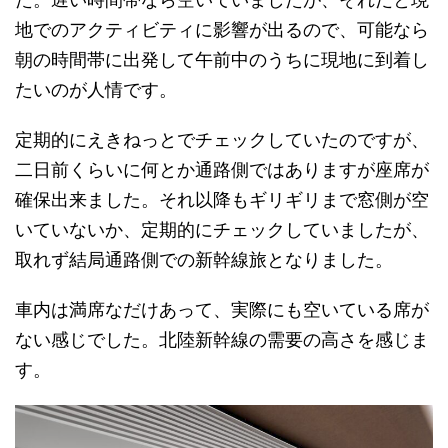
地でのアクティビティに影響が出るので、可能なら
朝の時間帯に出発して午前中のうちに現地に到着し
たいのが人情です。
定期的にえきねっとでチェックしていたのですが、
二日前くらいに何とか通路側ではありますが座席が
確保出来ました。それ以降もギリギリまで窓側が空
いていないか、定期的にチェックしていましたが、
取れず結局通路側での新幹線旅となりました。
車内は満席なだけあって、実際にも空いている席が
ない感じでした。北陸新幹線の需要の高さを感じま
す。