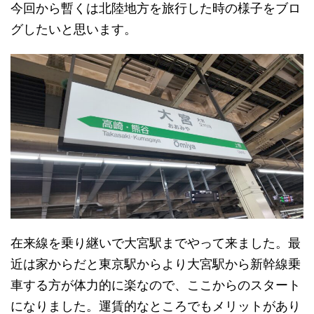
今回から暫くは北陸地方を旅行した時の様子をブロ
グしたいと思います。
在来線を乗り継いで大宮駅までやって来ました。最
近は家からだと東京駅からより大宮駅から新幹線乗
車する方が体力的に楽なので、ここからのスタート
になりました。運賃的なところでもメリットがあり