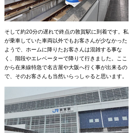
そして約20分の遅れで終点の敦賀駅に到着です。私
が乗車していた車両以外でもお客さんが少なかった
ようで、ホームに降りたお客さんは混雑する事な
く、階段やエレベーターで降りて行きました。ここ
から在来線特急で名古屋や大阪へ行く事が出来るの
で、そのお客さんも当然いらっしゃると思います。