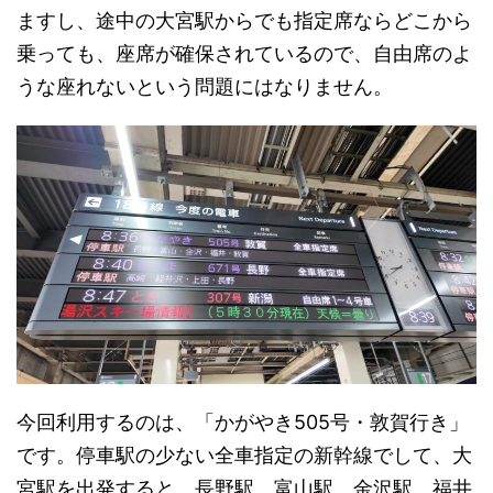
ますし、途中の大宮駅からでも指定席ならどこから
乗っても、座席が確保されているので、自由席のよ
うな座れないという問題にはなりません。
今回利用するのは、「かがやき505号・敦賀行き」
です。停車駅の少ない全車指定の新幹線でして、大
宮駅を出発すると、長野駅、富山駅、金沢駅、福井