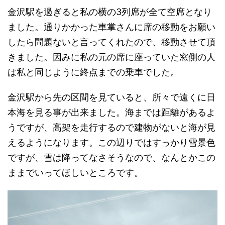
金沢駅を過ぎると私の横の3列席が全て空席となり
ました。通りかかった車掌さんに席の移動をお願い
したら問題ないと言ってくれたので、移動させて頂
きました。因みに私の元の席に座っていた窓側の人
は私と同じように終点までの乗車でした。
金沢駅から先の区間を見ていると、所々で遠くに日
本海を見る事が出来ました。海までは距離があるよ
うですが、高架を走行するので建物がないと海が見
えるようになります。この辺りではすっかり雪景色
ですが、雪は降ってなさそうなので、なんとかこの
ままでいってほしいところです。