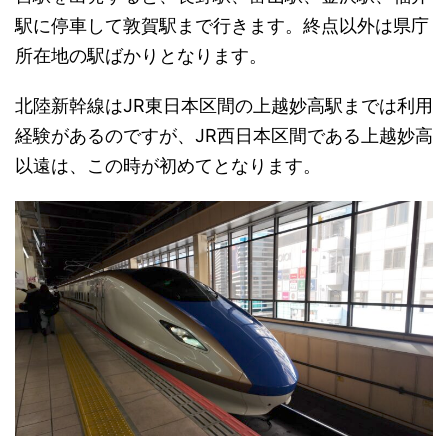
駅に停車して敦賀駅まで行きます。終点以外は県庁
所在地の駅ばかりとなります。
北陸新幹線はJR東日本区間の上越妙高駅までは利用
経験があるのですが、JR西日本区間である上越妙高
以遠は、この時が初めてとなります。