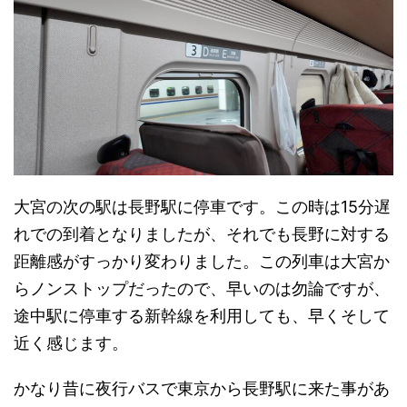
大宮の次の駅は長野駅に停車です。この時は15分遅
れでの到着となりましたが、それでも長野に対する
距離感がすっかり変わりました。この列車は大宮か
らノンストップだったので、早いのは勿論ですが、
途中駅に停車する新幹線を利用しても、早くそして
近く感じます。
かなり昔に夜行バスで東京から長野駅に来た事があ