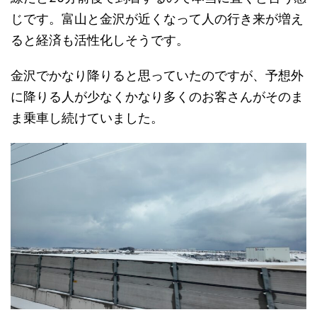
じです。富山と金沢が近くなって人の行き来が増え
ると経済も活性化しそうです。
金沢でかなり降りると思っていたのですが、予想外
に降りる人が少なくかなり多くのお客さんがそのま
ま乗車し続けていました。