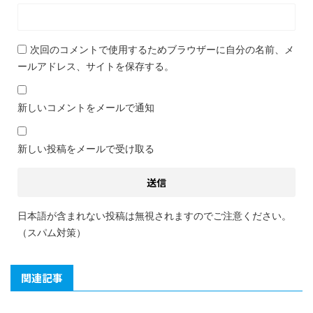
次回のコメントで使用するためブラウザーに自分の名前、メ
ールアドレス、サイトを保存する。
新しいコメントをメールで通知
新しい投稿をメールで受け取る
日本語が含まれない投稿は無視されますのでご注意ください。
（スパム対策）
関連記事