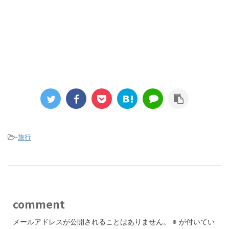
-
旅行
comment
メールアドレスが公開されることはありません。
※
が付いてい