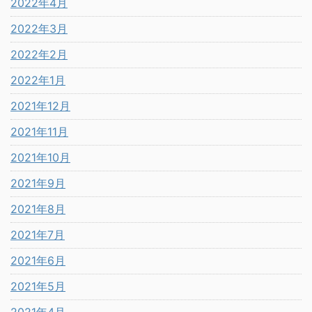
2022年4月
2022年3月
2022年2月
2022年1月
2021年12月
2021年11月
2021年10月
2021年9月
2021年8月
2021年7月
2021年6月
2021年5月