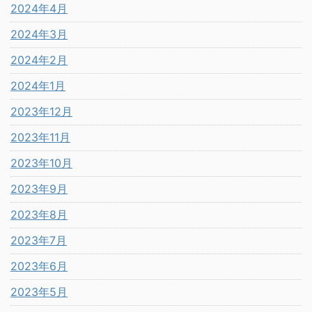
2024年4月
2024年3月
2024年2月
2024年1月
2023年12月
2023年11月
2023年10月
2023年9月
2023年8月
2023年7月
2023年6月
2023年5月