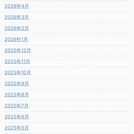
2026年4月
2026年3月
2026年2月
2026年1月
2025年12月
2025年11月
2025年10月
2025年9月
2025年8月
2025年7月
2025年6月
2025年5月