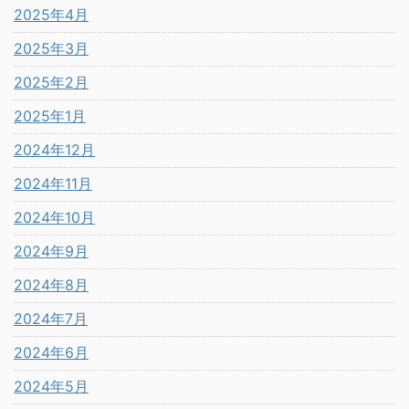
2025年4月
2025年3月
2025年2月
2025年1月
2024年12月
2024年11月
2024年10月
2024年9月
2024年8月
2024年7月
2024年6月
2024年5月