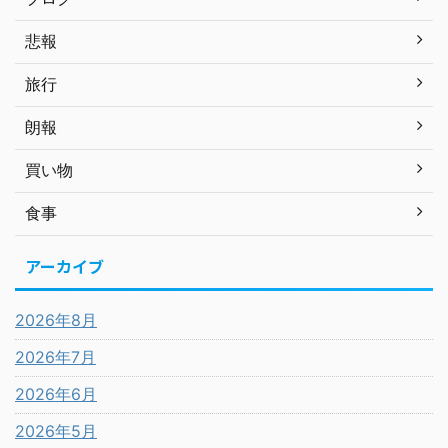
悲報
旅行
朗報
買い物
食事
アーカイブ
2026年8月
2026年7月
2026年6月
2026年5月