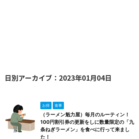
日別アーカイブ：2023年01月04日
お得
食事
（ラーメン魁力屋）毎月のルーティン！
100円割引券の更新をしに数量限定の「九
条ねぎラーメン」を食べに行って来まし
た！