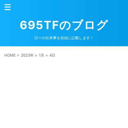
695TFのブログ
日々の出来事を自由に記載します！
HOME
>
2023年
>
1月
>
4日