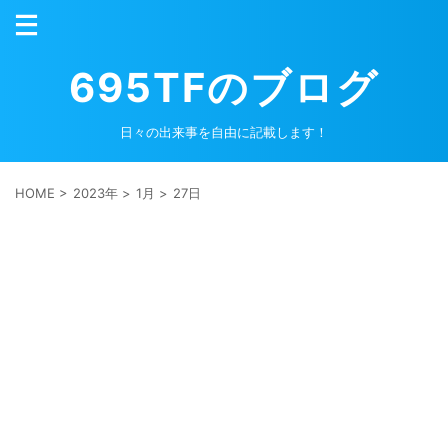
695TFのブログ
日々の出来事を自由に記載します！
HOME
>
2023年
>
1月
>
27日