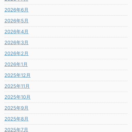
2026年6月
2026年5月
2026年4月
2026年3月
2026年2月
2026年1月
2025年12月
2025年11月
2025年10月
2025年9月
2025年8月
2025年7月