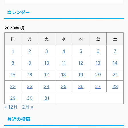
カレンダー
2023年1月
日
月
火
水
木
金
土
1
2
3
4
5
6
7
8
9
10
11
12
13
14
15
16
17
18
19
20
21
22
23
24
25
26
27
28
29
30
31
« 12月
2月 »
最近の投稿