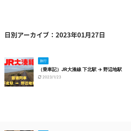
日別アーカイブ：2023年01月27日
旅行
（乗車記）JR大湊線 下北駅 → 野辺地駅
2023/1/23