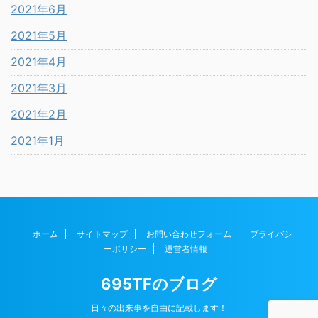
2021年6月
2021年5月
2021年4月
2021年3月
2021年2月
2021年1月
ホーム
サイトマップ
お問い合わせフォーム
プライバシ
ーポリシー
運営者情報
695TFのブログ
日々の出来事を自由に記載します！