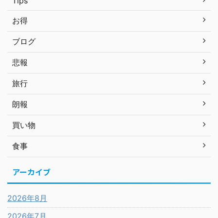
Tips
お得
ブログ
悲報
旅行
朗報
買い物
食事
アーカイブ
2026年8月
2026年7月