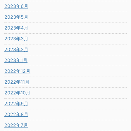
2023年6月
2023年5月
2023年4月
2023年3月
2023年2月
2023年1月
2022年12月
2022年11月
2022年10月
2022年9月
2022年8月
2022年7月