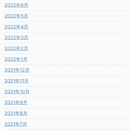
2022年6月
2022年5月
2022年4月
2022年3月
2022年2月
2022年1月
2021年12月
2021年11月
2021年10月
2021年9月
2021年8月
2021年7月