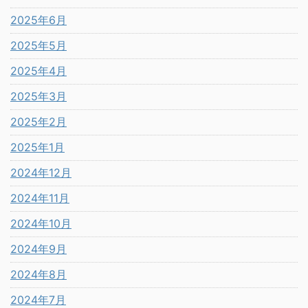
2025年6月
2025年5月
2025年4月
2025年3月
2025年2月
2025年1月
2024年12月
2024年11月
2024年10月
2024年9月
2024年8月
2024年7月