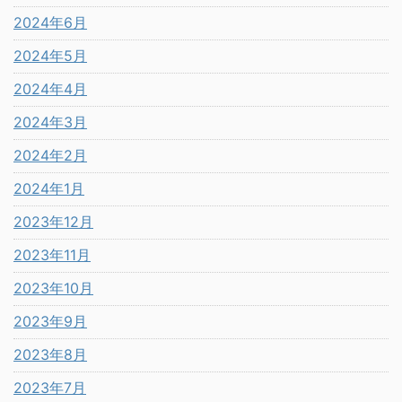
2024年6月
2024年5月
2024年4月
2024年3月
2024年2月
2024年1月
2023年12月
2023年11月
2023年10月
2023年9月
2023年8月
2023年7月