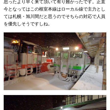
思ったより早く来て頂いて有り難かったです。正直
今となってはこの根室本線はローカル線で主力とし
ては札幌・旭川間だと思うのでそちらの対応で人員
を優先しそうですしね。