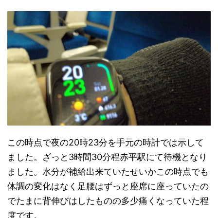
この時点で夜の20時23分を手元の時計では示して
ました。ざっと3時間30分程赤平駅にて待機となり
ました。水分が補給出来ていたせいかこの時点でも
体調の変化はなく足腰はずっと座席に座っていたの
でたまに背伸びはしたものの多少痛くなっていた程
度です。