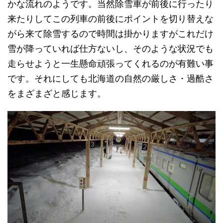
かな流れのようです。当然除雪車が前後に行ったり
来たりしてこの列車の前後にポイントを切り替えな
がら来て除雪するので時間は掛かりますがこれだけ
雪が降っていれば仕方ないし、そのような状況でも
走らせようと一生懸命頑張ってくれるのが有難い事
です。それにしても北海道の自然の厳しさ・過酷さ
をまざまざと感じます。