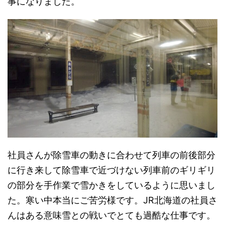
事になりました。
社員さんが除雪車の動きに合わせて列車の前後部分
に行き来して除雪車で近づけない列車前のギリギリ
の部分を手作業で雪かきをしているように思いまし
た。寒い中本当にご苦労様です。JR北海道の社員さ
んはある意味雪との戦いでとても過酷な仕事です。