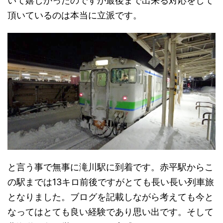
いて嬉しかったのですが最後まで出来る対応をして
頂いているのは本当に立派です。
と言う事で無事に滝川駅に到着です。赤平駅からこ
の駅までは13キロ前後ですがとても長い長い列車旅
となりました。ブログを記載しながら考えても今と
なってはとても良い経験であり思い出です。そして