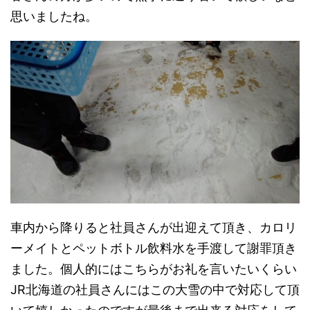
思いましたね。
車内から降りると社員さんが出迎えて頂き、カロリ
ーメイトとペットボトル飲料水を手渡して謝罪頂き
ました。個人的にはこちらがお礼を言いたいくらい
JR北海道の社員さんにはこの大雪の中で対応して頂