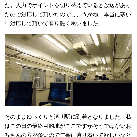
た。人力でポイントを切り替えていると放送があっ
たので対応して頂いたのでしょうかね。本当に寒い
中対応して頂いて有り難く思いました。
そのままゆっくりと滝川駅に到着となりました。私
はこの日の最終目的地がここですがそうではないお
客さんの方が多いので無事に辿り着いて欲しいなと