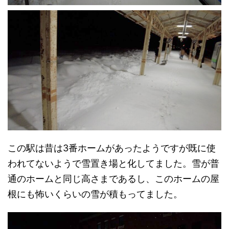
この駅は昔は3番ホームがあったようですが既に使
われてないようで雪置き場と化してました。雪が普
通のホームと同じ高さまであるし、このホームの屋
根にも怖いくらいの雪が積もってました。