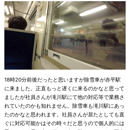
18時20分前後だったと思いますが除雪車が赤平駅
に来ました。正直もっと遅くに来るのかなと思って
ましたが社員さんが滝川駅にて他の対応等で業務さ
れていたのかも知れません。除雪車も滝川駅にあっ
たのかなと思われます。社員さんが居たとしても直
ぐに対応可能かはその時々だと思うので個人的には