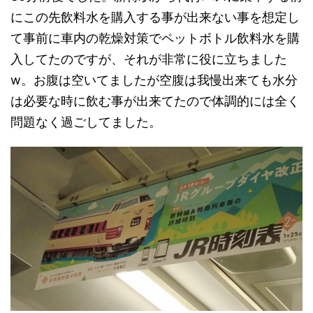
にこの先飲料水を購入する事が出来ない事を想定し
て事前に車内の乾燥対策でペットボトル飲料水を購
入してたのですが、それが非常に役に立ちました
w。お腹は空いてましたが空腹は我慢出来ても水分
は必要な時に飲む事が出来てたので体調的には全く
問題なく過ごしてました。