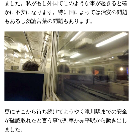
ました。私がもし外国でこのような事が起きると確
かに不安になります。特に国によっては治安の問題
もあるし勿論言葉の問題もあります。
更にそこから待ち続けてようやく滝川駅までの安全
が確認取れたと言う事で列車が赤平駅から動き出し
ました。