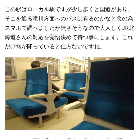
この駅はローカル駅ですが少し歩くと国道があり、
そこを通る滝川方面へのバスは有るのかなと念の為
スマホで調べましたが無さそうなので大人しくJR北
海道さんの対応を覚悟決めて待つ事にします。これ
だけ雪が降っていると仕方ないですね。