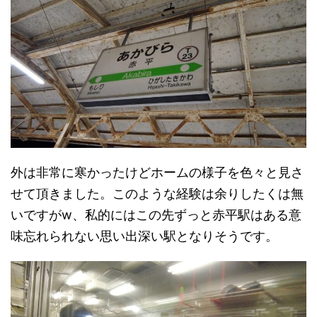
外は非常に寒かったけどホームの様子を色々と見さ
せて頂きました。このような経験は余りしたくは無
いですがw、私的にはこの先ずっと赤平駅はある意
味忘れられない思い出深い駅となりそうです。