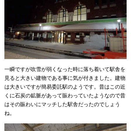
一瞬ですが吹雪が弱くなった時に落ち着いて駅舎を
見ると大きい建物である事に気が付きました。建物
は大きいですが簡易委託駅のようです。昔はこの近
くに石炭の鉱脈があって賑わっていたようなので昔
はその賑わいにマッチした駅舎だったのでしょう
ね。