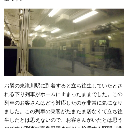
お隣の東滝川駅に到着すると立ち往生していたとさ
れる下り列車がホームに止まったままでした。この
列車のお客さんはどう対応したのか非常に気になり
ました。この列車の乗客がたまたま居なくて立ち往
生したとは思えないので、お客さんがいたとは思う