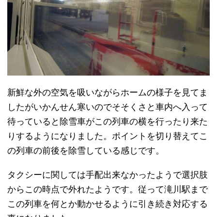
新鮮な外の空気を吸いながらホームの様子を見てま
したがいかんせん寒いのでそそくさと車内へ入って
待っていると除雪車がこの列車の横を行ったり来た
りするようになりました。ポイントを切り替えてこ
の列車の前後を除雪している感じです。
タクシーに関しては手配出来なかったようで選択肢
からこの時点で外れたようです。従って滝川駅まで
この列車を何とか動かせるように引き続き対応する