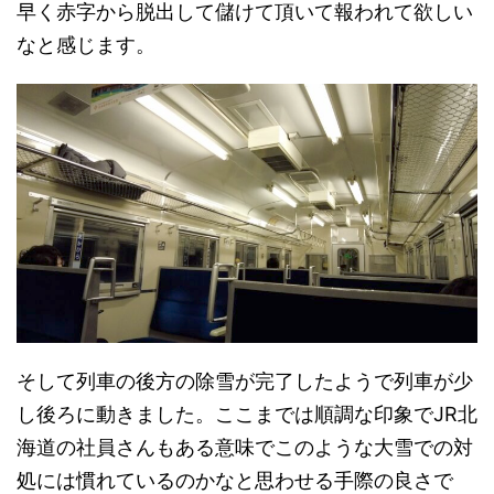
早く赤字から脱出して儲けて頂いて報われて欲しい
なと感じます。
そして列車の後方の除雪が完了したようで列車が少
し後ろに動きました。ここまでは順調な印象でJR北
海道の社員さんもある意味でこのような大雪での対
処には慣れているのかなと思わせる手際の良さで