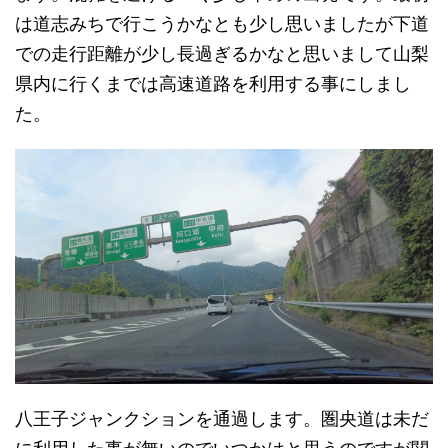
は道志みちで行こうかなとも少し思いましたが下道
での走行距離が少し長過ぎるかなと思いまして山梨
県内に行くまでは高速道路を利用する事にしまし
た。
八王子ジャンクションを通過します。圏央道は未だ