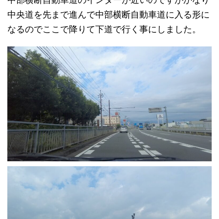
中央道を先まで進んで中部横断自動車道に入る形に
なるのでここで降りて下道で行く事にしました。