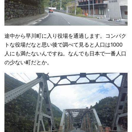
途中から早川町に入り役場を通過します。コンパク
トな役場だなと思い後で調べて見ると人口は1000
人にも満たないんですね。なんでも日本で一番人口
の少ない町だとか。