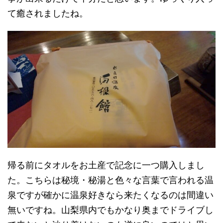
て癒されましたね。
帰る前にタオルをお土産で記念に一つ購入しまし
た。こちらは秘境・秘湯と色々な言葉で言われる温
泉ですが確かに温泉好きなら来たくなるのは間違い
無いですね。山梨県内でもかなり奥までドライブし