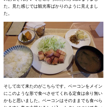
た。見た感じでは観光客ばかりのように見えまし
た。
そして出て来たのがこちらです。ベーコンをメイン
にこのような形で食べさせてくれる定食は余り無い
かもと思いました。ベーコンはそのままでも食べら