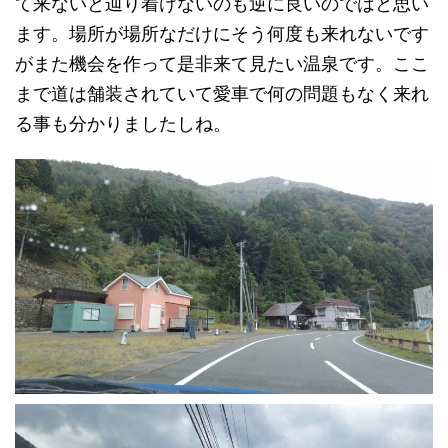
て来ないと辿り着けないのも逆に良いのではと思い
ます。場所が場所なだけにそう何度も来れないです
がまた機会を作って是非来て見たい温泉です。ここ
まで道は舗装されていて愛車で何の問題もなく来れ
る事も分かりましたしね。