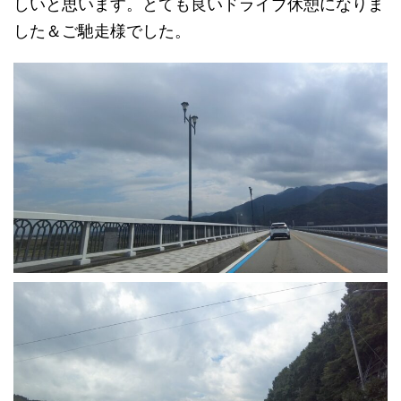
しいと思います。とても良いドライブ休憩になりま
した＆ご馳走様でした。