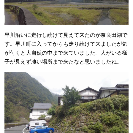
早川沿いに走行し続けて見えて来たのが奈良田湖で
す。早川町に入ってからも走り続けて来ましたが気
が付くと大自然の中まで来ていました。人がいる様
子が見えず凄い場所まで来たなと思いましたね。