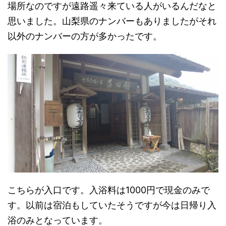
場所なのですが遠路遥々来ている人がいるんだなと
思いました。山梨県のナンバーもありましたがそれ
以外のナンバーの方が多かったです。
こちらが入口です。入浴料は1000円で現金のみで
す。以前は宿泊もしていたそうですが今は日帰り入
浴のみとなっています。