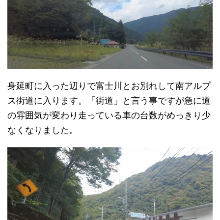
身延町に入った辺りで富士川とお別れして南アルプ
ス街道に入ります。「街道」と言う事ですが急に道
の雰囲気が変わり走っている車の台数がめっきり少
なくなりました。