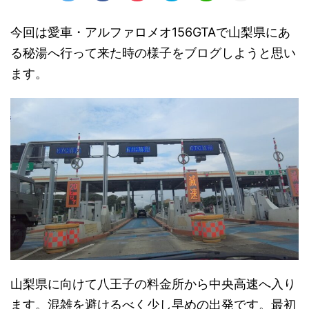
今回は愛車・アルファロメオ156GTAで山梨県にあ
る秘湯へ行って来た時の様子をブログしようと思い
ます。
山梨県に向けて八王子の料金所から中央高速へ入り
ます。混雑を避けるべく少し早めの出発です。最初