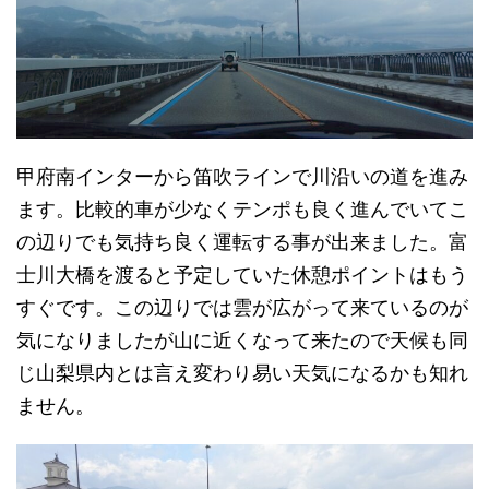
甲府南インターから笛吹ラインで川沿いの道を進み
ます。比較的車が少なくテンポも良く進んでいてこ
の辺りでも気持ち良く運転する事が出来ました。富
士川大橋を渡ると予定していた休憩ポイントはもう
すぐです。この辺りでは雲が広がって来ているのが
気になりましたが山に近くなって来たので天候も同
じ山梨県内とは言え変わり易い天気になるかも知れ
ません。