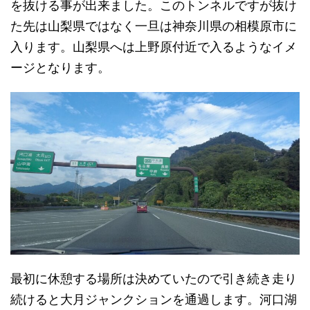
を抜ける事が出来ました。このトンネルですが抜け
た先は山梨県ではなく一旦は神奈川県の相模原市に
入ります。山梨県へは上野原付近で入るようなイメ
ージとなります。
最初に休憩する場所は決めていたので引き続き走り
続けると大月ジャンクションを通過します。河口湖