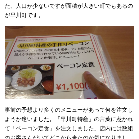
た。人口が少ないですが面積が大きい町でもあるの
が早川町です。
事前の予想より多くのメニューがあって何を注文し
ようか迷いました。「早川町特産」の言葉に惹かれ
て「ベーコン定食」を注文しました。店内には数組
のお客さんがいてどこから来たのか気になりまし