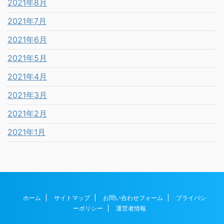
2021年8月
2021年7月
2021年6月
2021年5月
2021年4月
2021年3月
2021年2月
2021年1月
ホーム
サイトマップ
お問い合わせフォーム
プライバシ
ーポリシー
運営者情報