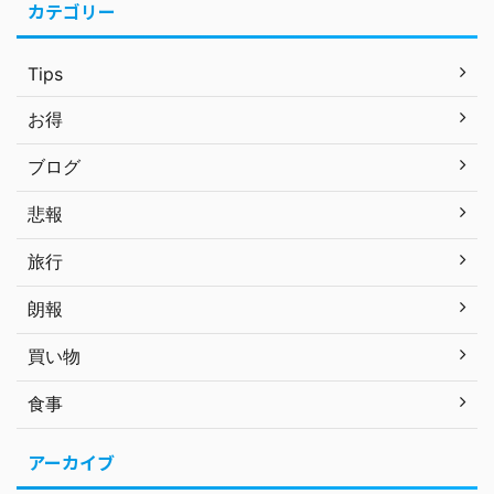
カテゴリー
Tips
お得
ブログ
悲報
旅行
朗報
買い物
食事
アーカイブ