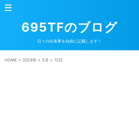
695TFのブログ
日々の出来事を自由に記載します！
HOME
>
2024年
>
5月
>
12日