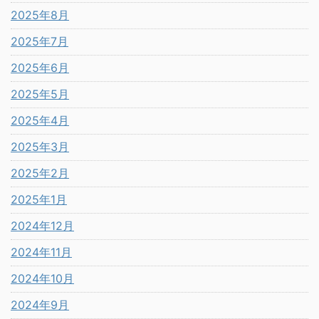
2025年8月
2025年7月
2025年6月
2025年5月
2025年4月
2025年3月
2025年2月
2025年1月
2024年12月
2024年11月
2024年10月
2024年9月