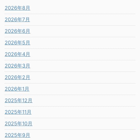
2026年8月
2026年7月
2026年6月
2026年5月
2026年4月
2026年3月
2026年2月
2026年1月
2025年12月
2025年11月
2025年10月
2025年9月