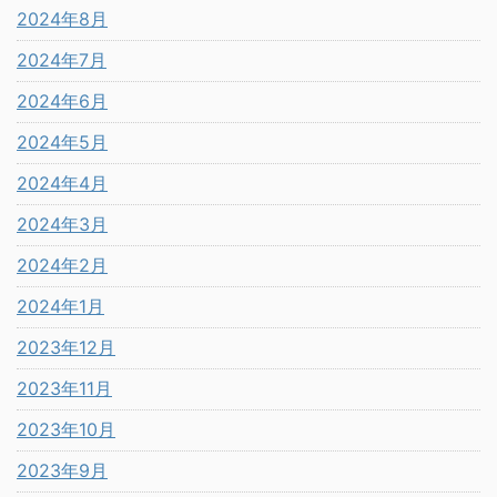
2024年8月
2024年7月
2024年6月
2024年5月
2024年4月
2024年3月
2024年2月
2024年1月
2023年12月
2023年11月
2023年10月
2023年9月