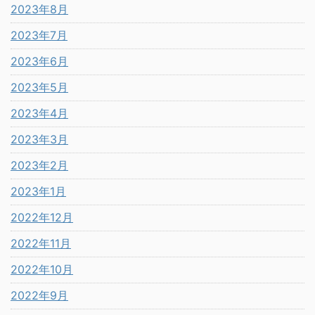
2023年8月
2023年7月
2023年6月
2023年5月
2023年4月
2023年3月
2023年2月
2023年1月
2022年12月
2022年11月
2022年10月
2022年9月