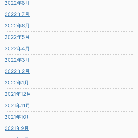
2022年8月
2022年7月
2022年6月
2022年5月
2022年4月
2022年3月
2022年2月
2022年1月
2021年12月
2021年11月
2021年10月
2021年9月