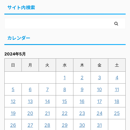
サイト内検索
カレンダー
2024年5月
日
月
火
水
木
金
土
1
2
3
4
5
6
7
8
9
10
11
12
13
14
15
16
17
18
19
20
21
22
23
24
25
26
27
28
29
30
31