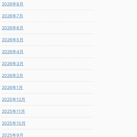
2026年8月
2026年7月
2026年6月
2026年5月
2026年4月
2026年3月
2026年2月
2026年1月
2025年12月
2025年11月
2025年10月
2025年9月