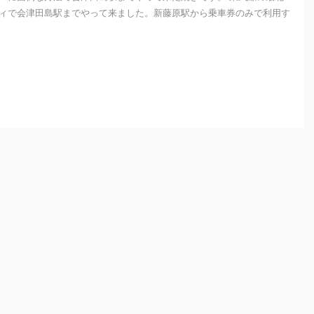
ィで会津田島駅までやって来ました。新藤原駅から乗車券のみで利用す