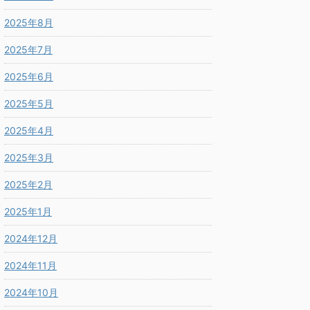
2025年8月
2025年7月
2025年6月
2025年5月
2025年4月
2025年3月
2025年2月
2025年1月
2024年12月
2024年11月
2024年10月