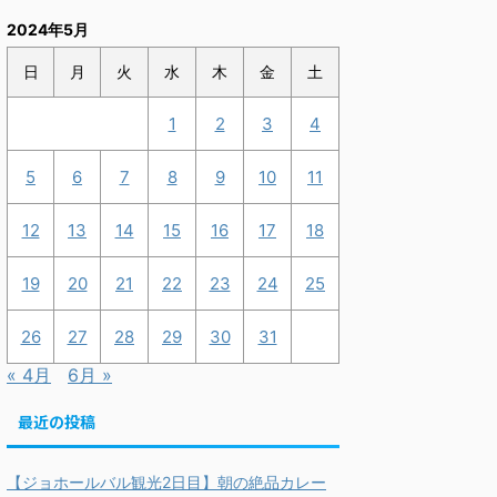
2024年5月
日
月
火
水
木
金
土
1
2
3
4
5
6
7
8
9
10
11
12
13
14
15
16
17
18
19
20
21
22
23
24
25
26
27
28
29
30
31
« 4月
6月 »
最近の投稿
【ジョホールバル観光2日目】朝の絶品カレー