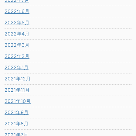
2022年7月
2022年6月
2022年5月
2022年4月
2022年3月
2022年2月
2022年1月
2021年12月
2021年11月
2021年10月
2021年9月
2021年8月
2021年7月