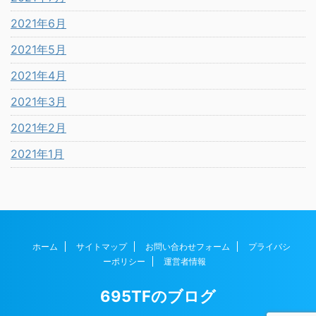
2021年6月
2021年5月
2021年4月
2021年3月
2021年2月
2021年1月
ホーム
サイトマップ
お問い合わせフォーム
プライバシ
ーポリシー
運営者情報
695TFのブログ