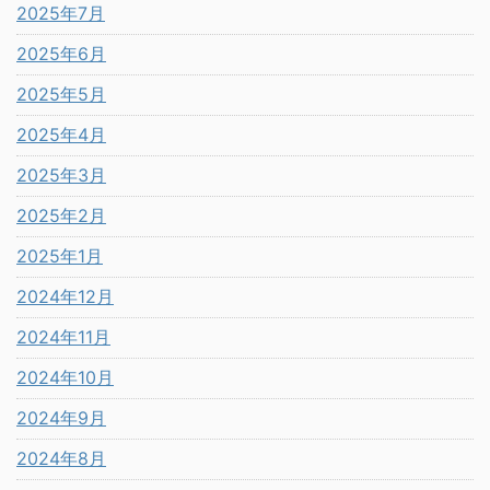
2025年7月
2025年6月
2025年5月
2025年4月
2025年3月
2025年2月
2025年1月
2024年12月
2024年11月
2024年10月
2024年9月
2024年8月