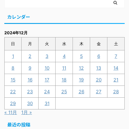
カレンダー
2024年12月
日
月
火
水
木
金
土
1
2
3
4
5
6
7
8
9
10
11
12
13
14
15
16
17
18
19
20
21
22
23
24
25
26
27
28
29
30
31
« 11月
1月 »
最近の投稿