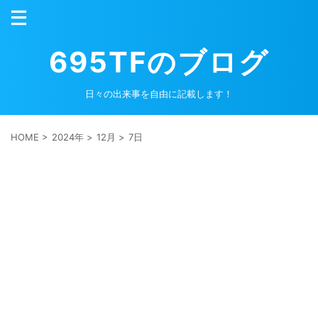
695TFのブログ
日々の出来事を自由に記載します！
HOME
>
2024年
>
12月
>
7日