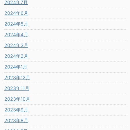
2024年7月
2024年6月
2024年5月
2024年4月
2024年3月
2024年2月
2024年1月
2023年12月
2023年11月
2023年10月
2023年9月
2023年8月