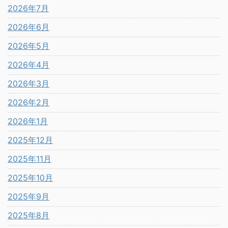
2026年7月
2026年6月
2026年5月
2026年4月
2026年3月
2026年2月
2026年1月
2025年12月
2025年11月
2025年10月
2025年9月
2025年8月