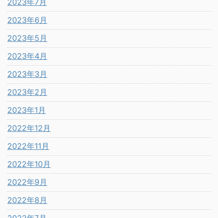
2023年7月
2023年6月
2023年5月
2023年4月
2023年3月
2023年2月
2023年1月
2022年12月
2022年11月
2022年10月
2022年9月
2022年8月