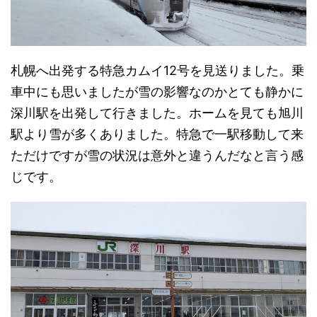
札幌へ出発する特急カムイ12号を見送りました。乗
車中にも思いましたが雪の影響なのかとても静かに
深川駅を出発して行きました。ホームを見ても旭川
駅より雪が多くありました。特急で一駅移動して来
ただけですが雪の状況は意外と違うんだなと言う感
じです。