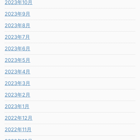
2023年10月
2023年9月
2023年8月
2023年7月
2023年6月
2023年5月
2023年4月
2023年3月
2023年2月
2023年1月
2022年12月
2022年11月