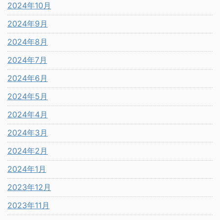
2024年10月
2024年9月
2024年8月
2024年7月
2024年6月
2024年5月
2024年4月
2024年3月
2024年2月
2024年1月
2023年12月
2023年11月