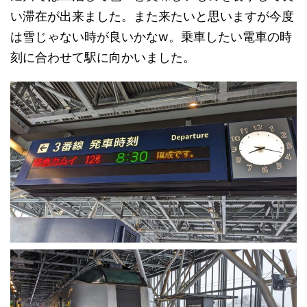
い滞在が出来ました。また来たいと思いますが今度
は雪じゃない時が良いかなw。乗車したい電車の時
刻に合わせて駅に向かいました。