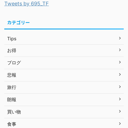
Tweets by 695_TF
カテゴリー
Tips
お得
ブログ
悲報
旅行
朗報
買い物
食事