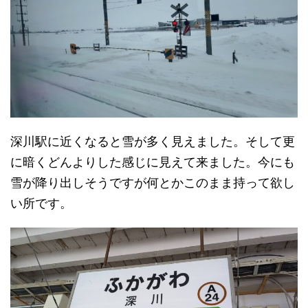
深川駅に近くなると雪が多く見えました。そして更
に暗くどんよりした感じに見えて来ました。今にも
雪が降り出しそうですが何とかこのまま持って欲し
い所です。