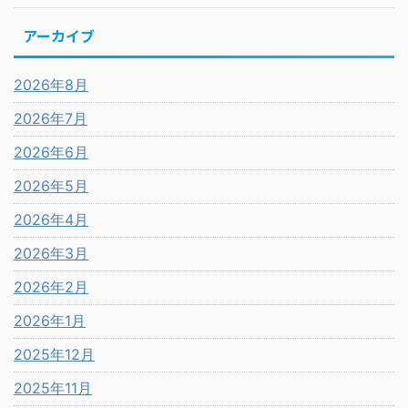
アーカイブ
2026年8月
2026年7月
2026年6月
2026年5月
2026年4月
2026年3月
2026年2月
2026年1月
2025年12月
2025年11月