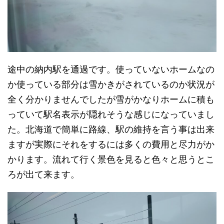
途中の納内駅を通過です。使っていないホームなの
か使っている部分は雪かきがされているのか状況が
全く分かりませんでしたが雪がかなりホームに積も
っていて駅名表示が隠れそうな感じになっていまし
た。北海道で簡単に路線、駅の維持を言う事は出来
ますが実際にそれをするには多くの費用と尽力がか
かります。流れて行く景色を見ると色々と思うとこ
ろが出て来ます。