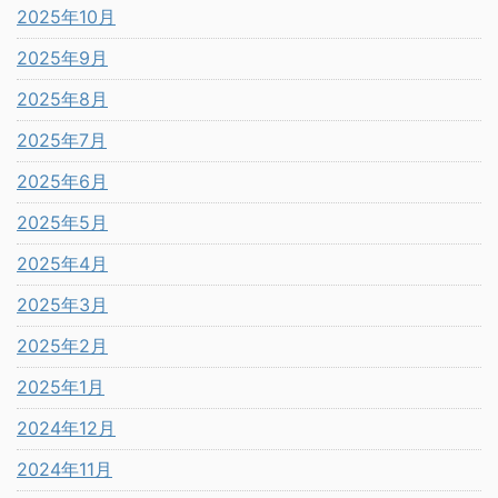
2025年10月
2025年9月
2025年8月
2025年7月
2025年6月
2025年5月
2025年4月
2025年3月
2025年2月
2025年1月
2024年12月
2024年11月