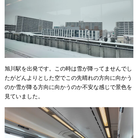
旭川駅を出発です。この時は雪が降ってませんでし
たがどんよりとした空でこの先晴れの方向に向かう
のか雪が降る方向に向かうのか不安な感じで景色を
見ていました。