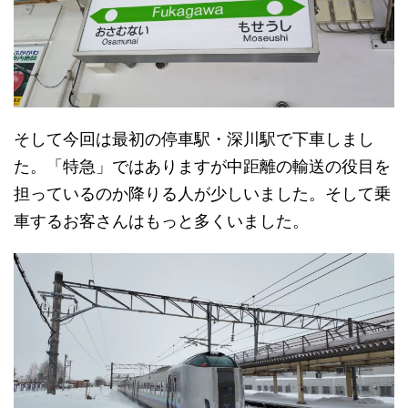
そして今回は最初の停車駅・深川駅で下車しまし
た。「特急」ではありますが中距離の輸送の役目を
担っているのか降りる人が少しいました。そして乗
車するお客さんはもっと多くいました。