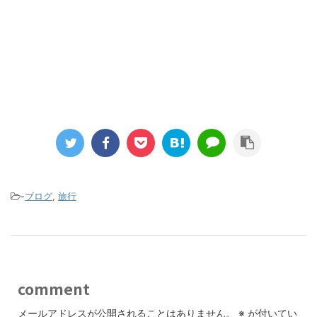
-
ブログ
,
旅行
comment
メールアドレスが公開されることはありません。
※
が付いてい