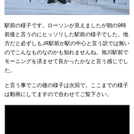
駅前の様子です。ローソンが見えましたが朝の9時
前後と言うのにヒッソリした駅前の様子でした。地
方だと必ずしもJR駅前が駅の中心と言う訳では無い
のでこんなものなのかも知れませんね。旭川駅前で
モーニングを済ませて良かったかなと言う感じでし
た。
と言う事でこの後の様子は次回で。ここまでの様子
は動画にしてますので合わせてご覧下さい。