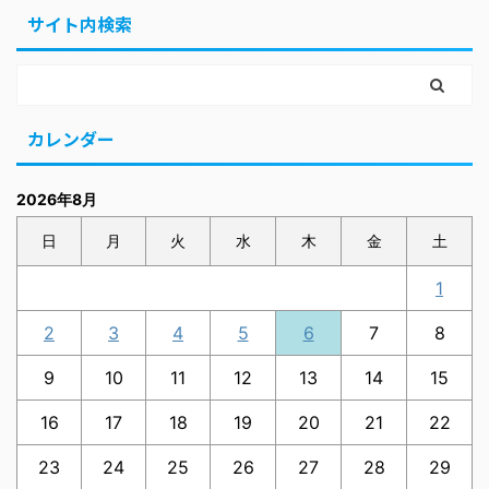
サイト内検索
カレンダー
2026年8月
日
月
火
水
木
金
土
1
2
3
4
5
6
7
8
9
10
11
12
13
14
15
16
17
18
19
20
21
22
23
24
25
26
27
28
29