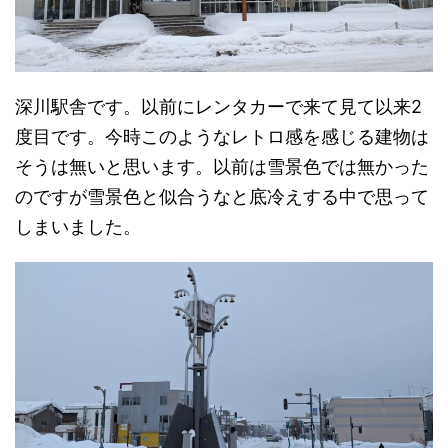
深川駅舎です。以前にレンタカーで来て見て以来2
度目です。今時このようなレトロ感を感じる建物は
そうは無いと思います。以前は雪景色では無かった
のですが雪景色と似合うなと底冷えする中で思って
しまいました。