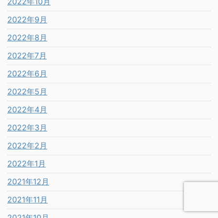
2022年10月
2022年9月
2022年8月
2022年7月
2022年6月
2022年5月
2022年4月
2022年3月
2022年2月
2022年1月
2021年12月
2021年11月
2021年10月