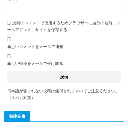
次回のコメントで使用するためブラウザーに自分の名前、メ
ールアドレス、サイトを保存する。
新しいコメントをメールで通知
新しい投稿をメールで受け取る
日本語が含まれない投稿は無視されますのでご注意ください。
（スパム対策）
関連記事