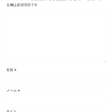
る欄は必須項目です
名前
※
メール
※
サイト