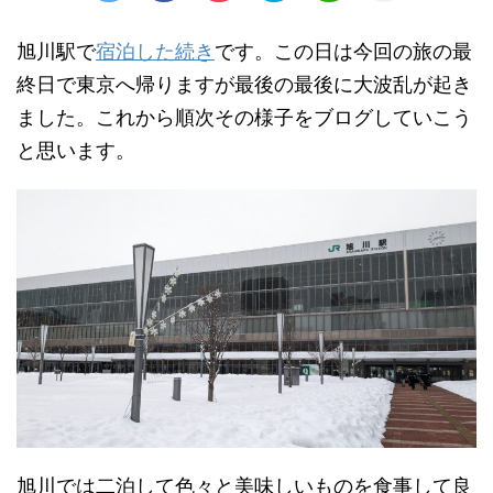
旭川駅で
宿泊した続き
です。この日は今回の旅の最
終日で東京へ帰りますが最後の最後に大波乱が起き
ました。これから順次その様子をブログしていこう
と思います。
旭川では二泊して色々と美味しいものを食事して良