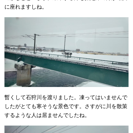
に座れますしね。
暫くして石狩川を渡りました。凍ってはいませんで
したがとても寒そうな景色です。さすがに川を散策
するような人は居ませんでしたね。