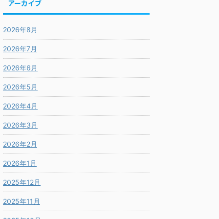
アーカイブ
2026年8月
2026年7月
2026年6月
2026年5月
2026年4月
2026年3月
2026年2月
2026年1月
2025年12月
2025年11月