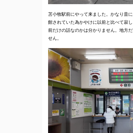
苫小牧駅前にやって来ました。かなり昔に
館されていた為かやけに以前と比べて寂し
前だけの話なのかは分かりません。地方だ
せん。