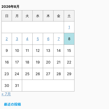
2026年8月
日
月
火
水
木
金
土
1
2
3
4
5
6
7
8
9
10
11
12
13
14
15
16
17
18
19
20
21
22
23
24
25
26
27
28
29
30
31
« 7月
最近の投稿