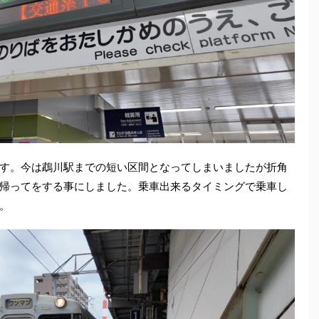
す。今は鵡川駅までの短い区間となってしまいましたが折角
帰ってをする事にしました。乗車出来るタイミングで乗車し
。