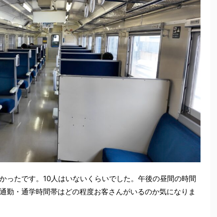
かったです。10人はいないくらいでした。午後の昼間の時間
通勤・通学時間帯はどの程度お客さんがいるのか気になりま