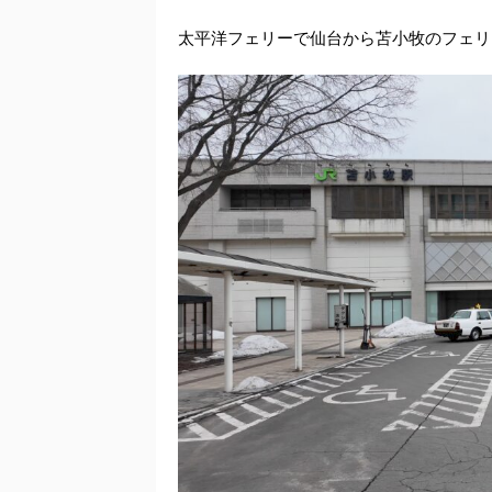
太平洋フェリーで仙台から苫小牧のフェリ