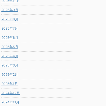
2025年10月
2025年9月
2025年8月
2025年7月
2025年6月
2025年5月
2025年4月
2025年3月
2025年2月
2025年1月
2024年12月
2024年11月