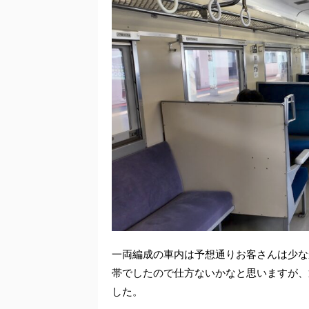
一両編成の車内は予想通りお客さんは少な
帯でしたので仕方ないかなと思いますが、
した。