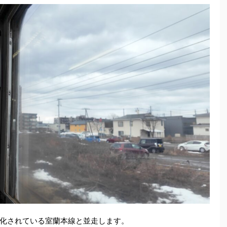
化されている室蘭本線と並走します。