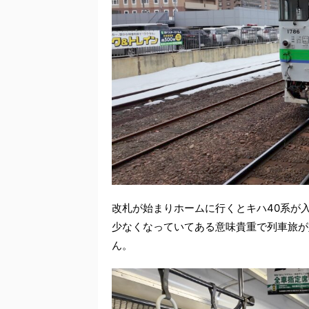
改札が始まりホームに行くとキハ40系が入
少なくなっていてある意味貴重で列車旅が
ん。