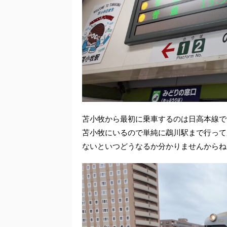
苫小牧から最初に乗車するのは日高本線で
苫小牧にいるので単純に鵡川駅まで行って
ないといつどうなるか分かりませんからね