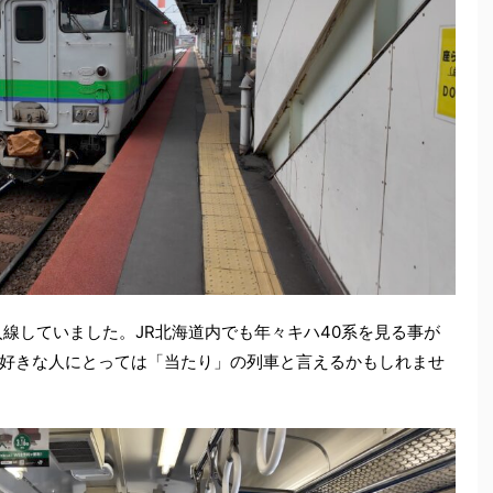
線していました。JR北海道内でも年々キハ40系を見る事が
好きな人にとっては「当たり」の列車と言えるかもしれませ