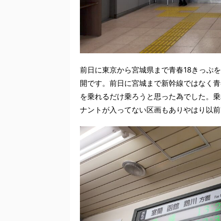
前日に東京から宮城県まで青春18きっぷ
開です。前日に宮城まで新幹線ではなく青
を乗れるだけ乗ろうと思った為でした。乗
ナントが入ってない区画もありやはり以前