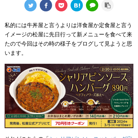
私的には牛丼屋と言うよりは洋食屋か定食屋と言う
イメージの松屋に先日行って新メニューを食べて来
たので今回はその時の様子をブログして見ようと思
います。