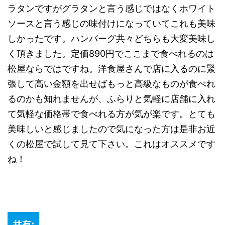
ラタンですがグラタンと言う感じではなくホワイト
ソースと言う感じの味付けになっていてこれも美味
しかったです。ハンバーグ共々どちらも大変美味し
く頂きました。定価890円でここまで食べれるのは
松屋ならではですね。洋食屋さんで店に入るのに緊
張して高い金額を出せばもっと高級なものが食べれ
るのかも知れませんが、ふらりと気軽に店舗に入れ
て気軽な価格帯で食べれる方が気が楽です。とても
美味しいと感じましたので気になった方は是非お近
くの松屋で試して見て下さい。これはオススメです
ね！
共有: