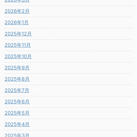
2026年2月
2026年1月
2025年12月
2025年11月
2025年10月
2025年9月
2025年8月
2025年7月
2025年6月
2025年5月
2025年4月
2025年3月