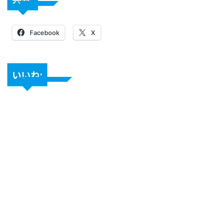
Facebook
X
いいね: