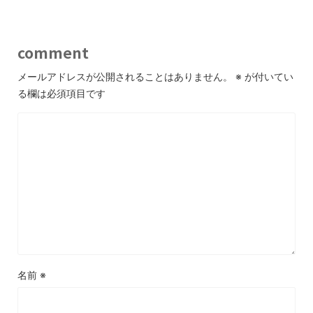
comment
メールアドレスが公開されることはありません。
※
が付いてい
る欄は必須項目です
名前
※