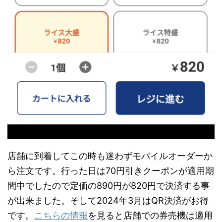
店舗に到着してこの時も迷わずモバイルオーダーか
ら注文です。行った日は70円引きクーポンが適用期
間中でしたので定価の890円が820円で決済する事
が出来ました。そして2024年3月はQR決済がお得
です。
こちらの情報
を見ると店舗での券売機は適用