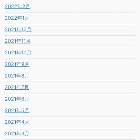
2022年2月
2022年1月
2021年12月
2021年11月
2021年10月
2021年9月
2021年8月
2021年7月
2021年6月
2021年5月
2021年4月
2021年3月