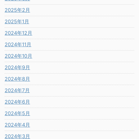
2025年2月
2025年1月
2024年12月
2024年11月
2024年10月
2024年9月
2024年8月
2024年7月
2024年6月
2024年5月
2024年4月
2024年3月