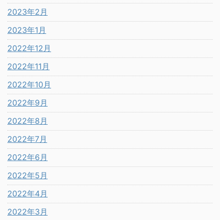
2023年2月
2023年1月
2022年12月
2022年11月
2022年10月
2022年9月
2022年8月
2022年7月
2022年6月
2022年5月
2022年4月
2022年3月