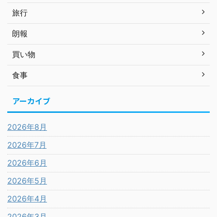
旅行
朗報
買い物
食事
アーカイブ
2026年8月
2026年7月
2026年6月
2026年5月
2026年4月
2026年3月