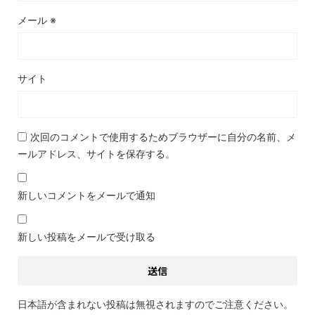
メール
※
サイト
次回のコメントで使用するためブラウザーに自分の名前、メ
ールアドレス、サイトを保存する。
新しいコメントをメールで通知
新しい投稿をメールで受け取る
日本語が含まれない投稿は無視されますのでご注意ください。