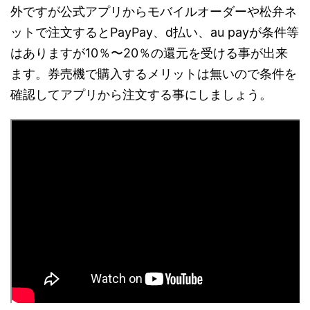
外ですが公式アプリからモバイルオーダーや松弁ネ
ットで注文するとPayPay、d払い、au payが条件等
はありますが10％〜20％の還元を受ける事が出来
ます。券売機で購入するメリットは無いので条件を
確認してアプリから注文する事にしましょう。