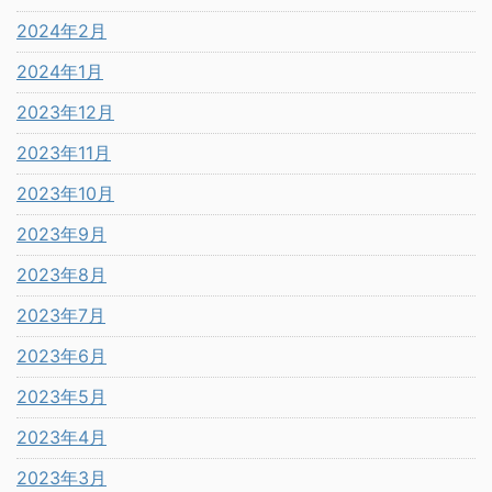
2024年2月
2024年1月
2023年12月
2023年11月
2023年10月
2023年9月
2023年8月
2023年7月
2023年6月
2023年5月
2023年4月
2023年3月