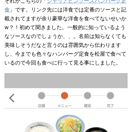
それがこちらの「
シャリアピンソースハンバーグ定
食
」です。リンク先には洋食では定番のソースと記
載されてますが余り豪華な洋食を食べてないせいか
w？！初めて聞きました。一般的に知っているよう
なソースなのでしょうか、、。名前は知らなくても
美味しそうだなと言うのは雰囲気から伝わります
し、今までも色々なハンバーグ定食を松屋で食べて
いるので今回も食べに行って見る事にしました。