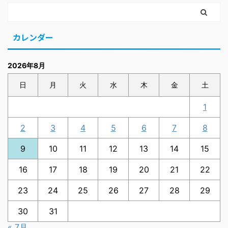
カレンダー
2026年8月
日
月
火
水
木
金
土
1
2
3
4
5
6
7
8
9
10
11
12
13
14
15
16
17
18
19
20
21
22
23
24
25
26
27
28
29
30
31
« 7月