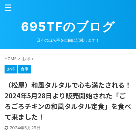
695TFのブログ
日々の出来事を自由に記載します！
HOME
>
お得
>
お得
食事
（松屋）和風タルタルで心も満たされる！
2024年5月28日より販売開始された「ご
ろごろチキンの和風タルタル定食」を食べ
て来ました！
2024年5月29日