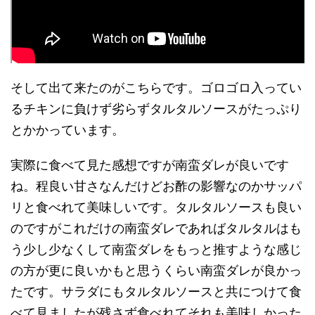
そして出て来たのがこちらです。ゴロゴロ入ってい
るチキンに負けず劣らずタルタルソースがたっぷり
とかかっています。
実際に食べて見た感想ですが南蛮ダレが良いです
ね。程良い甘さなんだけどお酢の影響なのかサッパ
リと食べれて美味しいです。タルタルソースも良い
のですがこれだけの南蛮ダレであればタルタルはも
う少し少なくして南蛮ダレをもっと推すような感じ
の方が更に良いかもと思うくらい南蛮ダレが良かっ
たです。サラダにもタルタルソースと共につけて食
べて見ましたが残さず食べれてそれも美味しかった