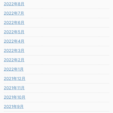
2022年8月
2022年7月
2022年6月
2022年5月
2022年4月
2022年3月
2022年2月
2022年1月
2021年12月
2021年11月
2021年10月
2021年9月