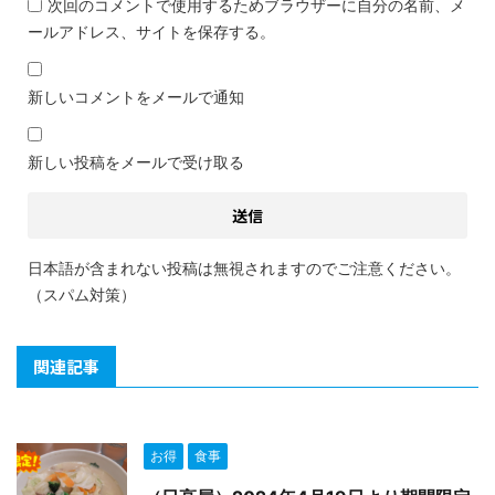
次回のコメントで使用するためブラウザーに自分の名前、メ
ールアドレス、サイトを保存する。
新しいコメントをメールで通知
新しい投稿をメールで受け取る
日本語が含まれない投稿は無視されますのでご注意ください。
（スパム対策）
関連記事
お得
食事