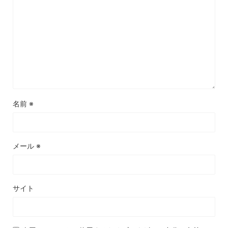
名前
※
メール
※
サイト