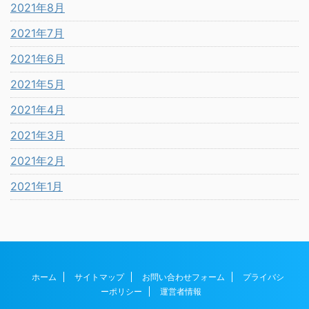
2021年8月
2021年7月
2021年6月
2021年5月
2021年4月
2021年3月
2021年2月
2021年1月
ホーム
サイトマップ
お問い合わせフォーム
プライバシ
ーポリシー
運営者情報