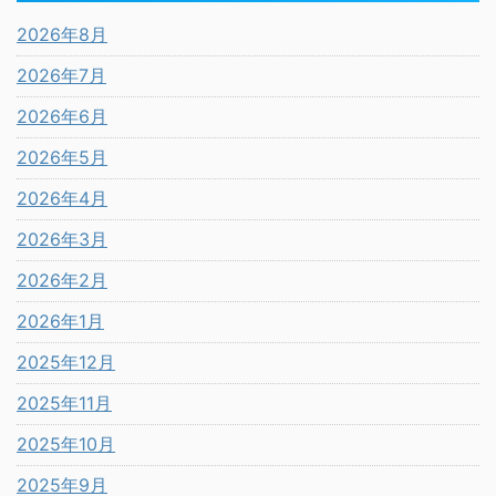
2026年8月
2026年7月
2026年6月
2026年5月
2026年4月
2026年3月
2026年2月
2026年1月
2025年12月
2025年11月
2025年10月
2025年9月