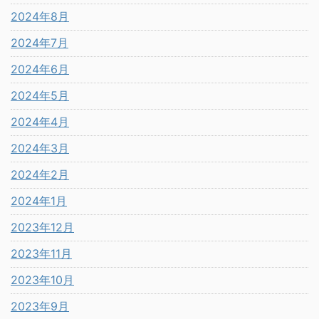
2024年8月
2024年7月
2024年6月
2024年5月
2024年4月
2024年3月
2024年2月
2024年1月
2023年12月
2023年11月
2023年10月
2023年9月