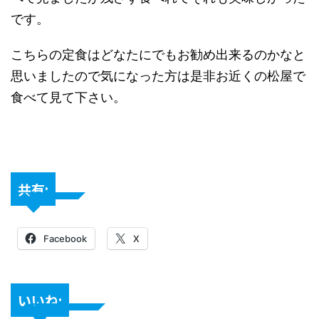
です。
こちらの定食はどなたにでもお勧め出来るのかなと
思いましたので気になった方は是非お近くの松屋で
食べて見て下さい。
共有:
Facebook
X
いいね: