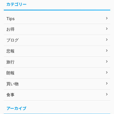
カテゴリー
Tips
お得
ブログ
悲報
旅行
朗報
買い物
食事
アーカイブ