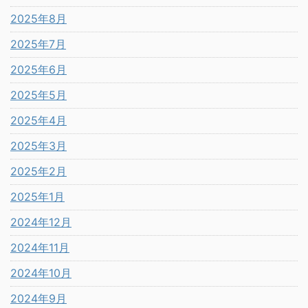
2025年8月
2025年7月
2025年6月
2025年5月
2025年4月
2025年3月
2025年2月
2025年1月
2024年12月
2024年11月
2024年10月
2024年9月