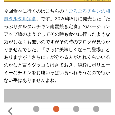
今回食べに行くのはこちらの「
ごろごろチキンの和
風タルタル定食
」です。2020年5月に発売した「た
っぷりタルタルチキン南蛮焼き定食」のバージョン
アップ版のようでしてその時も食べに行ったような
気がしなくも無いのですがその時のブログが見つか
りませんでした。「さらに美味しくなって登場」と
ありますが「さらに」が分かる人がどれくらいいる
のかなと言うツッコミはさておき、純粋にボリュー
ミーなチキンをお腹いっぱい食べれそうなので行か
ない手はありませんよね。