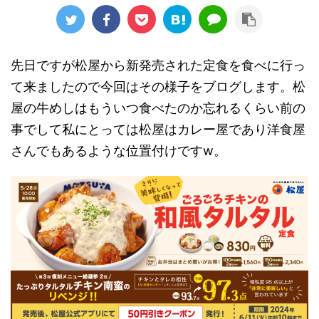
先日ですが松屋から新発売された定食を食べに行っ
て来ましたので今回はその様子をブログします。松
屋の牛めしはもういつ食べたのか忘れるくらい前の
事でして私にとっては松屋はカレー屋であり洋食屋
さんでもあるような位置付けですw。