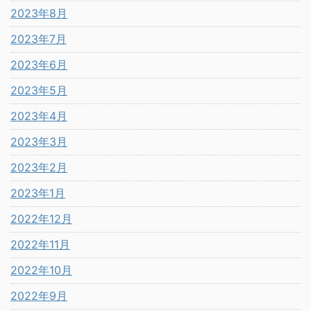
2023年8月
2023年7月
2023年6月
2023年5月
2023年4月
2023年3月
2023年2月
2023年1月
2022年12月
2022年11月
2022年10月
2022年9月