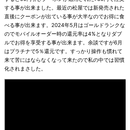
する事が出来ました。最近の松屋では新発売された
直後にクーポンが出ている事が大半なのでお得に食
べる事が出来ます。2024年5月はゴールドランクな
のでモバイルオーダー時の還元率は4%となりダブ
ルでお得を享受する事が出来ます。余談ですが6月
はプラチナで5％還元です。すっかり操作も慣れて
来て苦にはならなくなって来たので私の中では習慣
化されまさした。