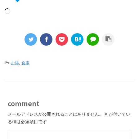
-
お得
,
食事
comment
メールアドレスが公開されることはありません。
※
が付いてい
る欄は必須項目です