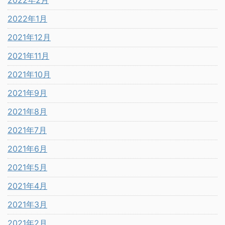
2022年1月
2021年12月
2021年11月
2021年10月
2021年9月
2021年8月
2021年7月
2021年6月
2021年5月
2021年4月
2021年3月
2021年2月