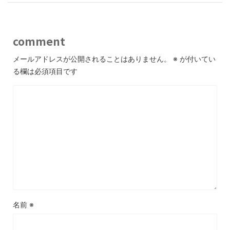
comment
メールアドレスが公開されることはありません。
※
が付いてい
る欄は必須項目です
名前
※