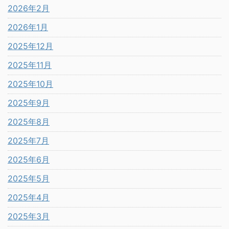
2026年2月
2026年1月
2025年12月
2025年11月
2025年10月
2025年9月
2025年8月
2025年7月
2025年6月
2025年5月
2025年4月
2025年3月