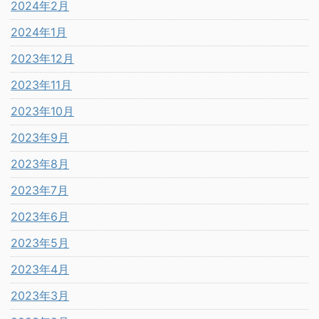
2024年2月
2024年1月
2023年12月
2023年11月
2023年10月
2023年9月
2023年8月
2023年7月
2023年6月
2023年5月
2023年4月
2023年3月