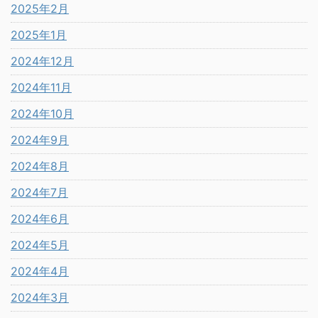
2025年2月
2025年1月
2024年12月
2024年11月
2024年10月
2024年9月
2024年8月
2024年7月
2024年6月
2024年5月
2024年4月
2024年3月