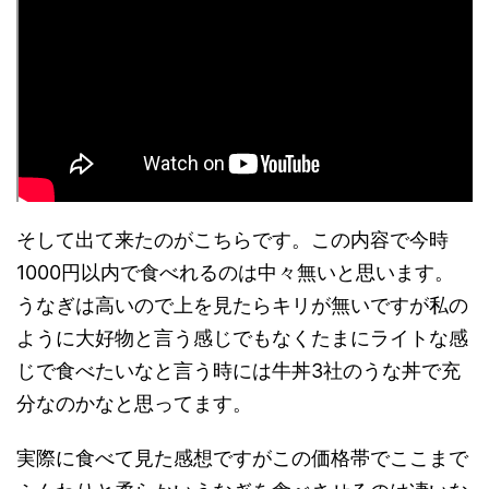
そして出て来たのがこちらです。この内容で今時
1000円以内で食べれるのは中々無いと思います。
うなぎは高いので上を見たらキリが無いですが私の
ように大好物と言う感じでもなくたまにライトな感
じで食べたいなと言う時には牛丼3社のうな丼で充
分なのかなと思ってます。
実際に食べて見た感想ですがこの価格帯でここまで