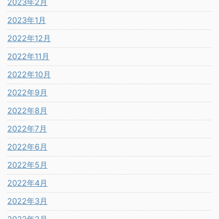
2023年2月
2023年1月
2022年12月
2022年11月
2022年10月
2022年9月
2022年8月
2022年7月
2022年6月
2022年5月
2022年4月
2022年3月
2022年2月