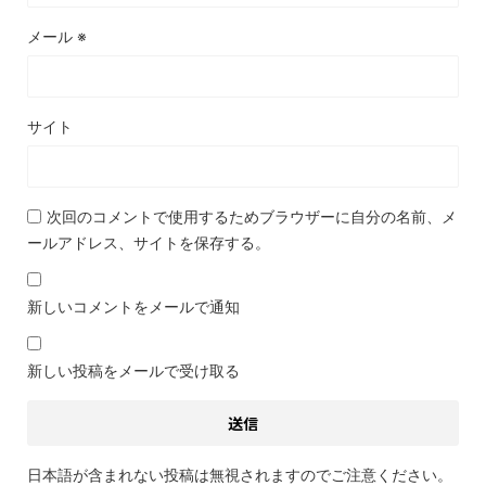
メール
※
サイト
次回のコメントで使用するためブラウザーに自分の名前、メ
ールアドレス、サイトを保存する。
新しいコメントをメールで通知
新しい投稿をメールで受け取る
日本語が含まれない投稿は無視されますのでご注意ください。