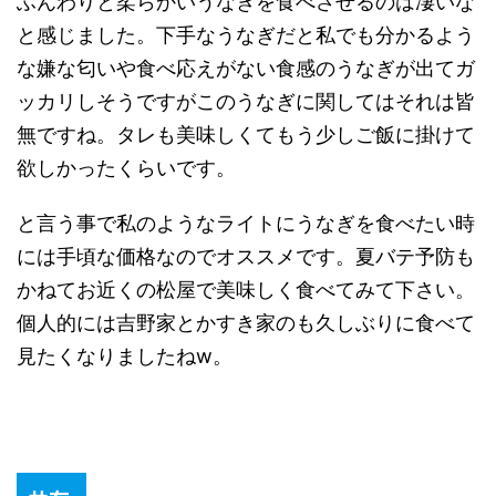
ふんわりと柔らかいうなぎを食べさせるのは凄いな
と感じました。下手なうなぎだと私でも分かるよう
な嫌な匂いや食べ応えがない食感のうなぎが出てガ
ッカリしそうですがこのうなぎに関してはそれは皆
無ですね。タレも美味しくてもう少しご飯に掛けて
欲しかったくらいです。
と言う事で私のようなライトにうなぎを食べたい時
には手頃な価格なのでオススメです。夏バテ予防も
かねてお近くの松屋で美味しく食べてみて下さい。
個人的には吉野家とかすき家のも久しぶりに食べて
見たくなりましたねw。