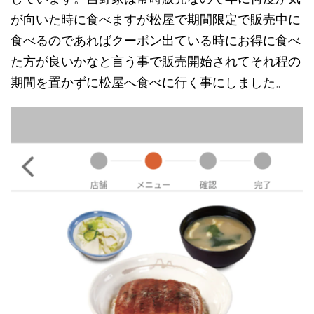
が向いた時に食べますが松屋で期間限定で販売中に
食べるのであればクーポン出ている時にお得に食べ
た方が良いかなと言う事で販売開始されてそれ程の
期間を置かずに松屋へ食べに行く事にしました。