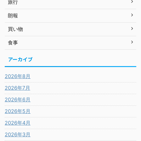
旅行
朗報
買い物
食事
アーカイブ
2026年8月
2026年7月
2026年6月
2026年5月
2026年4月
2026年3月