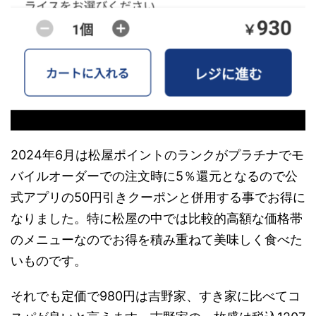
2024年6月は松屋ポイントのランクがプラチナでモ
バイルオーダーでの注文時に5％還元となるので公
式アプリの50円引きクーポンと併用する事でお得に
なりました。特に松屋の中では比較的高額な価格帯
のメニューなのでお得を積み重ねて美味しく食べた
いものです。
それでも定価で980円は吉野家、すき家に比べてコ