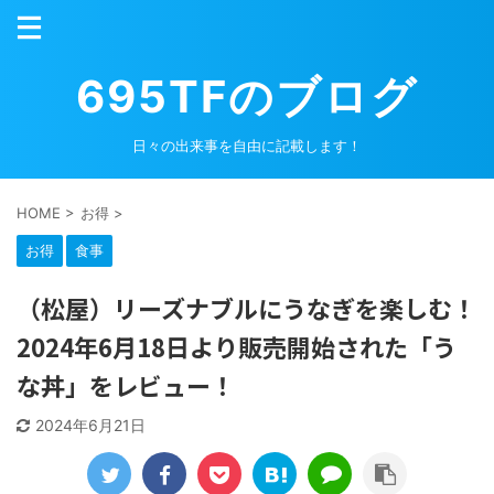
695TFのブログ
日々の出来事を自由に記載します！
HOME
>
お得
>
お得
食事
（松屋）リーズナブルにうなぎを楽しむ！
2024年6月18日より販売開始された「う
な丼」をレビュー！
2024年6月21日