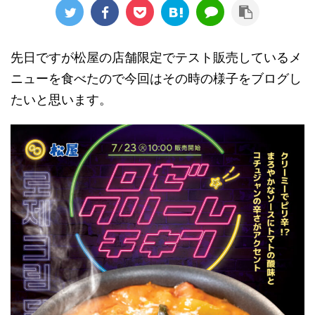
先日ですが松屋の店舗限定でテスト販売しているメ
ニューを食べたので今回はその時の様子をブログし
たいと思います。