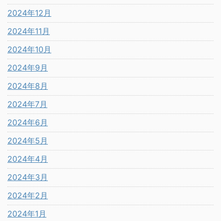
2024年12月
2024年11月
2024年10月
2024年9月
2024年8月
2024年7月
2024年6月
2024年5月
2024年4月
2024年3月
2024年2月
2024年1月