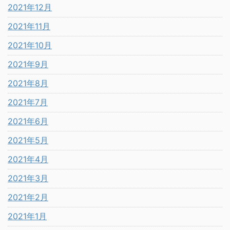
2021年12月
2021年11月
2021年10月
2021年9月
2021年8月
2021年7月
2021年6月
2021年5月
2021年4月
2021年3月
2021年2月
2021年1月