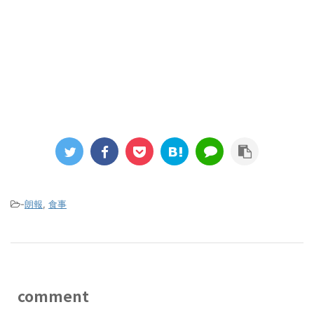
-
朗報
,
食事
comment