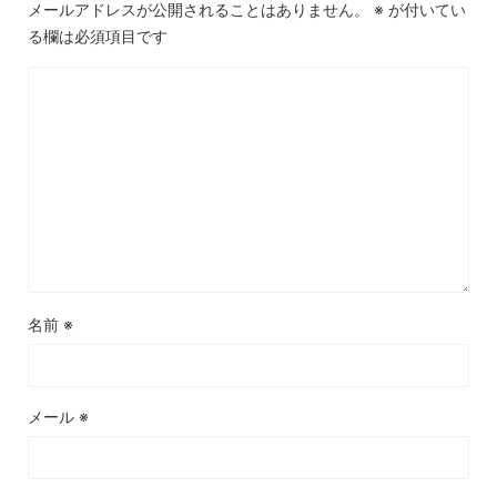
メールアドレスが公開されることはありません。
※
が付いてい
る欄は必須項目です
名前
※
メール
※