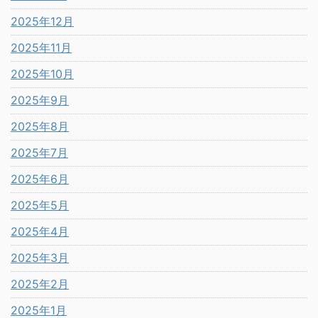
2025年12月
2025年11月
2025年10月
2025年9月
2025年8月
2025年7月
2025年6月
2025年5月
2025年4月
2025年3月
2025年2月
2025年1月