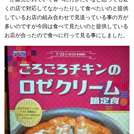
くの店で対応してなかったりして食べたいのと提供
しているお店の組み合わせで見送っている事の方が
多いのですが今回は食べて見たいのと提供している
お店が合ったので食べに行って見る事にしました。