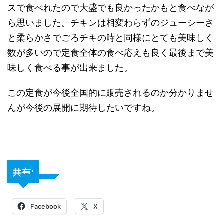
スで食べれたので大盛でも良かったかもと食べなが
ら思いました。チキンは相変わらずのジューシーさ
と柔らかさでごろチキの時と同様にとても美味しく
数が多いので定食全体の食べ応えも良く最後まで美
味しく食べる事が出来ました。
この定食が今後全国的に販売されるのか分かりませ
んが今後の展開に期待したいですね。
共有:
Facebook
X