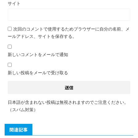
サイト
次回のコメントで使用するためブラウザーに自分の名前、メ
ールアドレス、サイトを保存する。
新しいコメントをメールで通知
新しい投稿をメールで受け取る
日本語が含まれない投稿は無視されますのでご注意ください。
（スパム対策）
関連記事