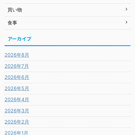
買い物
食事
アーカイブ
2026年8月
2026年7月
2026年6月
2026年5月
2026年4月
2026年3月
2026年2月
2026年1月