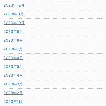
2023年12月
2023年11月
2023年10月
2023年9月
2023年8月
2023年7月
2023年6月
2023年5月
2023年4月
2023年3月
2023年2月
2023年1月