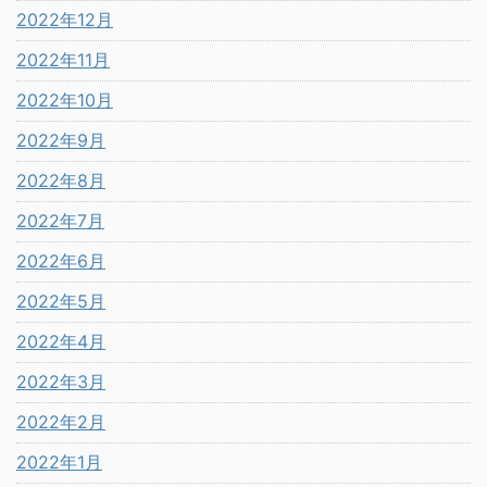
2022年12月
2022年11月
2022年10月
2022年9月
2022年8月
2022年7月
2022年6月
2022年5月
2022年4月
2022年3月
2022年2月
2022年1月