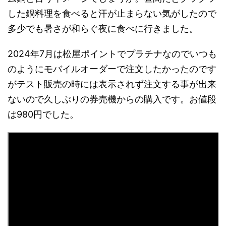
した鍋料理を食べると汗が止まらない気がしたので
多少でも暑さが和らぐ夜に食べに行きました。
2024年7月は松屋ポイントでプラチナなのでいつも
のようにモバイルオーダーで注文したかったのです
がテスト販売の時には表示されず注文する事が出来
ないので久しぶりの券売機からの購入です。お値段
は980円でした。