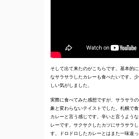
そして出て来たのがこちらです。基本的に
なサラサラしたカレーも食べたいです。少
しい気がしました。
実際に食べてみた感想ですが、サラサラの
象と変わらないテイストでした。札幌で食
カレーと言う感じです。辛いと言うような
レーです。サクサクしたカツにサラサラし
す。ドロドロしたカレーとはまた一味違っ