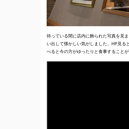
待っている間に店内に飾られた写真を見ま
い出して懐かしい気がしました。HP見る
べると今の方がゆったりと食事することが