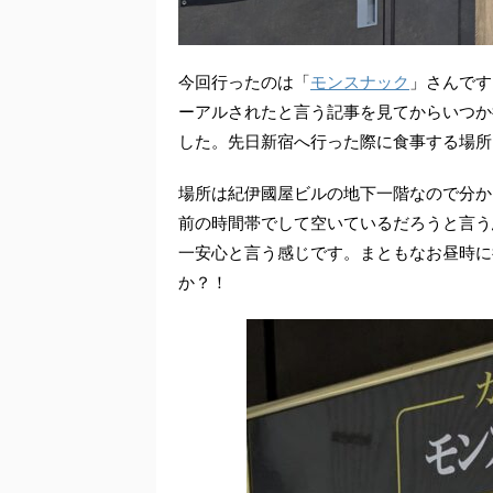
今回行ったのは「
モンスナック
」さんです
ーアルされたと言う記事を見てからいつか
した。先日新宿へ行った際に食事する場所
場所は紀伊國屋ビルの地下一階なので分か
前の時間帯でして空いているだろうと言う
一安心と言う感じです。まともなお昼時に
か？！