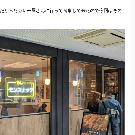
たかったカレー屋さんに行って食事して来たので今回はその