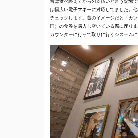
昔は食べ終えてからの支払いと言う記憶で
は幅広い電子マネーに対応してました。他
チェックします。昔のイメージだと「カツ
円）の食券を購入し空いている席に座りま
カウンターに行って取りに行くシステムに