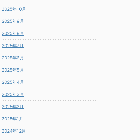
2025年10月
2025年9月
2025年8月
2025年7月
2025年6月
2025年5月
2025年4月
2025年3月
2025年2月
2025年1月
2024年12月