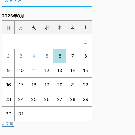
2026年8月
日
月
火
水
木
金
土
1
2
3
4
5
6
7
8
9
10
11
12
13
14
15
16
17
18
19
20
21
22
23
24
25
26
27
28
29
30
31
« 7月