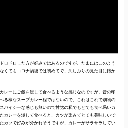
ドロドロした方が好みではあるのですが、たまにはこのよう
なくてもコロナ禍後では初めてで、久しぶりの見た目に懐か
カレーにご飯を浸して食べるような感じなのですが、昔の印
べる様なスープカレー程ではないので、これはこれで別物の
スパイシーな感じも無いので甘党の私でもとても食べ易いカ
たカレーを浸して食べると、カツが染みてとても美味しいで
たカツで好みが分かれそうですが、カレーがサラサラしてい