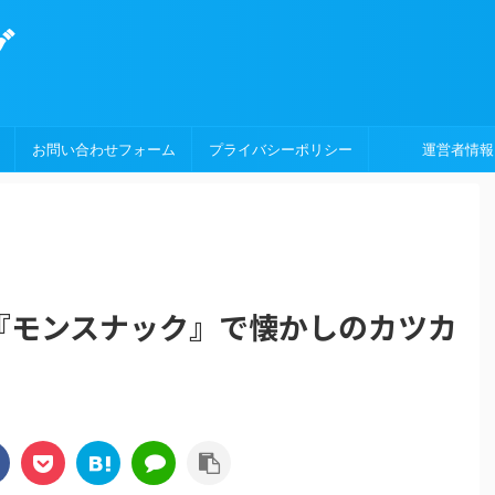
グ
お問い合わせフォーム
プライバシーポリシー
運営者情報
『モンスナック』で懐かしのカツカ