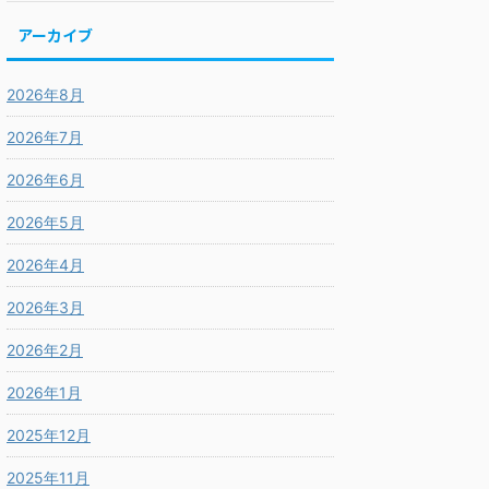
アーカイブ
2026年8月
2026年7月
2026年6月
2026年5月
2026年4月
2026年3月
2026年2月
2026年1月
2025年12月
2025年11月