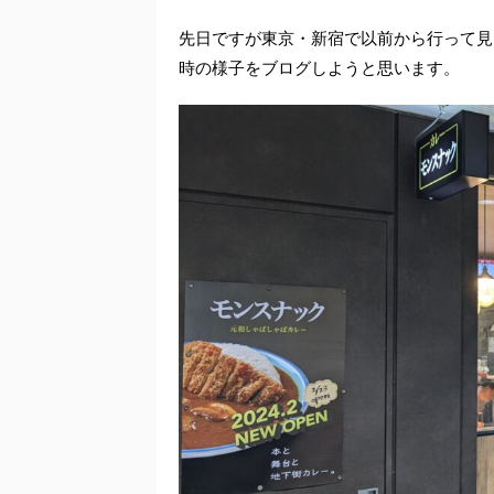
先日ですが東京・新宿で以前から行って見
時の様子をブログしようと思います。