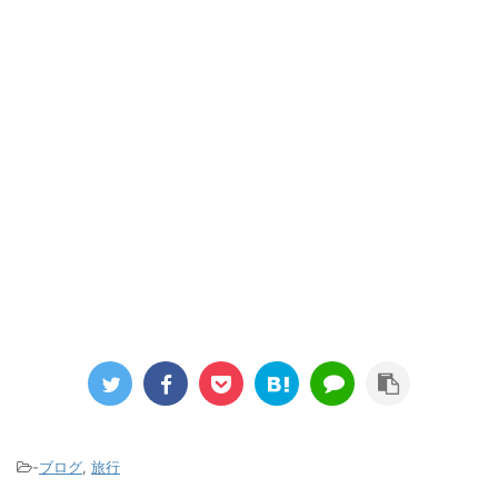
-
ブログ
,
旅行