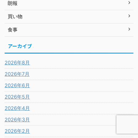
朗報
買い物
食事
アーカイブ
2026年8月
2026年7月
2026年6月
2026年5月
2026年4月
2026年3月
2026年2月