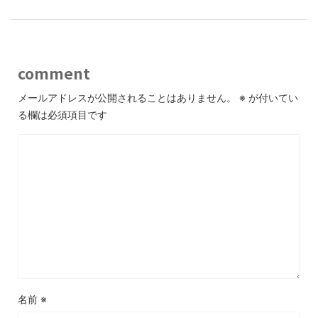
comment
メールアドレスが公開されることはありません。
※
が付いてい
る欄は必須項目です
名前
※