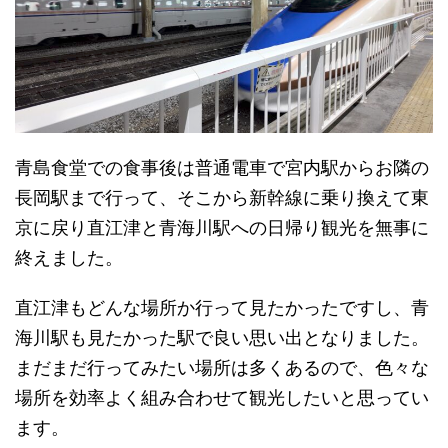
青島食堂での食事後は普通電車で宮内駅からお隣の
長岡駅まで行って、そこから新幹線に乗り換えて東
京に戻り直江津と青海川駅への日帰り観光を無事に
終えました。
直江津もどんな場所か行って見たかったですし、青
海川駅も見たかった駅で良い思い出となりました。
まだまだ行ってみたい場所は多くあるので、色々な
場所を効率よく組み合わせて観光したいと思ってい
ます。