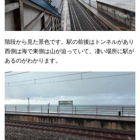
階段から見た景色です。駅の前後はトンネルがあり
西側は海で東側は山が迫っていて、凄い場所に駅が
あるのがわかります。