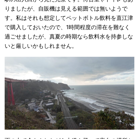
りましたが、自販機は見える範囲では無いようで
す。私はそれも想定してペットボトル飲料を直江津
で購入しておいたので、1時間程度の滞在を難なく
過ごせましたが、真夏の時期なら飲料水を持参しな
いと厳しいかもしれません。