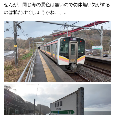
せんが、同じ海の景色は無いので勿体無い気がする
のは私だけでしょうかね、、。