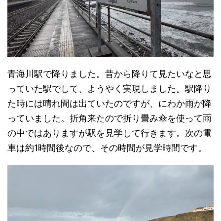
青海川駅で降りました。昔から降りて見たいなと思
っていた駅でして、ようやく実現しました。駅降り
た時には晴れ間は出ていたのですが、にわか雨が降
っていました。折角来たので折り畳み傘を使って雨
の中ではありますが駅を見学して行きます。次の電
車は約1時間後なので、その時間が見学時間です。