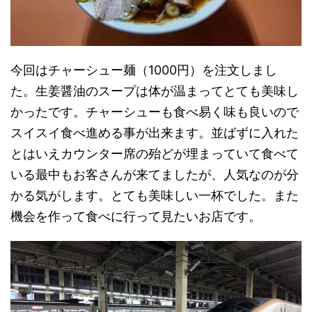
今回はチャーシュー麺（1000円）を注文しまし
た。生姜醤油のスープは体が温まってとても美味し
かったです。チャーシューも食べ易く味も良いので
スイスイ食べ進める事が出来ます。並ばずに入れた
とはいえカウンター席の殆どが埋まっていて食べて
いる最中もお客さんが来てましたが、人気なのが分
かる気がします。とても美味しい一杯でした。また
機会を作って食べに行って見たいお店です。