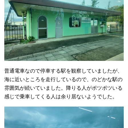
普通電車なので停車する駅を観察していましたが、
海に近いところを走行しているので、のどかな駅の
雰囲気が続いていました。降りる人がポツポツいる
感じで乗車してくる人は余り居ないようでした。