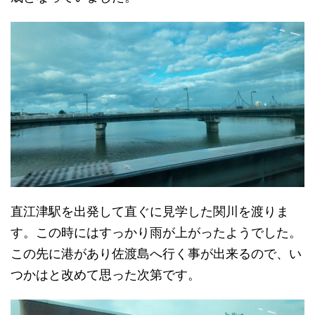
直江津駅を出発して直ぐに見学した関川を渡りま
す。この時にはすっかり雨が上がったようでした。
この先に港があり佐渡島へ行く事が出来るので、い
つかはと改めて思った次第です。