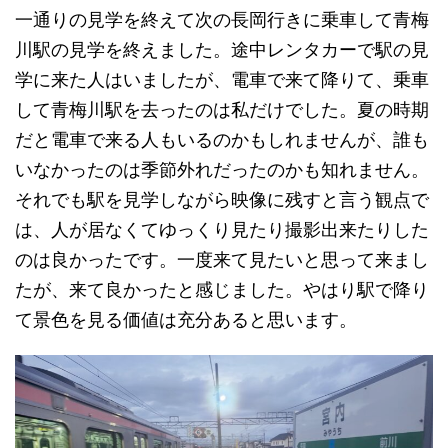
一通りの見学を終えて次の長岡行きに乗車して青梅
川駅の見学を終えました。途中レンタカーで駅の見
学に来た人はいましたが、電車で来て降りて、乗車
して青梅川駅を去ったのは私だけでした。夏の時期
だと電車で来る人もいるのかもしれませんが、誰も
いなかったのは季節外れだったのかも知れません。
それでも駅を見学しながら映像に残すと言う観点で
は、人が居なくてゆっくり見たり撮影出来たりした
のは良かったです。一度来て見たいと思って来まし
たが、来て良かったと感じました。やはり駅で降り
て景色を見る価値は充分あると思います。