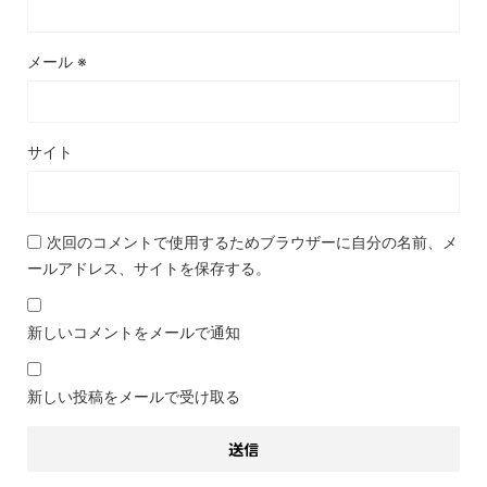
メール
※
サイト
次回のコメントで使用するためブラウザーに自分の名前、メ
ールアドレス、サイトを保存する。
新しいコメントをメールで通知
新しい投稿をメールで受け取る