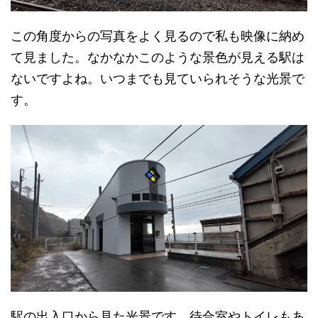
この角度からの写真をよく見るので私も映像に納め
て見ました。なかなかこのような景色が見える駅は
ないですよね。いつまでも見ていられそうな光景で
す。
駅の出入口から見た光景です。待合室やトイレもあ