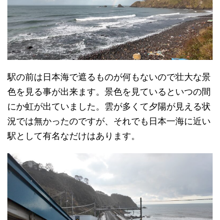
駅の前は日本海で遮るものが何もないので壮大な景
色を見る事が出来ます。景色を見ているといつの間
にか虹が出ていました。雲が多くて夕陽が見える状
況では無かったのですが、それでも日本一海に近い
駅として有名なだけはあります。