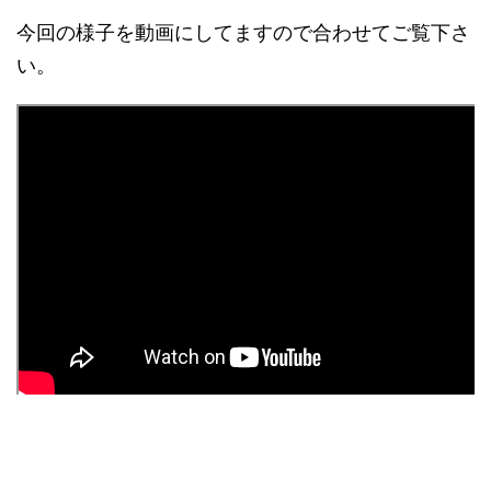
今回の様子を動画にしてますので合わせてご覧下さ
い。