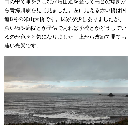
雨の中で傘をさしながら山道を登って高台の場所か
ら青海川駅を見て見ました。左に見える赤い橋は国
道8号の米山大橋です。民家が少しありましたが、
買い物や病院とか子供であれば学校とかどうしてい
るのか色々と気になりました。上から改めて見ても
凄い光景です。