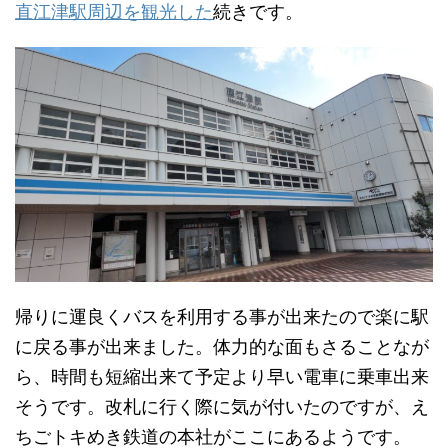
直江津駅周辺を観光した
続きです。
帰りに運良くバスを利用する事が出来たので楽に駅
に戻る事が出来ました。体力的な面もさることなが
ら、時間も短縮出来て予定より早い電車に乗車出来
そうです。改札に行く際に気が付いたのですが、え
ちごトキめき鉄道の本社がここにあるようです。