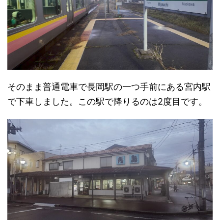
そのまま普通電車で長岡駅の一つ手前にある宮内駅
で下車しました。この駅で降りるのは2度目です。