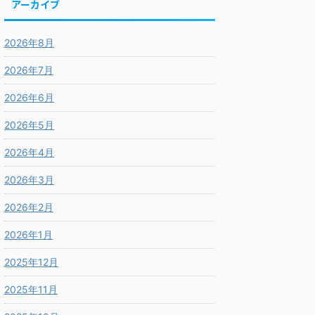
アーカイブ
2026年8月
2026年7月
2026年6月
2026年5月
2026年4月
2026年3月
2026年2月
2026年1月
2025年12月
2025年11月