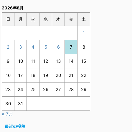
2026年8月
日
月
火
水
木
金
土
1
2
3
4
5
6
7
8
9
10
11
12
13
14
15
16
17
18
19
20
21
22
23
24
25
26
27
28
29
30
31
« 7月
最近の投稿