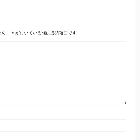
せん。
※
が付いている欄は必須項目です