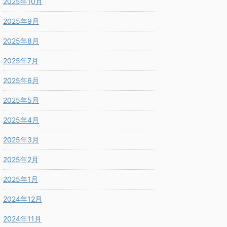
2025年10月
2025年9月
2025年8月
2025年7月
2025年6月
2025年5月
2025年4月
2025年3月
2025年2月
2025年1月
2024年12月
2024年11月