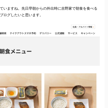
ていますね。先日早朝からの外出時に吉野家で朝食を食べる
ブログしたいと思います。