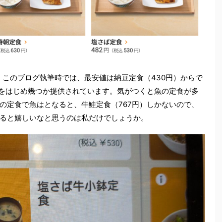
このブログ執筆時では、最安値は納豆定食（430円）からで
食をはじめ幾つか提供されています。気がつくと魚の定食が多
の定食で魚はとなると、牛鮭定食（767円）しかないので、
ると嬉しいなと思うのは私だけでしょうか。