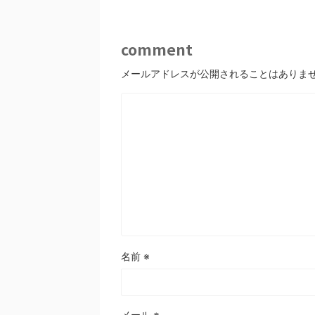
comment
メールアドレスが公開されることはありま
名前
※
メール
※