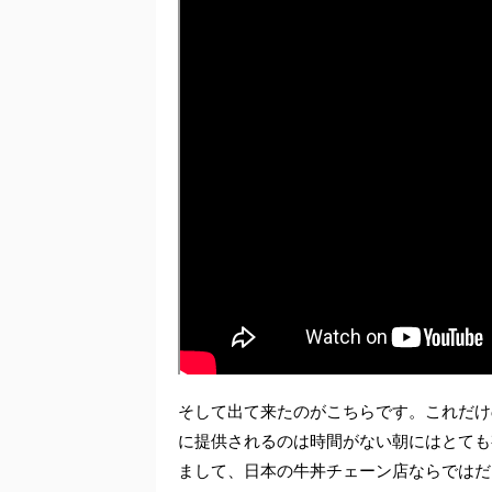
そして出て来たのがこちらです。これだけ
に提供されるのは時間がない朝にはとても
まして、日本の牛丼チェーン店ならではだ