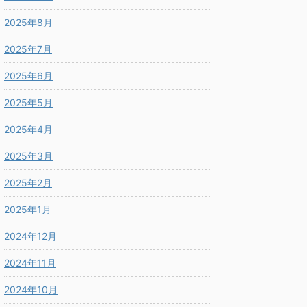
2025年8月
2025年7月
2025年6月
2025年5月
2025年4月
2025年3月
2025年2月
2025年1月
2024年12月
2024年11月
2024年10月