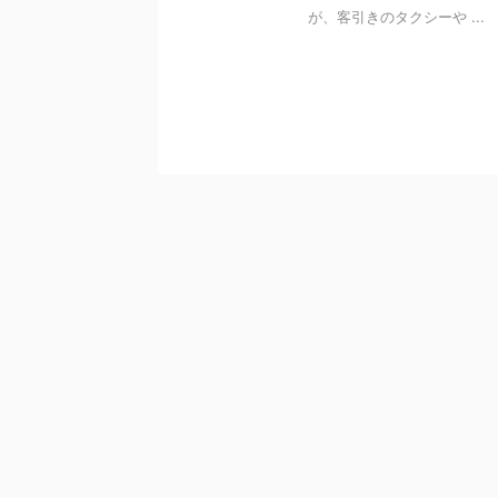
が、客引きのタクシーや ...