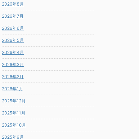
2026年8月
2026年7月
2026年6月
2026年5月
2026年4月
2026年3月
2026年2月
2026年1月
2025年12月
2025年11月
2025年10月
2025年9月