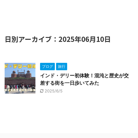
日別アーカイブ：2025年06月10日
ブログ
旅行
インド・デリー初体験！混沌と歴史が交
差する街を一日歩いてみた
2025/6/5