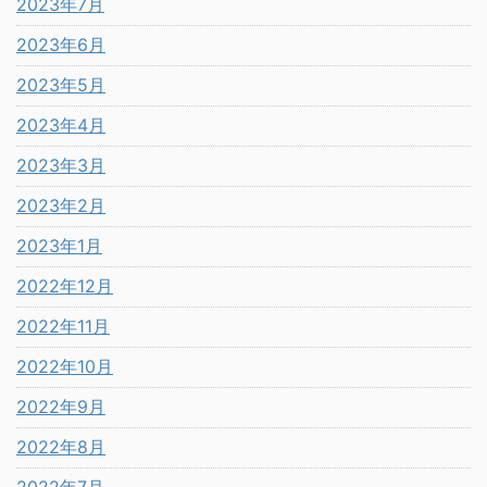
2023年7月
2023年6月
2023年5月
2023年4月
2023年3月
2023年2月
2023年1月
2022年12月
2022年11月
2022年10月
2022年9月
2022年8月