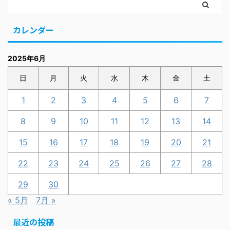
カレンダー
2025年6月
日
月
火
水
木
金
土
1
2
3
4
5
6
7
8
9
10
11
12
13
14
15
16
17
18
19
20
21
22
23
24
25
26
27
28
29
30
« 5月
7月 »
最近の投稿