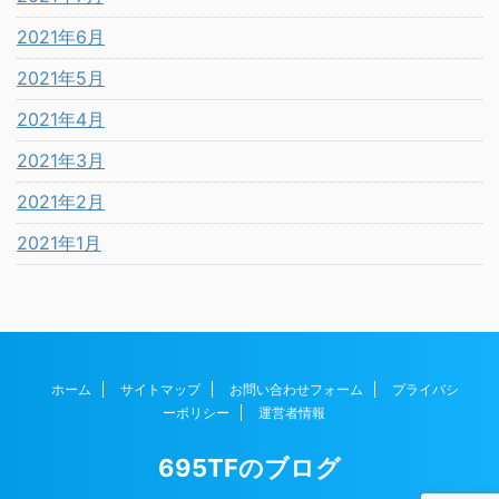
2021年6月
2021年5月
2021年4月
2021年3月
2021年2月
2021年1月
ホーム
サイトマップ
お問い合わせフォーム
プライバシ
ーポリシー
運営者情報
695TFのブログ