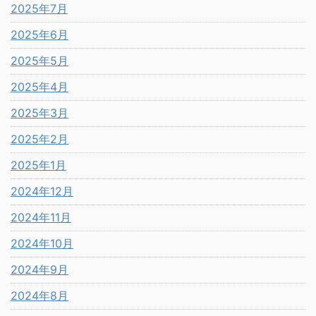
2025年7月
2025年6月
2025年5月
2025年4月
2025年3月
2025年2月
2025年1月
2024年12月
2024年11月
2024年10月
2024年9月
2024年8月