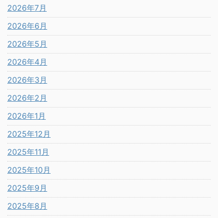
2026年7月
2026年6月
2026年5月
2026年4月
2026年3月
2026年2月
2026年1月
2025年12月
2025年11月
2025年10月
2025年9月
2025年8月