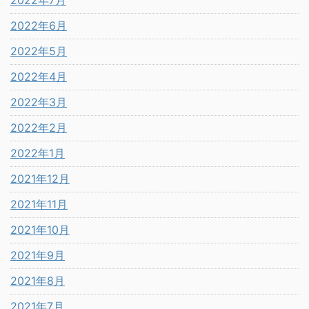
2022年7月
2022年6月
2022年5月
2022年4月
2022年3月
2022年2月
2022年1月
2021年12月
2021年11月
2021年10月
2021年9月
2021年8月
2021年7月