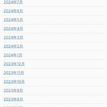
2024年7月
2024年6月
2024年5月
2024年4月
2024年3月
2024年2月
2024年1月
2023年12月
2023年11月
2023年10月
2023年9月
2023年8月