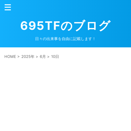
695TFのブログ
日々の出来事を自由に記載します！
HOME
>
2025年
>
6月
>
10日