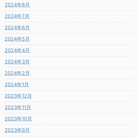
2024年8月
2024年7月
2024年6月
2024年5月
2024年4月
2024年3月
2024年2月
2024年1月
2023年12月
2023年11月
2023年10月
2023年9月