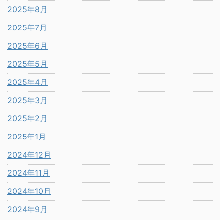
2025年8月
2025年7月
2025年6月
2025年5月
2025年4月
2025年3月
2025年2月
2025年1月
2024年12月
2024年11月
2024年10月
2024年9月