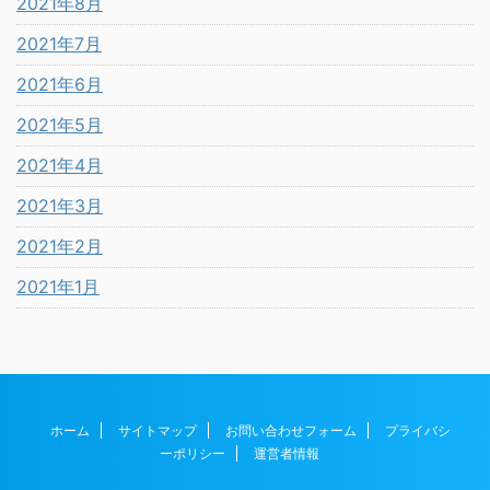
2021年8月
2021年7月
2021年6月
2021年5月
2021年4月
2021年3月
2021年2月
2021年1月
ホーム
サイトマップ
お問い合わせフォーム
プライバシ
ーポリシー
運営者情報