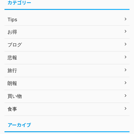
カテゴリー
Tips
お得
ブログ
悲報
旅行
朗報
買い物
食事
アーカイブ