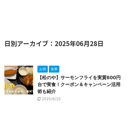
日別アーカイブ：2025年06月28日
お得
食事
【松のや】サーモンフライを実質600円
台で実食！クーポン＆キャンペーン活用
術も紹介
2025/6/25