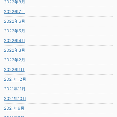
2022年8月
2022年7月
2022年6月
2022年5月
2022年4月
2022年3月
2022年2月
2022年1月
2021年12月
2021年11月
2021年10月
2021年9月