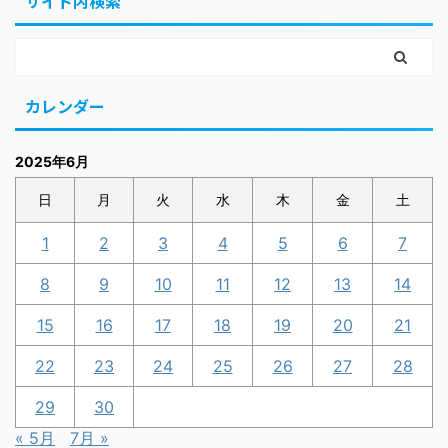
サイト内検索
カレンダー
2025年6月
日
月
火
水
木
金
土
1
2
3
4
5
6
7
8
9
10
11
12
13
14
15
16
17
18
19
20
21
22
23
24
25
26
27
28
29
30
« 5月
7月 »