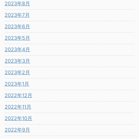
2023年8月
2023年7月
2023年6月
2023年5月
2023年4月
2023年3月
2023年2月
2023年1月
2022年12月
2022年11月
2022年10月
2022年9月