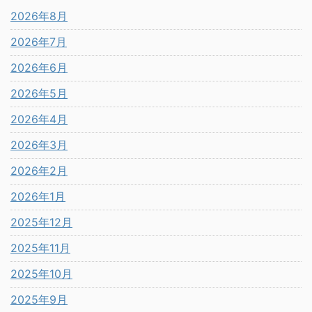
2026年8月
2026年7月
2026年6月
2026年5月
2026年4月
2026年3月
2026年2月
2026年1月
2025年12月
2025年11月
2025年10月
2025年9月