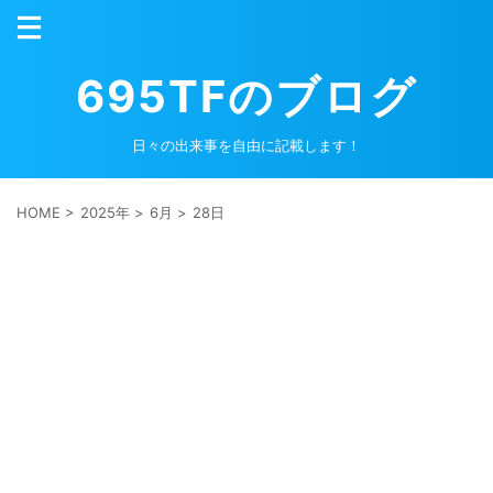
695TFのブログ
日々の出来事を自由に記載します！
HOME
>
2025年
>
6月
>
28日